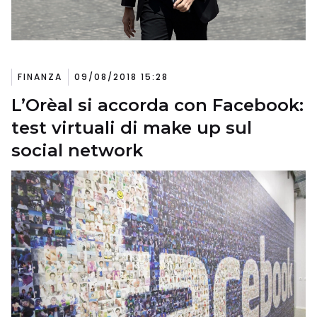
FINANZA
09/08/2018 15:28
L’Orèal si accorda con Facebook:
test virtuali di make up sul
social network