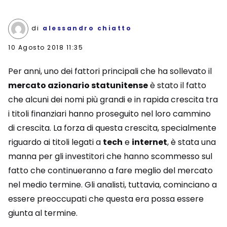
di
alessandro chiatto
10 Agosto 2018 11:35
Per anni, uno dei fattori principali che ha sollevato il
mercato azionario statunitense
è stato il fatto
che alcuni dei nomi più grandi e in rapida crescita tra
i titoli finanziari hanno proseguito nel loro cammino
di crescita. La forza di questa crescita, specialmente
riguardo ai titoli legati a
tech
e
internet
, è stata una
manna per gli investitori che hanno scommesso sul
fatto che continueranno a fare meglio del mercato
nel medio termine. Gli analisti, tuttavia, cominciano a
essere preoccupati che questa era possa essere
giunta al termine.