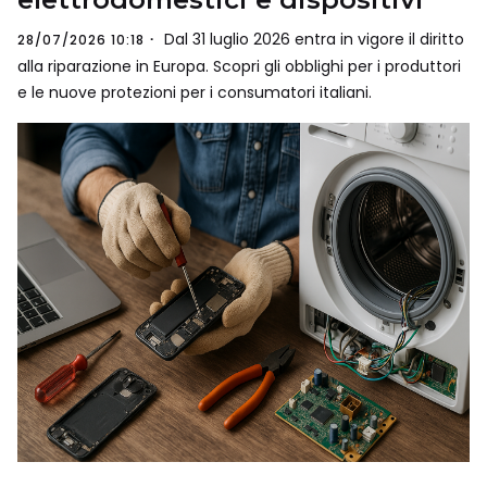
Dal 31 luglio 2026 entra in vigore il diritto
28/07/2026 10:18
alla riparazione in Europa. Scopri gli obblighi per i produttori
e le nuove protezioni per i consumatori italiani.