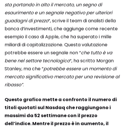
sta portando in alto il mercato, un segno di
esaurimento e un segnale negativo per ulteriori
guadagni di prezzo
“, scrive il team di analisti della
banca d’investimenti, che aggiunge come recente
esempio il caso di Apple, che ha superato i mille
miliardi di capitalizzazione. Questa valutazione
potrebbe essere un segnale non “
che tutto è va
bene nel settore tecnologico
“, ha scritto Morgan
Stanley, ma che “
potrebbe essere un momento di
mercato significativo mercato per una revisione al
ribasso”
.
Questo grafico mette a confronto il numero di
titoli quotati sul Nasdaq che raggiungono i
massimi da 52 settimane con il prezzo
dell’indice. Mentre il prezzo è in aumento, il