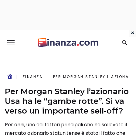
×
FINANZA
PER MORGAN STANLEY L’AZIONARIO
Per Morgan Stanley l’azionario
Usa ha le “gambe rotte”. Si va
verso un importante sell-off?
Per anni, uno dei fattori principali che ha sollevato il
mercato azionario statunitense è stato il fatto che