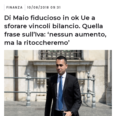
FINANZA
10/08/2018 09:31
Di Maio fiducioso in ok Ue a
sforare vincoli bilancio. Quella
frase sull’Iva: ‘nessun aumento,
ma la ritoccheremo’