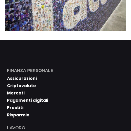
FINANZA PERSONALE
Assicurazioni
Criptovalute
Mercati
Pagamenti digitali
Prestiti
Risparmio
LAVORO