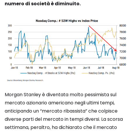
numero di società è diminuito.
Morgan Stanley è diventata molto pessimista sul
mercato azionario americano negli ultimi tempi,
anticipando un “mercato ribassista” che colpisce
diverse parti del mercato in tempi diversi. La scorsa
settimana, peraltro, ha dichiarato che il mercato