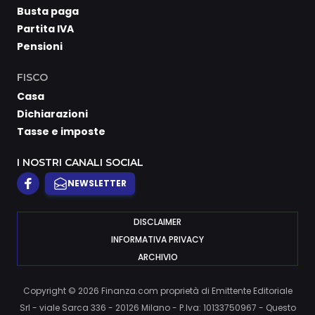
Busta paga
Partita IVA
Pensioni
FISCO
Casa
Dichiarazioni
Tasse e imposte
I NOSTRI CANALI SOCIAL
NEWSLETTER
DISCLAIMER
INFORMATIVA PRIVACY
ARCHIVIO
Copyright © 2026 Finanza.com proprietà di Emittente Editoriale
Srl - viale Sarca 336 - 20126 Milano - P.Iva: 10133750967 - Questo