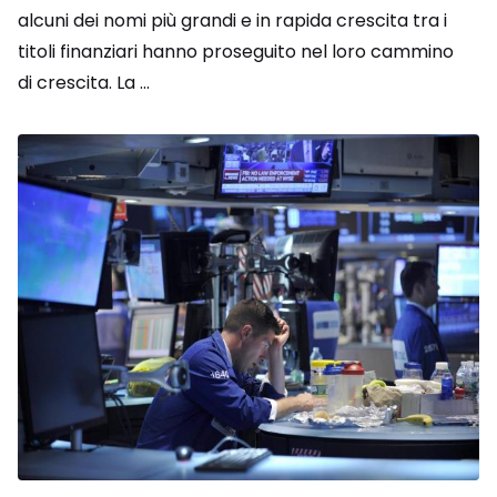
alcuni dei nomi più grandi e in rapida crescita tra i
titoli finanziari hanno proseguito nel loro cammino
di crescita. La ...