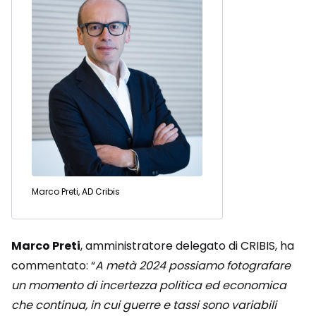
Marco Preti, AD Cribis
Marco Preti
, amministratore delegato di CRIBIS, ha
commentato: “
A metà 2024 possiamo fotografare
un momento di incertezza politica ed economica
che continua, in cui guerre e tassi sono variabili