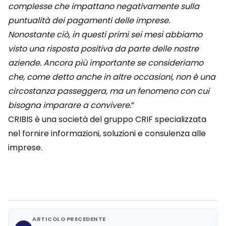
complesse che impattano negativamente sulla
puntualità dei pagamenti delle imprese.
Nonostante ciò, in questi primi sei mesi abbiamo
visto una risposta positiva da parte delle nostre
aziende. Ancora più importante se consideriamo
che, come detto anche in altre occasioni, non è una
circostanza passeggera, ma un fenomeno con cui
bisogna imparare a convivere.
”
CRIBIS è una società del gruppo CRIF specializzata
nel fornire informazioni, soluzioni e consulenza alle
imprese.
ARTICOLO PRECEDENTE