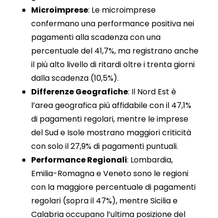
Microimprese
: Le microimprese
confermano una performance positiva nei
pagamenti alla scadenza con una
percentuale del 41,7%, ma registrano anche
il più alto livello di ritardi oltre i trenta giorni
dalla scadenza (10,5%).
Differenze Geografiche
: Il Nord Est è
l’area geografica più affidabile con il 47,1%
di pagamenti regolari, mentre le imprese
del Sud e Isole mostrano maggiori criticità
con solo il 27,9% di pagamenti puntuali.
Performance Regionali
: Lombardia,
Emilia-Romagna e Veneto sono le regioni
con la maggiore percentuale di pagamenti
regolari (sopra il 47%), mentre Sicilia e
Calabria occupano l’ultima posizione del