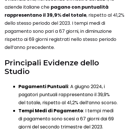
aziende italiane che
pagano con puntualità
rappresentano il 39,9% del totale
, rispetto al 41,2%
dello stesso periodo del 2023. I tempi medi di
pagamento sono pari a 67 giorni, in diminuzione
rispetto ai 69 giorni registrati nello stesso periodo
dell’anno precedente.
Principali Evidenze dello
Studio
Pagamenti Puntuali
: A giugno 2024, i
pagatori puntuali rappresentano il 39,9%
del totale, rispetto al 41,2% dell’anno scorso.
Tempi Medi di Pagamento
: I tempi medi
di pagamento sono scesi a 67 giorni dai 69
giorni del secondo trimestre del 2023.