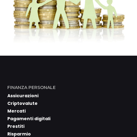
FINANZA PERSONALE
Assicurazioni
Criptovalute
Mercati
Pagamenti digitali
Prestiti
Risparmio