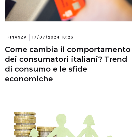
FINANZA
17/07/2024 10:26
Come cambia il comportamento
dei consumatori italiani? Trend
di consumo e le sfide
economiche