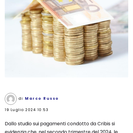
di
Marco Russo
19 Luglio 2024 10:53
Dallo studio sui pagamenti condotto da Cribis si
evidenzia che, nel secondo trimestre del 2024, le