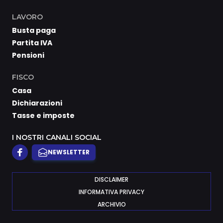
LAVORO
Busta paga
Partita IVA
Pensioni
FISCO
Casa
Dichiarazioni
Tasse e imposte
I NOSTRI CANALI SOCIAL
NEWSLETTER
DISCLAIMER
INFORMATIVA PRIVACY
ARCHIVIO