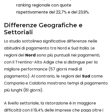
ranking regionale con quote
rispettivamente del 22,7% e del 23,9%.
Differenze Geografiche e
Settoriali
Lo studio sottolinea significative differenze nelle
abitudini di pagamento tra Nord e Sud Italia. Le
regioni del
Nord
sono più puntuali nei pagamenti,
con il Trentino-Alto Adige che si distingue per la
migliore performance (57 giorni medi di
pagamento). Al contrario, le regioni del
Sud
come
Campania e Calabria mostrano tempi di pagamento
più lunghi (81 giorni).
A livello settoriale, la ristorazione è in maggiore
difficoltà con il 19,4% delle imprese che paga oltre i