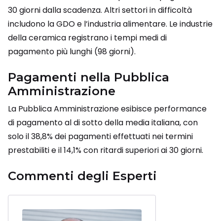
30 giorni dalla scadenza. Altri settori in difficoltà
includono la GDO e l’industria alimentare. Le industrie
della ceramica registrano i tempi medi di
pagamento più lunghi (98 giorni).
Pagamenti nella Pubblica
Amministrazione
La Pubblica Amministrazione esibisce performance
di pagamento al di sotto della media italiana, con
solo il 38,8% dei pagamenti effettuati nei termini
prestabiliti e il 14,1% con ritardi superiori ai 30 giorni.
Commenti degli Esperti