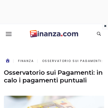
×
FINANZA
OSSERVATORIO SUI PAGAMENTI: IN
Osservatorio sui Pagamenti: in
calo i pagamenti puntuali