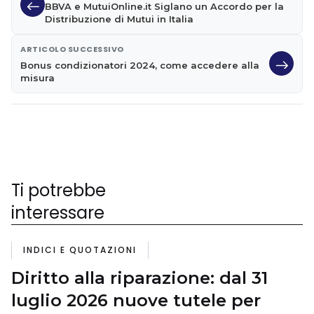
BBVA e MutuiOnline.it Siglano un Accordo per la
Distribuzione di Mutui in Italia
ARTICOLO SUCCESSIVO
Bonus condizionatori 2024, come accedere alla
misura
Ti potrebbe
interessare
INDICI E QUOTAZIONI
Diritto alla riparazione: dal 31
luglio 2026 nuove tutele per