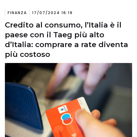
FINANZA
17/07/2024 16:19
Credito al consumo, l’Italia è il
paese con il Taeg più alto
d’Italia: comprare a rate diventa
più costoso