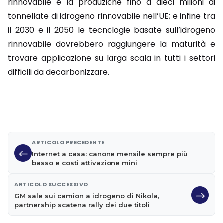
rinnovabile e la produzione fino a dieci milioni di
tonnellate di idrogeno rinnovabile nell’UE; e infine tra
il 2030 e il 2050 le tecnologie basate sull’idrogeno
rinnovabile dovrebbero raggiungere la maturità e
trovare applicazione su larga scala in tutti i settori
difficili da decarbonizzare.
ARTICOLO PRECEDENTE
Internet a casa: canone mensile sempre più
basso e costi attivazione mini
ARTICOLO SUCCESSIVO
GM sale sui camion a idrogeno di Nikola,
partnership scatena rally dei due titoli