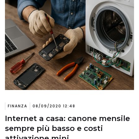
FINANZA
08/09/2020 12:48
Internet a casa: canone mensile
sempre più basso e costi
attivazione mini