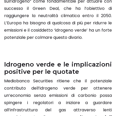
sull’idrogeno” come fondamentale per attuare con
successo il Green Deal, che ha l’obiettivo di
raggiungere la neutralità climatica entro il 2050.
L’Europa ha bisogno di qualcosa di più per ridurre le
emissioni e il cosiddetto ‘idrogeno verde’ ha un forte
potenziale per colmare questo divario.
Idrogeno verde e le implicazioni
positive per le quotate
Mediobanca Securities ritiene che il potenziale
contributo dell’idrogeno verde per ottenere
un’economia senza emissioni di carbonio possa
spingere i regolatori a iniziare a guardare
all’infrastruttura del gas attraverso lenti