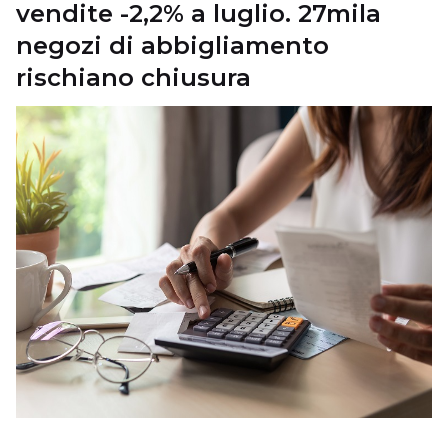
vendite -2,2% a luglio. 27mila
negozi di abbigliamento
rischiano chiusura