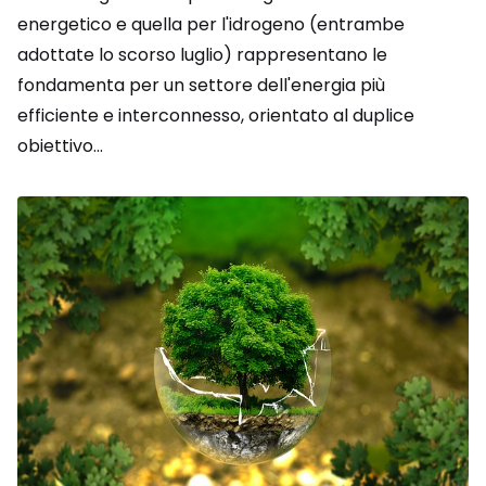
energetico e quella per l'idrogeno (entrambe
adottate lo scorso luglio) rappresentano le
fondamenta per un settore dell'energia più
efficiente e interconnesso, orientato al duplice
obiettivo...