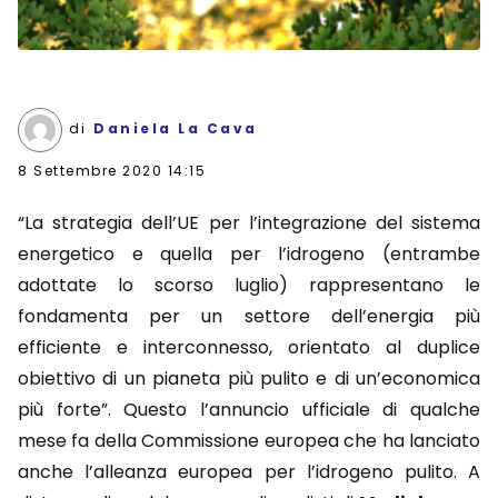
di
Daniela La Cava
8 Settembre 2020 14:15
“La strategia dell’UE per l’integrazione del sistema
energetico e quella per l’idrogeno (entrambe
adottate lo scorso luglio) rappresentano le
fondamenta per un settore dell’energia più
efficiente e interconnesso, orientato al duplice
obiettivo di un pianeta più pulito e di un’economica
più forte”. Questo l’annuncio ufficiale di qualche
mese fa della Commissione europea che ha lanciato
anche l’alleanza europea per l’idrogeno pulito. A