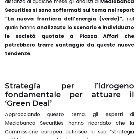
distanza di qualche mese gli analisti di
Mediobanca
Securities si sono soffermati sul tema nel report
“La nuova frontiera dell’energia (verde)”,
nel
quale hanno
analizzato lo scenario e individuato
le società quotate a Piazza Affari che
potrebbero trarre vantaggio da queste nuove
tendenze
.
Strategia per l’idrogeno
fondamentale per attuare il
‘Green Deal’
Approcciando questo tema, gli esperti di
Mediobanca Securities hanno ricordato che la
Commissione europea definisce la sua “strategia