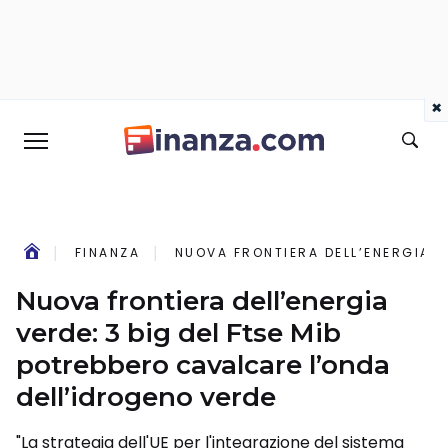
×
FINANZA
NUOVA FRONTIERA DELL’ENERGIA 
Nuova frontiera dell’energia
verde: 3 big del Ftse Mib
potrebbero cavalcare l’onda
dell’idrogeno verde
"La strategia dell'UE per l'integrazione del sistema