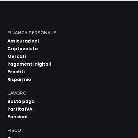
FINANZA PERSONALE
Assicurazioni
Criptovalute
Mercati
Pagamenti digitali
Prestiti
Risparmio
LAVORO
Busta paga
Partita IVA
Pensioni
FISCO