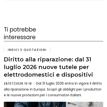
Ti potrebbe
interessare
INDICI E QUOTAZIONI
Diritto alla riparazione: dal 31
luglio 2026 nuove tutele per
elettrodomestici e dispositivi
Dal 31 luglio 2026 entra in vigore il diritto
28/07/2026 10:18
alla riparazione in Europa. Scopri gli obblighi per i produttori
e le nuove protezioni per i consumatori italiani.