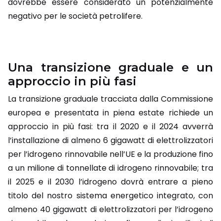
dovrebbe essere considerato un potenzialmente
negativo per le società petrolifere.
Una transizione graduale e un
approccio in più fasi
La transizione graduale tracciata dalla Commissione
europea e presentata in piena estate richiede un
approccio in più fasi: tra il 2020 e il 2024 avverrà
l’installazione di almeno 6 gigawatt di elettrolizzatori
per l’idrogeno rinnovabile nell’UE e la produzione fino
a un milione di tonnellate di idrogeno rinnovabile; tra
il 2025 e il 2030 l’idrogeno dovrà entrare a pieno
titolo del nostro sistema energetico integrato, con
almeno 40 gigawatt di elettrolizzatori per l’idrogeno