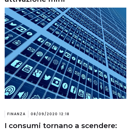
FINANZA
08/09/2020 12:18
I consumi tornano a scendere: