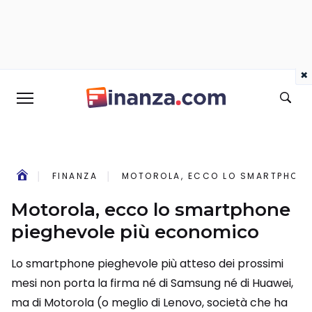
×
FINANZA
MOTOROLA, ECCO LO SMARTPHONE
Motorola, ecco lo smartphone
pieghevole più economico
Lo smartphone pieghevole più atteso dei prossimi
mesi non porta la firma né di Samsung né di Huawei,
ma di Motorola (o meglio di Lenovo, società che ha