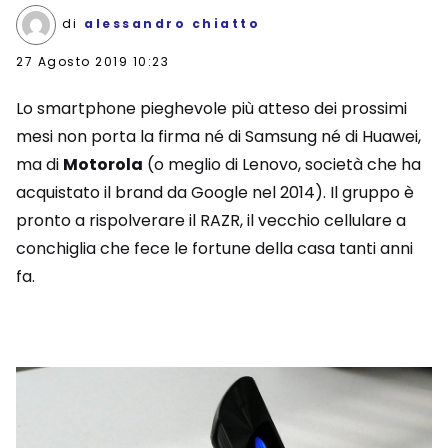
di
alessandro chiatto
27 Agosto 2019 10:23
Lo smartphone pieghevole più atteso dei prossimi
mesi non porta la firma né di Samsung né di Huawei,
ma di
Motorola
(o meglio di Lenovo, società che ha
acquistato il brand da Google nel 2014). Il gruppo è
pronto a rispolverare il RAZR, il vecchio cellulare a
conchiglia che fece le fortune della casa tanti anni
fa.