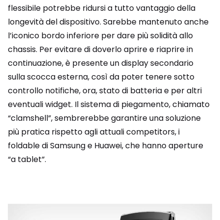
flessibile potrebbe ridursi a tutto vantaggio della
longevità del dispositivo. Sarebbe mantenuto anche
l’iconico bordo inferiore per dare più solidità allo
chassis. Per evitare di doverlo aprire e riaprire in
continuazione, è presente un display secondario
sulla scocca esterna, così da poter tenere sotto
controllo notifiche, ora, stato di batteria e per altri
eventuali widget. Il sistema di piegamento, chiamato
“clamshell”, sembrerebbe garantire una soluzione
più pratica rispetto agli attuali competitors, i
foldable di Samsung e Huawei, che hanno aperture
“a tablet”.