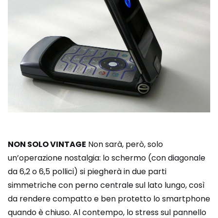
NON SOLO VINTAGE
Non sarà, però, solo
un’operazione nostalgia: lo schermo (con diagonale
da 6,2 o 6,5 pollici) si piegherà in due parti
simmetriche con perno centrale sul lato lungo, così
da rendere compatto e ben protetto lo smartphone
quando è chiuso. Al contempo, lo stress sul pannello