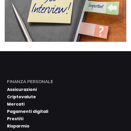
FINANZA PERSONALE
Assicurazioni
Criptovalute
Mercati
Pagamenti digitali
Prestiti
Risparmio