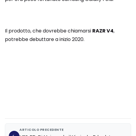
Il prodotto, che dovrebbe chiamarsi
RAZR V4
,
potrebbe debuttare a inizio 2020.
ARTICOLO PRECEDENTE