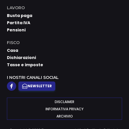
LAVORO
Busta paga
Partita IVA
Pensioni
FISCO
Casa
Dichiarazioni
Tasse e imposte
I NOSTRI CANALI SOCIAL
NEWSLETTER
DISCLAIMER
INFORMATIVA PRIVACY
ARCHIVIO