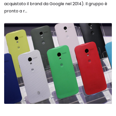
acquistato il brand da Google nel 2014). Il gruppo è
pronto a r...