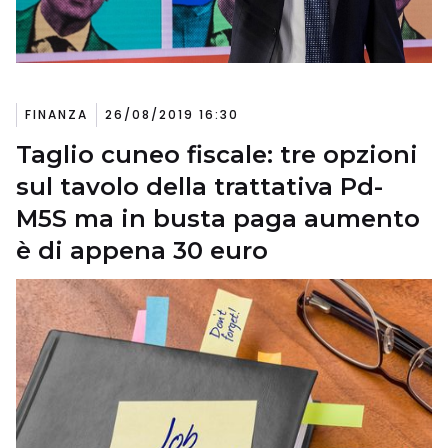
FINANZA
26/08/2019 16:30
Taglio cuneo fiscale: tre opzioni
sul tavolo della trattativa Pd-
M5S ma in busta paga aumento
è di appena 30 euro