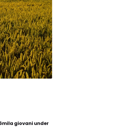
6mila giovani under