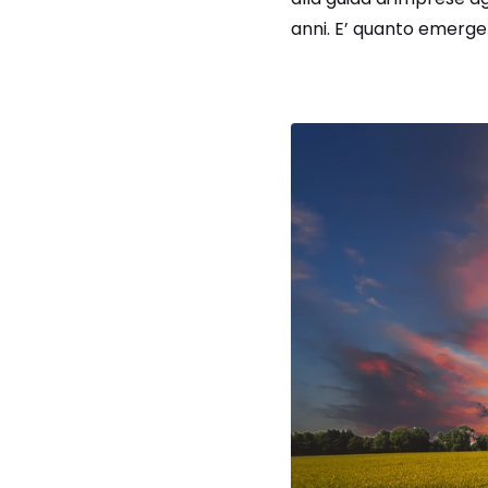
anni. E’ quanto emerge .