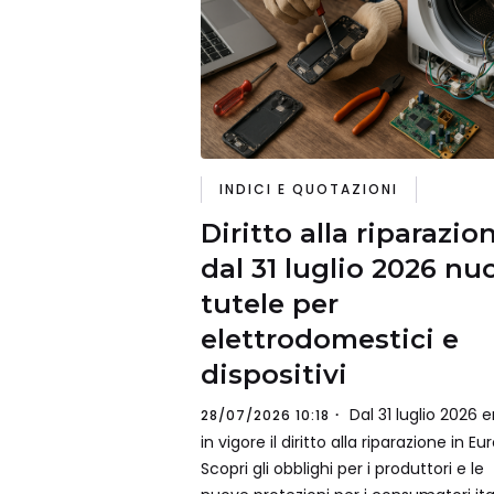
INDICI E QUOTAZIONI
Diritto alla riparazio
dal 31 luglio 2026 nu
tutele per
elettrodomestici e
dispositivi
Dal 31 luglio 2026 e
28/07/2026 10:18
in vigore il diritto alla riparazione in Eu
Scopri gli obblighi per i produttori e le