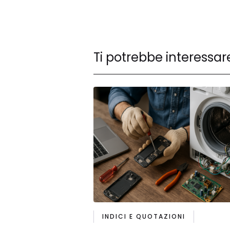
Ti potrebbe interessar
INDICI E QUOTAZIONI