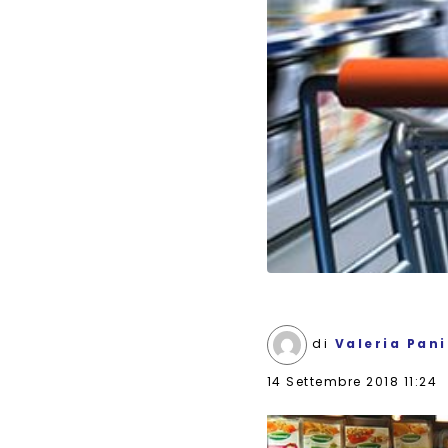
di
Valeria Pan
14 Settembre 2018 11:24