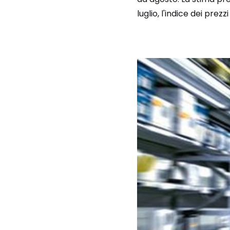
luglio, l'indice dei prezzi a