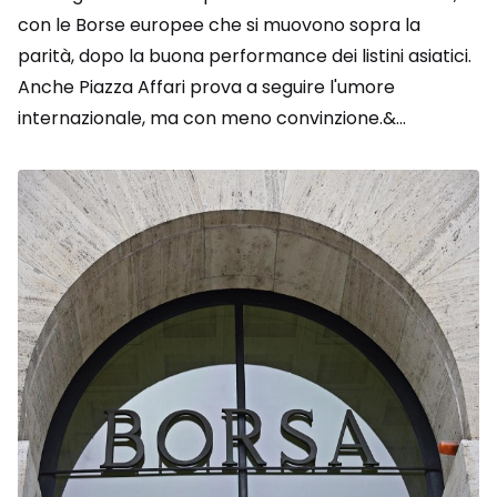
con le Borse europee che si muovono sopra la
parità, dopo la buona performance dei listini asiatici.
Anche Piazza Affari prova a seguire l'umore
internazionale, ma con meno convinzione.&...