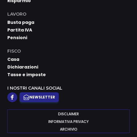
Risparmio
LAVORO
Busta paga
Partita IVA
Pensioni
FISCO
Casa
Dichiarazioni
Tasse e imposte
I NOSTRI CANALI SOCIAL
NEWSLETTER
DISCLAIMER
INFORMATIVA PRIVACY
ARCHIVIO