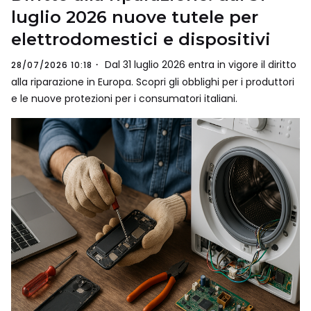
luglio 2026 nuove tutele per
elettrodomestici e dispositivi
Dal 31 luglio 2026 entra in vigore il diritto
28/07/2026 10:18
alla riparazione in Europa. Scopri gli obblighi per i produttori
e le nuove protezioni per i consumatori italiani.