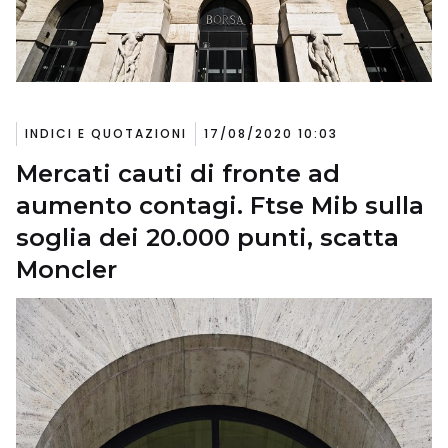
INDICI E QUOTAZIONI
17/08/2020 10:03
Mercati cauti di fronte ad
aumento contagi. Ftse Mib sulla
soglia dei 20.000 punti, scatta
Moncler