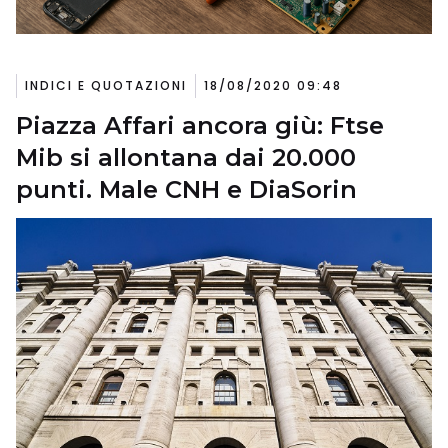
INDICI E QUOTAZIONI
18/08/2020 09:48
Piazza Affari ancora giù: Ftse
Mib si allontana dai 20.000
punti. Male CNH e DiaSorin