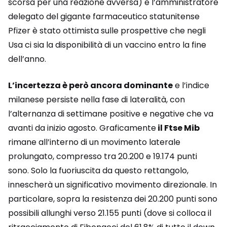
scorsa per una reazione avversa) e l’amministratore
delegato del gigante farmaceutico statunitense
Pfizer è stato ottimista sulle prospettive che negli
Usa ci sia la disponibilità di un vaccino entro la fine
dell’anno.
L’incertezza è però ancora dominante
e l’indice
milanese persiste nella fase di lateralità, con
l’alternanza di settimane positive e negative che va
avanti da inizio agosto. Graficamente
il Ftse Mib
rimane all’interno di un movimento laterale
prolungato, compresso tra 20.200 e 19.174 punti
sono. Solo la fuoriuscita da questo rettangolo,
innescherà un significativo movimento direzionale. In
particolare, sopra la resistenza dei 20.200 punti sono
possibili allunghi verso 21.155 punti (dove si colloca il