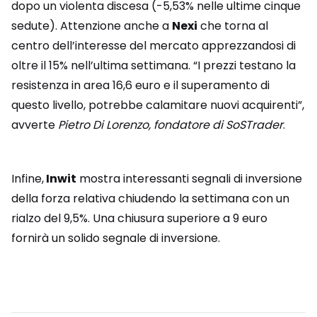
dopo un violenta discesa (-5,53% nelle ultime cinque
sedute). Attenzione anche a
Nexi
che torna al
centro dell’interesse del mercato apprezzandosi di
oltre il 15% nell’ultima settimana. “I prezzi testano la
resistenza in area 16,6 euro e il superamento di
questo livello, potrebbe calamitare nuovi acquirenti”,
avverte
Pietro Di Lorenzo, fondatore di SoSTrader
.
Infine,
Inwit
mostra interessanti segnali di inversione
della forza relativa chiudendo la settimana con un
rialzo del 9,5%. Una chiusura superiore a 9 euro
fornirà un solido segnale di inversione.