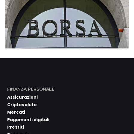
FINANZA PERSONALE
Assicurazioni
Criptovalute
Mercati
Pagamenti digitali
Prestiti