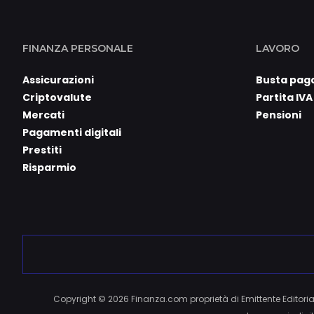
FINANZA PERSONALE
LAVORO
Assicurazioni
Busta pag
Criptovalute
Partita IVA
Mercati
Pensioni
Pagamenti digitali
Prestiti
Risparmio
Copyright © 2026 Finanza.com proprietà di Emittente Editorial