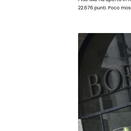
22.676 punti. Poco moss