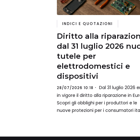
INDICI E QUOTAZIONI
Diritto alla riparazio
dal 31 luglio 2026 nu
tutele per
elettrodomestici e
dispositivi
Dal 31 luglio 2026 e
28/07/2026 10:18
in vigore il diritto alla riparazione in Eu
Scopri gli obblighi per i produttori e le
nuove protezioni per i consumatori ital