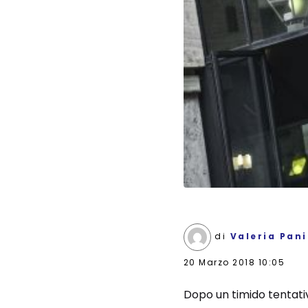
di
Valeria Pan
20 Marzo 2018 10:05
Dopo un timido tentativo