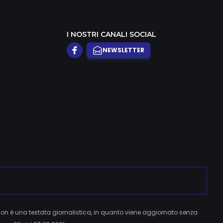
I NOSTRI CANALI SOCIAL
NEWSLETTER
 non è una testata giornalistica, in quanto viene aggiornato senza