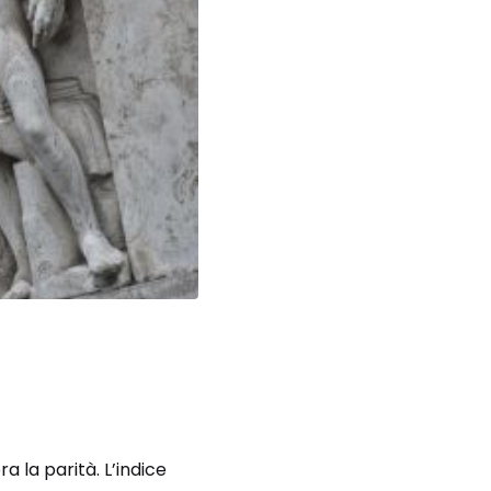
a la parità. L’indice