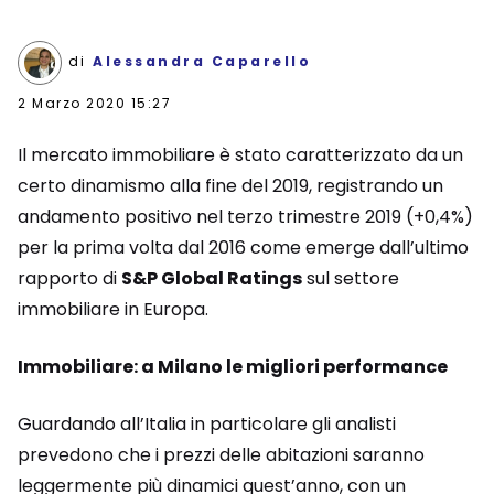
di
Alessandra Caparello
2 Marzo 2020 15:27
Il mercato immobiliare è stato caratterizzato da un
certo dinamismo alla fine del 2019, registrando un
andamento positivo nel terzo trimestre 2019 (+0,4%)
per la prima volta dal 2016 come emerge dall’ultimo
rapporto di
S&P Global Ratings
sul settore
immobiliare in Europa.
Immobiliare: a Milano le migliori performance
Guardando all’Italia in particolare gli analisti
prevedono che i prezzi delle abitazioni saranno
leggermente più dinamici quest’anno, con un