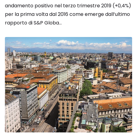
andamento positivo nel terzo trimestre 2019 (+0,4%)
per la prima volta dal 2016 come emerge dall’ultimo
rapporto di S&P Globa...