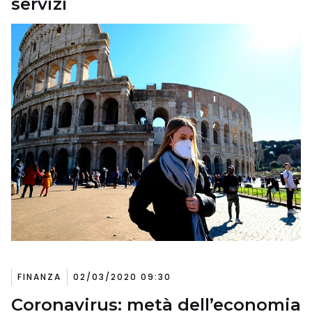
servizi
FINANZA
02/03/2020 09:30
Coronavirus: metà dell’economia