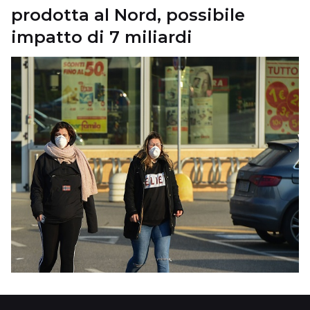
prodotta al Nord, possibile
impatto di 7 miliardi