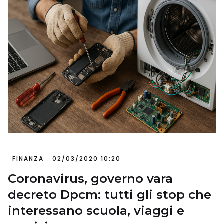
FINANZA
02/03/2020 10:20
Coronavirus, governo vara
decreto Dpcm: tutti gli stop che
interessano scuola, viaggi e