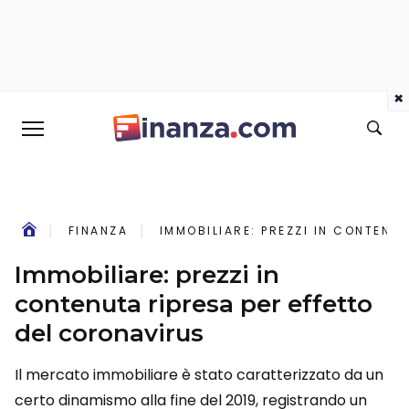
×
FINANZA
IMMOBILIARE: PREZZI IN CONTENU
Immobiliare: prezzi in
contenuta ripresa per effetto
del coronavirus
Il mercato immobiliare è stato caratterizzato da un
certo dinamismo alla fine del 2019, registrando un