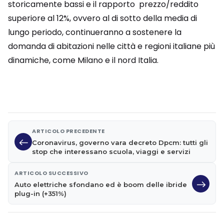
storicamente bassi e il rapporto prezzo/reddito
superiore al 12%, ovvero al di sotto della media di
lungo periodo, continueranno a sostenere la
domanda di abitazioni nelle città e regioni italiane più
dinamiche, come Milano e il nord Italia.
ARTICOLO PRECEDENTE
Coronavirus, governo vara decreto Dpcm: tutti gli
stop che interessano scuola, viaggi e servizi
ARTICOLO SUCCESSIVO
Auto elettriche sfondano ed è boom delle ibride
plug-in (+351%)