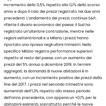
incremento dello 0,5% rispetto allo 0,1% dello scorso
anno e dopo il calo dei prezzi registrato nei due anni
precedenti. L’andamento dei prezzi, continua S&P,
riflette il divario economico del paese: il Sud ha
registrato un’ulteriore contrazione, mentre nelle
regioni settentrionali e a Milano i prezzi hanno
riportato una ripresa negli ultimi trimestri. Nello
specifico Milano registra performance superiori
rispetto al resto del paese, con un aumento dei
prezzi del 5% annuo a dicembre 2019. In termini
aggregati, la domanda di nuove abitazioni è in
aumento, con un incremento positivo dei prezzi dalla
fine del 2017. I prezzi nel secondo trimestre sono
aumentati dell’1,3% rispetto allo stesso periodo
dell’anno precedente, con appena un +0,1% per le
abitazioni esistenti, soprattutto perché le nuove