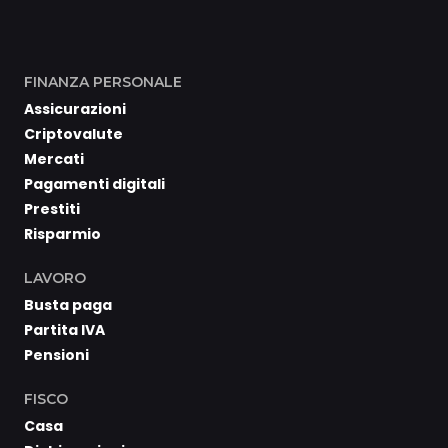
FINANZA PERSONALE
Assicurazioni
Criptovalute
Mercati
Pagamenti digitali
Prestiti
Risparmio
LAVORO
Busta paga
Partita IVA
Pensioni
FISCO
Casa