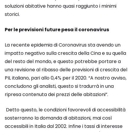
soluzioni abitative hanno quasi raggiunto i minimi
storici.
Per le previsioni future pesa il coronavirus
La recente epidemia di Coronavirus sta avendo un
impatto negativo sulla crescita della Cina e su quella
del resto del mondo, e questo potrebbe portare a
una revisione al ribasso delle previsioni di crescita del
PIL italiano, pari allo 0,4% per il 2020. “A nostro avviso,
concludono gli analisti, questo si tradurrà in una
ripresa contenuta dei prezzi delle abitazioni”.
Detto questo, le condizioni favorevoli di accessibilità
sosterranno la domanda di abitazioni, mai così
accessibili in Italia dal 2002. Infine i tassi di interesse