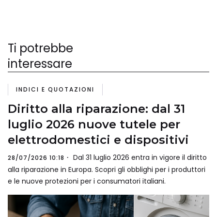
Ti potrebbe
interessare
INDICI E QUOTAZIONI
Diritto alla riparazione: dal 31
luglio 2026 nuove tutele per
elettrodomestici e dispositivi
Dal 31 luglio 2026 entra in vigore il diritto
28/07/2026 10:18
alla riparazione in Europa. Scopri gli obblighi per i produttori
e le nuove protezioni per i consumatori italiani.