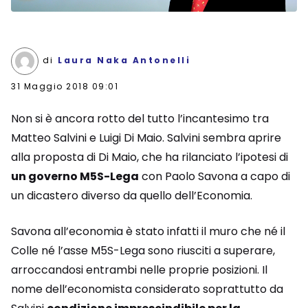
di
Laura Naka Antonelli
31 Maggio 2018 09:01
Non si è ancora rotto del tutto l’incantesimo tra
Matteo Salvini e Luigi Di Maio. Salvini sembra aprire
alla proposta di Di Maio, che ha rilanciato l’ipotesi di
un governo M5S-Lega
con Paolo Savona a capo di
un dicastero diverso da quello dell’Economia.
Savona all’economia è stato infatti il muro che né il
Colle né l’asse M5S-Lega sono riusciti a superare,
arroccandosi entrambi nelle proprie posizioni. Il
nome dell’economista considerato soprattutto da