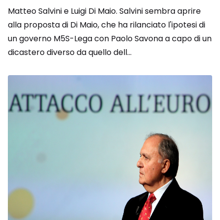
Matteo Salvini e Luigi Di Maio. Salvini sembra aprire
alla proposta di Di Maio, che ha rilanciato l'ipotesi di
un governo M5S-Lega con Paolo Savona a capo di un
dicastero diverso da quello dell...