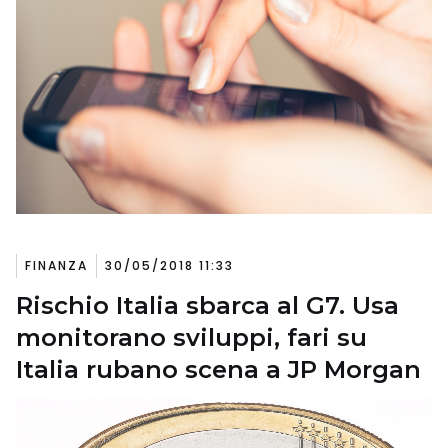
FINANZA
30/05/2018 11:33
Rischio Italia sbarca al G7. Usa
monitorano sviluppi, fari su
Italia rubano scena a JP Morgan