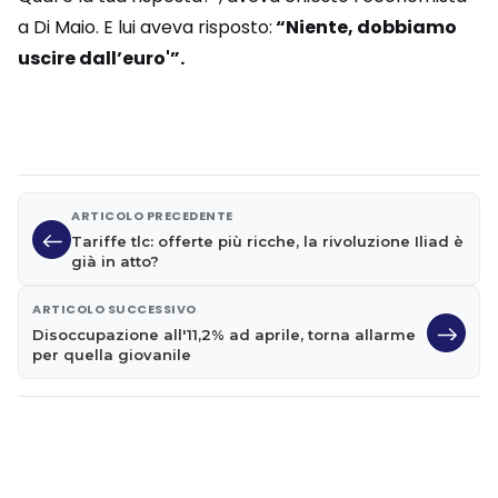
a Di Maio. E lui aveva risposto:
“Niente, dobbiamo
uscire dall’euro'”.
ARTICOLO PRECEDENTE
Tariffe tlc: offerte più ricche, la rivoluzione Iliad è
già in atto?
ARTICOLO SUCCESSIVO
Disoccupazione all'11,2% ad aprile, torna allarme
per quella giovanile