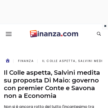
×
FINANZA
IL COLLE ASPETTA, SALVINI MEDI
Il Colle aspetta, Salvini medita
su proposta Di Maio: governo
con premier Conte e Savona
non a Economia
Non si è ancora rotto del tutto l'incantesimo tra