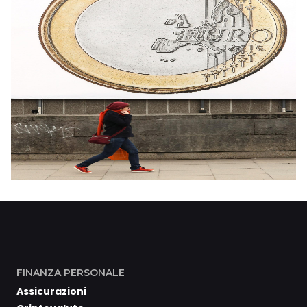
FINANZA PERSONALE
Assicurazioni