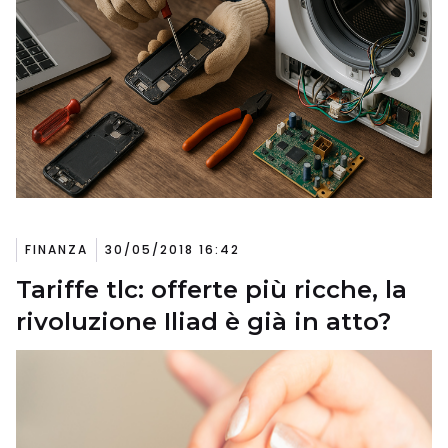
FINANZA
30/05/2018 16:42
Tariffe tlc: offerte più ricche, la
rivoluzione Iliad è già in atto?