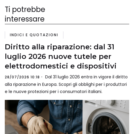
Ti potrebbe
interessare
INDICI E QUOTAZIONI
Diritto alla riparazione: dal 31
luglio 2026 nuove tutele per
elettrodomestici e dispositivi
Dal 31 luglio 2026 entra in vigore il diritto
28/07/2026 10:18
alla riparazione in Europa. Scopri gli obblighi per i produttori
e le nuove protezioni per i consumatori italiani.