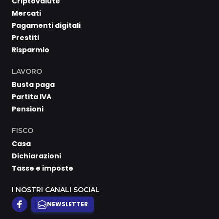
Criptovalute
Mercati
Pagamenti digitali
Prestiti
Risparmio
LAVORO
Busta paga
Partita IVA
Pensioni
FISCO
Casa
Dichiarazioni
Tasse e imposte
I NOSTRI CANALI SOCIAL
NEWSLETTER