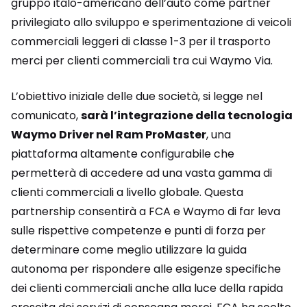
gruppo italo-americano dell’auto come partner
privilegiato allo sviluppo e sperimentazione di veicoli
commerciali leggeri di classe 1-3 per il trasporto
merci per clienti commerciali tra cui Waymo Via.
L’obiettivo iniziale delle due società, si legge nel
comunicato,
sarà l’integrazione della tecnologia
Waymo Driver nel Ram ProMaster
, una
piattaforma altamente configurabile che
permetterà di accedere ad una vasta gamma di
clienti commerciali a livello globale. Questa
partnership consentirà a FCA e Waymo di far leva
sulle rispettive competenze e punti di forza per
determinare come meglio utilizzare la guida
autonoma per rispondere alle esigenze specifiche
dei clienti commerciali anche alla luce della rapida