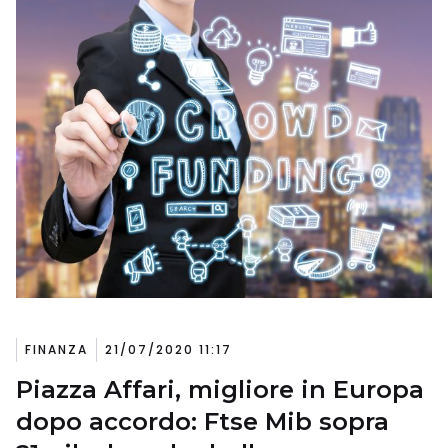
FINANZA
21/07/2020 11:17
Piazza Affari, migliore in Europa
dopo accordo: Ftse Mib sopra