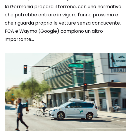
la Germania prepara il terreno, con una normativa
che potrebbe entrare in vigore l'anno prossimo e
che riguarda proprio le vetture senza conducente,
FCA e Waymo (Google) compiono un altro
importante...