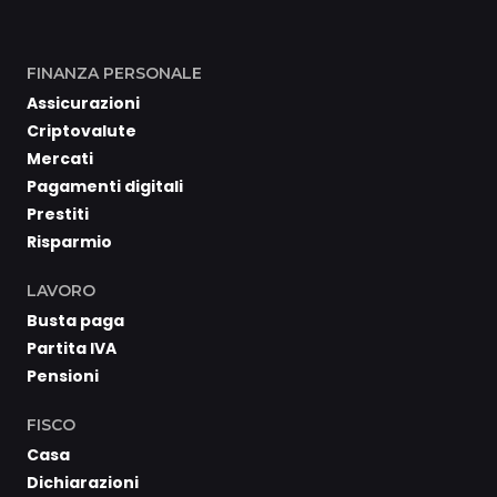
FINANZA PERSONALE
Assicurazioni
Criptovalute
Mercati
Pagamenti digitali
Prestiti
Risparmio
LAVORO
Busta paga
Partita IVA
Pensioni
FISCO
Casa
Dichiarazioni