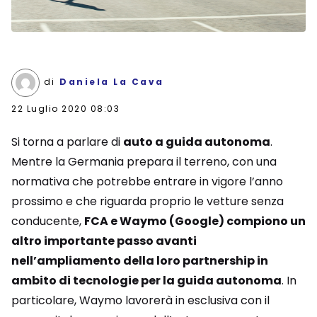
di
Daniela La Cava
22 Luglio 2020 08:03
Si torna a parlare di
auto a guida autonoma
.
Mentre la Germania prepara il terreno, con una
normativa che potrebbe entrare in vigore l’anno
prossimo e che riguarda proprio le vetture senza
conducente,
FCA e Waymo (Google) compiono un
altro importante passo avanti
nell’ampliamento della loro partnership in
ambito di tecnologie per la guida autonoma
. In
particolare, Waymo lavorerà in esclusiva con il