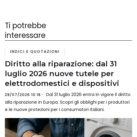
Ti potrebbe
interessare
INDICI E QUOTAZIONI
Diritto alla riparazione: dal 31
luglio 2026 nuove tutele per
elettrodomestici e dispositivi
Dal 31 luglio 2026 entra in vigore il diritto
28/07/2026 10:18
alla riparazione in Europa. Scopri gli obblighi per i produttori
e le nuove protezioni per i consumatori italiani.