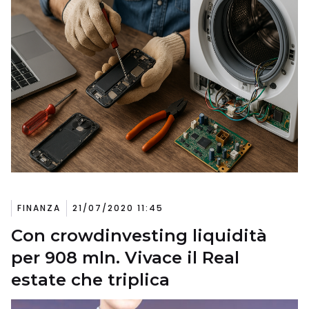
FINANZA
21/07/2020 11:45
Con crowdinvesting liquidità
per 908 mln. Vivace il Real
estate che triplica