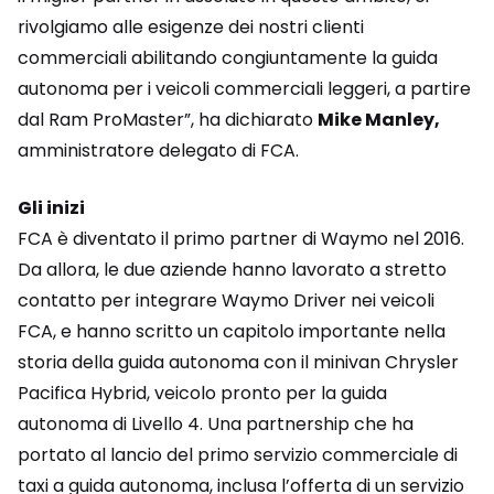
rivolgiamo alle esigenze dei nostri clienti
commerciali abilitando congiuntamente la guida
autonoma per i veicoli commerciali leggeri, a partire
dal Ram ProMaster”, ha dichiarato
Mike Manley,
amministratore delegato di FCA.
Gli inizi
FCA è diventato il primo partner di Waymo nel 2016.
Da allora, le due aziende hanno lavorato a stretto
contatto per integrare Waymo Driver nei veicoli
FCA, e hanno scritto un capitolo importante nella
storia della guida autonoma con il minivan Chrysler
Pacifica Hybrid, veicolo pronto per la guida
autonoma di Livello 4. Una partnership che ha
portato al lancio del primo servizio commerciale di
taxi a guida autonoma, inclusa l’offerta di un servizio