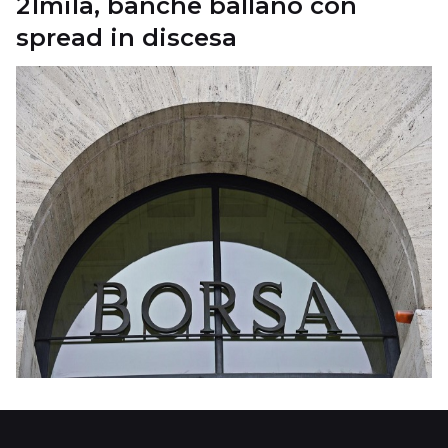
21mila, banche ballano con
spread in discesa