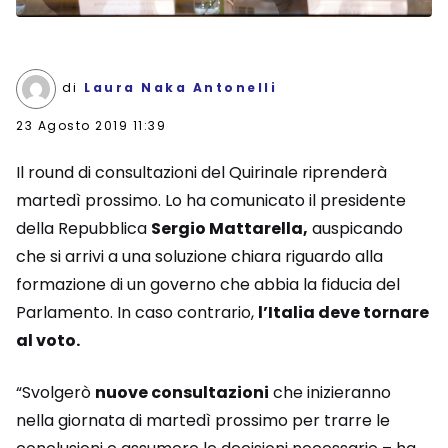
di
Laura Naka Antonelli
23 Agosto 2019 11:39
Il round di consultazioni del Quirinale riprenderà
martedì prossimo. Lo ha comunicato il presidente
della Repubblica
Sergio Mattarella,
auspicando
che si arrivi a una soluzione chiara riguardo alla
formazione di un governo che abbia la fiducia del
Parlamento. In caso contrario,
l’Italia deve tornare
al voto.
“Svolgerò
nuove consultazioni
che inizieranno
nella giornata di martedì prossimo per trarre le