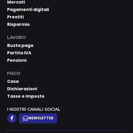
Mercati
Pagamenti digitali
Prestiti
Risparmio
LAVORO
Busta paga
Partita IVA
Pensioni
FISCO
Casa
Dichiarazioni
Tasse e imposte
I NOSTRI CANALI SOCIAL
NEWSLETTER