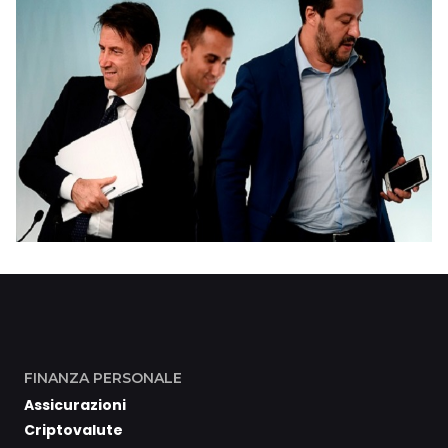
FINANZA PERSONALE
Assicurazioni
Criptovalute