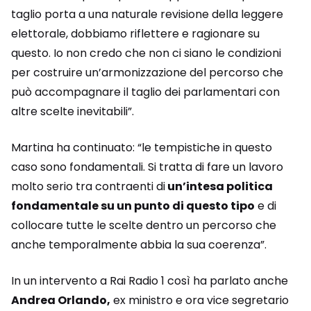
taglio porta a una naturale revisione della leggere
elettorale, dobbiamo riflettere e ragionare su
questo. Io non credo che non ci siano le condizioni
per costruire un’armonizzazione del percorso che
può accompagnare il taglio dei parlamentari con
altre scelte inevitabili”.
Martina ha continuato: “le tempistiche in questo
caso sono fondamentali. Si tratta di fare un lavoro
molto serio tra contraenti di
un’intesa politica
fondamentale su un punto di questo tipo
e di
collocare tutte le scelte dentro un percorso che
anche temporalmente abbia la sua coerenza”.
In un intervento a Rai Radio 1 così ha parlato anche
Andrea Orlando,
ex ministro e ora vice segretario