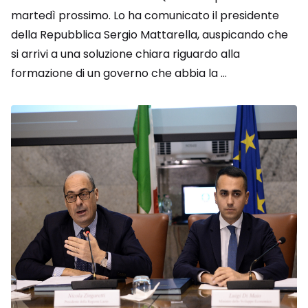
martedì prossimo. Lo ha comunicato il presidente
della Repubblica Sergio Mattarella, auspicando che
si arrivi a una soluzione chiara riguardo alla
formazione di un governo che abbia la ...