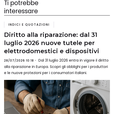
Ti potrebbe
interessare
INDICI E QUOTAZIONI
Diritto alla riparazione: dal 31
luglio 2026 nuove tutele per
elettrodomestici e dispositivi
Dal 31 luglio 2026 entra in vigore il diritto
28/07/2026 10:18
alla riparazione in Europa. Scopri gli obblighi per i produttori
e le nuove protezioni per i consumatori italiani.