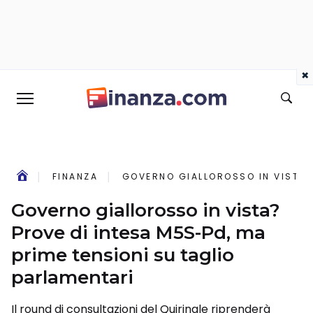
×
FINANZA
GOVERNO GIALLOROSSO IN VISTA? 
Governo giallorosso in vista?
Prove di intesa M5S-Pd, ma
prime tensioni su taglio
parlamentari
Il round di consultazioni del Quirinale riprenderà