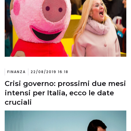
FINANZA
22/08/2019 16:18
Crisi governo: prossimi due mesi
intensi per Italia, ecco le date
cruciali