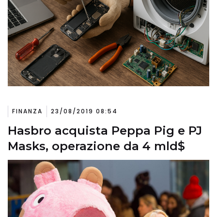
FINANZA
23/08/2019 08:54
Hasbro acquista Peppa Pig e PJ
Masks, operazione da 4 mld$