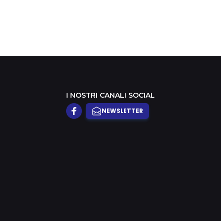
I NOSTRI CANALI SOCIAL
NEWSLETTER