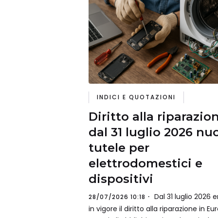
INDICI E QUOTAZIONI
Diritto alla riparazio
dal 31 luglio 2026 nu
tutele per
elettrodomestici e
dispositivi
Dal 31 luglio 2026 e
28/07/2026 10:18
in vigore il diritto alla riparazione in Eu