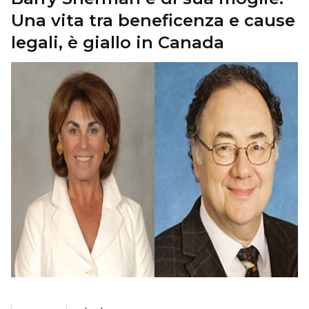
Una vita tra beneficenza e cause
legali, è giallo in Canada