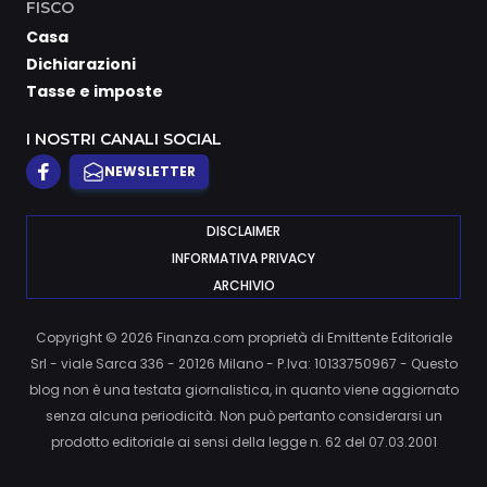
FISCO
Casa
Dichiarazioni
Tasse e imposte
I NOSTRI CANALI SOCIAL
NEWSLETTER
DISCLAIMER
INFORMATIVA PRIVACY
ARCHIVIO
Copyright © 2026 Finanza.com proprietà di Emittente Editoriale
Srl - viale Sarca 336 - 20126 Milano - P.Iva: 10133750967 - Questo
blog non è una testata giornalistica, in quanto viene aggiornato
senza alcuna periodicità. Non può pertanto considerarsi un
prodotto editoriale ai sensi della legge n. 62 del 07.03.2001