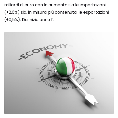
miliardi di euro con in aumento sia le importazioni
(+2,6%) sia, in misura più contenuta, le esportazioni
(+0,5%). Da inizio anno l'...