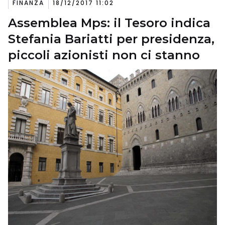
FINANZA
18/12/2017 11:02
Assemblea Mps: il Tesoro indica
Stefania Bariatti per presidenza,
piccoli azionisti non ci stanno