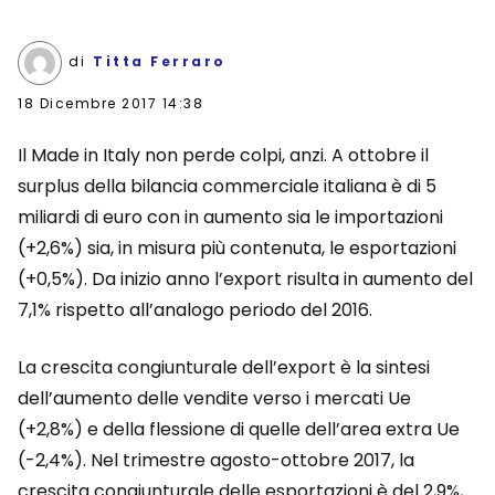
di
Titta Ferraro
18 Dicembre 2017 14:38
Il Made in Italy non perde colpi, anzi. A ottobre il
surplus della bilancia commerciale italiana è di 5
miliardi di euro con in aumento sia le importazioni
(+2,6%) sia, in misura più contenuta, le esportazioni
(+0,5%). Da inizio anno l’export risulta in aumento del
7,1% rispetto all’analogo periodo del 2016.
La crescita congiunturale dell’export è la sintesi
dell’aumento delle vendite verso i mercati Ue
(+2,8%) e della flessione di quelle dell’area extra Ue
(-2,4%). Nel trimestre agosto-ottobre 2017, la
crescita congiunturale delle esportazioni è del 2,9%,