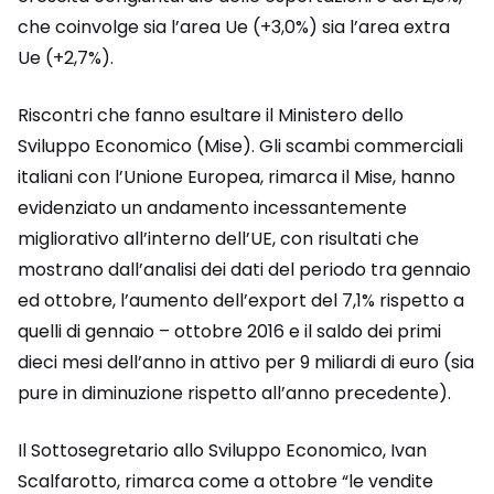
che coinvolge sia l’area Ue (+3,0%) sia l’area extra
Ue (+2,7%).
Riscontri che fanno esultare il Ministero dello
Sviluppo Economico (Mise). Gli scambi commerciali
italiani con l’Unione Europea, rimarca il Mise, hanno
evidenziato un andamento incessantemente
migliorativo all’interno dell’UE, con risultati che
mostrano dall’analisi dei dati del periodo tra gennaio
ed ottobre, l’aumento dell’export del 7,1% rispetto a
quelli di gennaio – ottobre 2016 e il saldo dei primi
dieci mesi dell’anno in attivo per 9 miliardi di euro (sia
pure in diminuzione rispetto all’anno precedente).
Il Sottosegretario allo Sviluppo Economico, Ivan
Scalfarotto, rimarca come a ottobre “le vendite