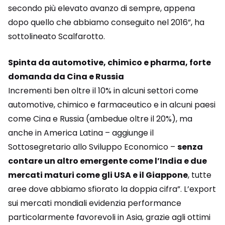
secondo più elevato avanzo di sempre, appena
dopo quello che abbiamo conseguito nel 2016”, ha
sottolineato Scalfarotto.
Spinta da automotive, chimico e pharma, forte
domanda da Cina e Russia
Incrementi ben oltre il 10% in alcuni settori come
automotive, chimico e farmaceutico e in alcuni paesi
come Cina e Russia (ambedue oltre il 20%), ma
anche in America Latina – aggiunge il
Sottosegretario allo Sviluppo Economico –
senza
contare un altro emergente come l’India e due
mercati maturi come gli USA e il Giappone
, tutte
aree dove abbiamo sfiorato la doppia cifra”. L’export
sui mercati mondiali evidenzia performance
particolarmente favorevoli in Asia, grazie agli ottimi