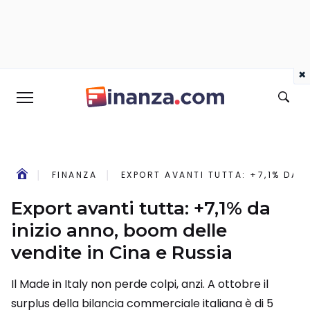
×
FINANZA
EXPORT AVANTI TUTTA: +7,1% DA I
Export avanti tutta: +7,1% da
inizio anno, boom delle
vendite in Cina e Russia
Il Made in Italy non perde colpi, anzi. A ottobre il
surplus della bilancia commerciale italiana è di 5