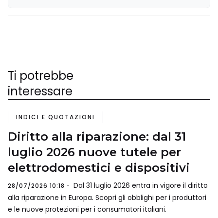
Ti potrebbe
interessare
INDICI E QUOTAZIONI
Diritto alla riparazione: dal 31
luglio 2026 nuove tutele per
elettrodomestici e dispositivi
Dal 31 luglio 2026 entra in vigore il diritto
28/07/2026 10:18
alla riparazione in Europa. Scopri gli obblighi per i produttori
e le nuove protezioni per i consumatori italiani.