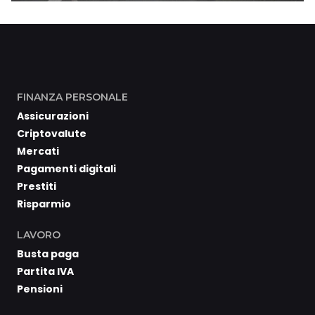
FINANZA PERSONALE
Assicurazioni
Criptovalute
Mercati
Pagamenti digitali
Prestiti
Risparmio
LAVORO
Busta paga
Partita IVA
Pensioni