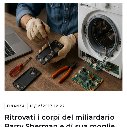
FINANZA
18/12/2017 12:27
Ritrovati i corpi del miliardario
Barry Sherman e di sua moglie.