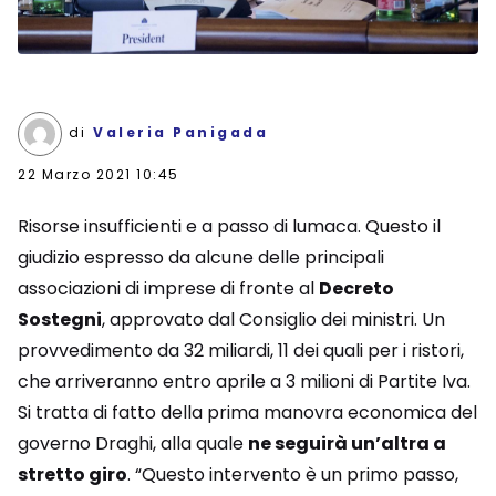
di
Valeria Panigada
22 Marzo 2021 10:45
Risorse insufficienti e a passo di lumaca. Questo il
giudizio espresso da alcune delle principali
associazioni di imprese di fronte al
Decreto
Sostegni
, approvato dal Consiglio dei ministri. Un
provvedimento da 32 miliardi, 11 dei quali per i ristori,
che arriveranno entro aprile a 3 milioni di Partite Iva.
Si tratta di fatto della prima manovra economica del
governo Draghi, alla quale
ne seguirà un’altra a
stretto giro
. “Questo intervento è un primo passo,