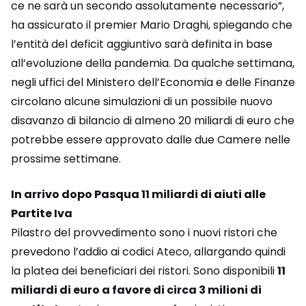
ce ne sarà un secondo assolutamente necessario”,
ha assicurato il premier Mario Draghi, spiegando che
l’entità del deficit aggiuntivo sarà definita in base
all’evoluzione della pandemia. Da qualche settimana,
negli uffici del Ministero dell’Economia e delle Finanze
circolano alcune simulazioni di un possibile nuovo
disavanzo di bilancio di almeno 20 miliardi di euro che
potrebbe essere approvato dalle due Camere nelle
prossime settimane.
In arrivo dopo Pasqua 11 miliardi di aiuti alle
Partite Iva
Pilastro del provvedimento sono i nuovi ristori che
prevedono l’addio ai codici Ateco, allargando quindi
la platea dei beneficiari dei ristori. Sono disponibili
11
miliardi di euro a favore di circa 3 milioni di