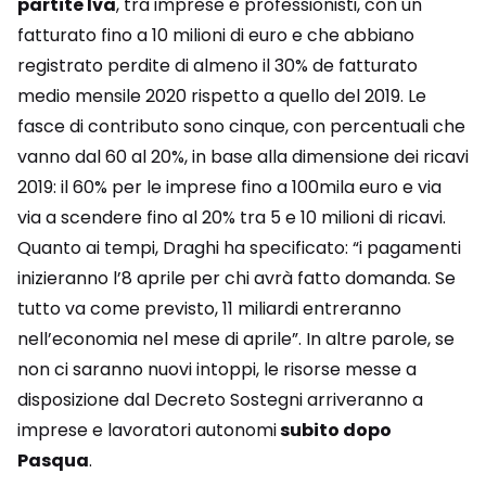
partite Iva
, tra imprese e professionisti, con un
fatturato fino a 10 milioni di euro e che abbiano
registrato perdite di almeno il 30% de fatturato
medio mensile 2020 rispetto a quello del 2019. Le
fasce di contributo sono cinque, con percentuali che
vanno dal 60 al 20%, in base alla dimensione dei ricavi
2019: il 60% per le imprese fino a 100mila euro e via
via a scendere fino al 20% tra 5 e 10 milioni di ricavi.
Quanto ai tempi, Draghi ha specificato: “i pagamenti
inizieranno l’8 aprile per chi avrà fatto domanda. Se
tutto va come previsto, 11 miliardi entreranno
nell’economia nel mese di aprile”. In altre parole, se
non ci saranno nuovi intoppi, le risorse messe a
disposizione dal Decreto Sostegni arriveranno a
imprese e lavoratori autonomi
subito dopo
Pasqua
.