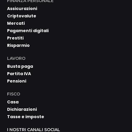
FINANZA PERSONALE
Assicurazioni
Criptovalute
Mercati
Pagamenti digitali
Prestiti
Risparmio
LAVORO
Busta paga
Partita IVA
Pensioni
FISCO
Casa
Dichiarazioni
Tasse e imposte
I NOSTRI CANALI SOCIAL