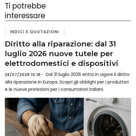
Ti potrebbe
interessare
INDICI E QUOTAZIONI
Diritto alla riparazione: dal 31
luglio 2026 nuove tutele per
elettrodomestici e dispositivi
Dal 31 luglio 2026 entra in vigore il diritto
28/07/2026 10:18
alla riparazione in Europa. Scopri gli obblighi per i produttori
e le nuove protezioni per i consumatori italiani.