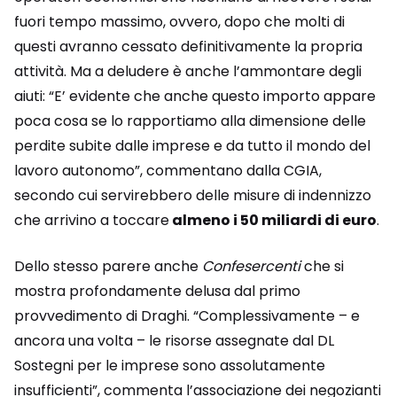
fuori tempo massimo, ovvero, dopo che molti di
questi avranno cessato definitivamente la propria
attività. Ma a deludere è anche l’ammontare degli
aiuti: “E’ evidente che anche questo importo appare
poca cosa se lo rapportiamo alla dimensione delle
perdite subite dalle imprese e da tutto il mondo del
lavoro autonomo”, commentano dalla CGIA,
secondo cui servirebbero delle misure di indennizzo
che arrivino a toccare
almeno i 50 miliardi di euro
.
Dello stesso parere anche
Confesercenti
che si
mostra profondamente delusa dal primo
provvedimento di Draghi. “Complessivamente – e
ancora una volta – le risorse assegnate dal DL
Sostegni per le imprese sono assolutamente
insufficienti”, commenta l’associazione dei negozianti