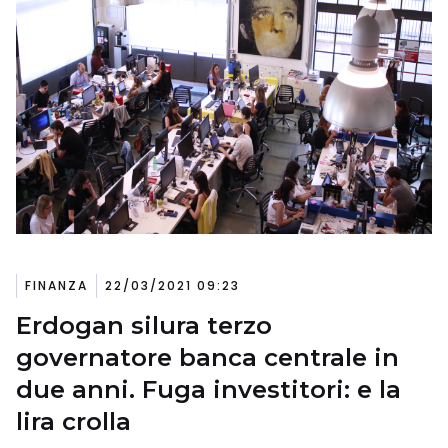
FINANZA
22/03/2021 09:23
Erdogan silura terzo
governatore banca centrale in
due anni. Fuga investitori: e la
lira crolla