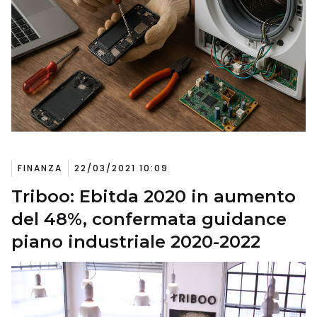
FINANZA
22/03/2021 10:09
Triboo: Ebitda 2020 in aumento
del 48%, confermata guidance
piano industriale 2020-2022