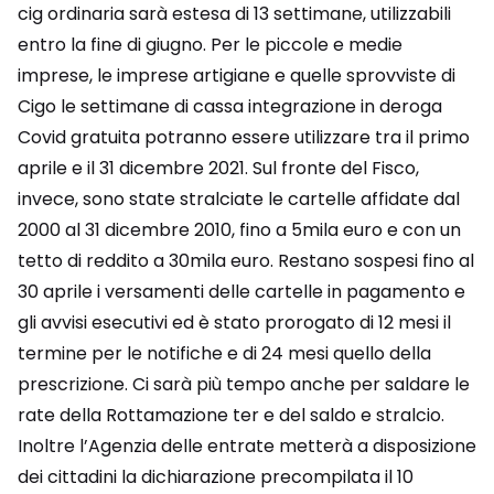
cig ordinaria sarà estesa di 13 settimane, utilizzabili
entro la fine di giugno. Per le piccole e medie
imprese, le imprese artigiane e quelle sprovviste di
Cigo le settimane di cassa integrazione in deroga
Covid gratuita potranno essere utilizzare tra il primo
aprile e il 31 dicembre 2021. Sul fronte del Fisco,
invece, sono state stralciate le cartelle affidate dal
2000 al 31 dicembre 2010, fino a 5mila euro e con un
tetto di reddito a 30mila euro. Restano sospesi fino al
30 aprile i versamenti delle cartelle in pagamento e
gli avvisi esecutivi ed è stato prorogato di 12 mesi il
termine per le notifiche e di 24 mesi quello della
prescrizione. Ci sarà più tempo anche per saldare le
rate della Rottamazione ter e del saldo e stralcio.
Inoltre l’Agenzia delle entrate metterà a disposizione
dei cittadini la dichiarazione precompilata il 10