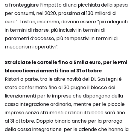
a fronteggiare l’impatto di una picchiata della spesa
per consumi, nel 2020, prossima ai 130 miliardi di
euro”. I ristori, insomma, devono essere “più adeguati
in termini di risorse, più inclusivi in termini di
parametri d’accesso, più tempestivi in termini di
meccanismi operativi”.
Stralciate le cartelle fino a 5mila euro, per le Pmi
blocco licenziamenti fino al 31 ottobre
Ristori a parte, tra le altre novità del DL Sostegni è
stata confermato fino al 30 giugno il blocco dei
licenziamenti per le imprese che dispongono della
cassa integrazione ordinaria, mentre per le piccole
imprese senza strumenti ordinari il blocco sarà fino
al 31 ottobre. Doppio binario anche per la proroga
della cassa integrazione: per le aziende che hanno la