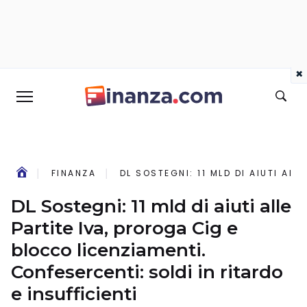
×
FINANZA
DL SOSTEGNI: 11 MLD DI AIUTI AL
DL Sostegni: 11 mld di aiuti alle
Partite Iva, proroga Cig e
blocco licenziamenti.
Confesercenti: soldi in ritardo
e insufficienti