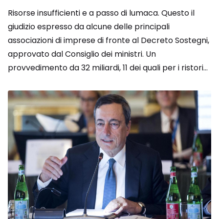
Risorse insufficienti e a passo di lumaca. Questo il
giudizio espresso da alcune delle principali
associazioni di imprese di fronte al Decreto Sostegni,
approvato dal Consiglio dei ministri. Un
provvedimento da 32 miliardi, 11 dei quali per i ristori...