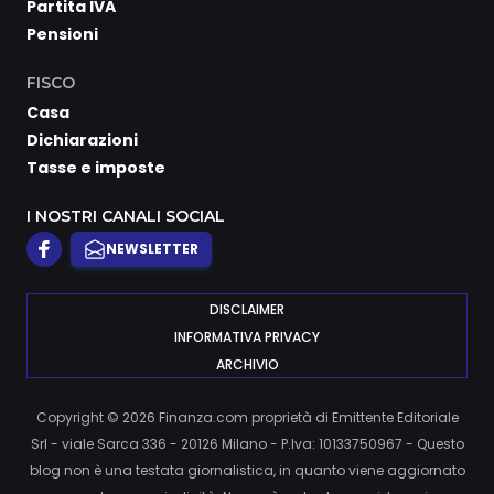
Partita IVA
Pensioni
FISCO
Casa
Dichiarazioni
Tasse e imposte
I NOSTRI CANALI SOCIAL
NEWSLETTER
DISCLAIMER
INFORMATIVA PRIVACY
ARCHIVIO
Copyright © 2026 Finanza.com proprietà di Emittente Editoriale
Srl - viale Sarca 336 - 20126 Milano - P.Iva: 10133750967 - Questo
blog non è una testata giornalistica, in quanto viene aggiornato