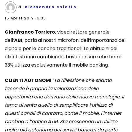
di
alessandro chiatto
15 Aprile 2019 16:33
Gianfranco Torriero
, vicedirettore generale
dell’
ABI
, parla ai nostri microfoni dell’importanza del
digitale per le banche tradizionali. Le abitudini dei
clienti stanno cambiando, basti pensare che ben il
33% utilizza esclusivamente il mobile banking.
CLIENTI AUTONOMI
“
La riflessione che stiamo
facendo è proprio la valorizzazione delle
opportunità che derivano dalle nuove tecnologie. Il
tema diventa quello di semplificare l’utilizzo di
questi canali di contatto, come il mobile, l’internet
banking o l’antico ATM. Sta crescendo un utilizzo
molto più autonomo dei servizi bancari da parte