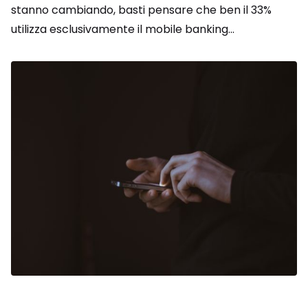
stanno cambiando, basti pensare che ben il 33%
utilizza esclusivamente il mobile banking...