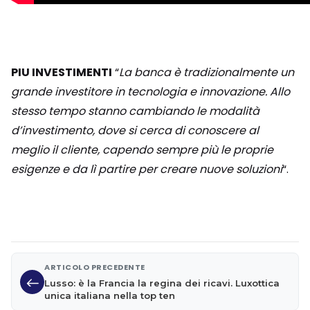
PIU INVESTIMENTI
“
La banca è tradizionalmente un
grande investitore in tecnologia e innovazione. Allo
stesso tempo stanno cambiando le modalità
d’investimento, dove si cerca di conoscere al
meglio il cliente, capendo sempre più le proprie
esigenze e da lì partire per creare nuove soluzioni
“.
ARTICOLO PRECEDENTE
Lusso: è la Francia la regina dei ricavi. Luxottica
unica italiana nella top ten