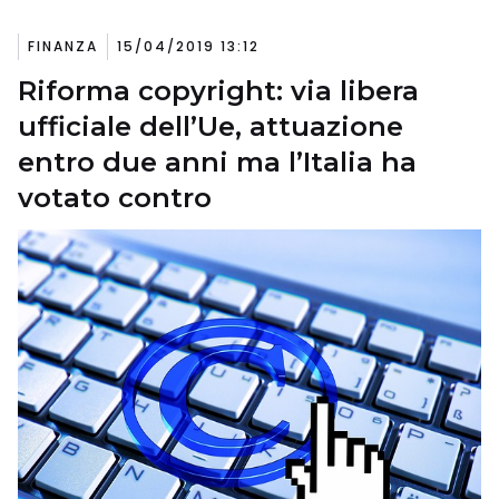
FINANZA
15/04/2019 13:12
Riforma copyright: via libera
ufficiale dell’Ue, attuazione
entro due anni ma l’Italia ha
votato contro