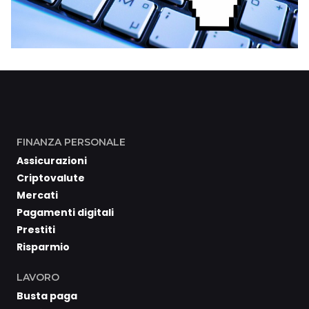
FINANZA PERSONALE
Assicurazioni
Criptovalute
Mercati
Pagamenti digitali
Prestiti
Risparmio
LAVORO
Busta paga