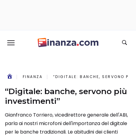
FINANZA
“DIGITALE: BANCHE, SERVONO PIÙ 
“Digitale: banche, servono più
investimenti”
Gianfranco Torriero, vicedirettore generale dell'ABI,
parla ai nostri microfoni dell'importanza del digitale
per le banche tradizionali. Le abitudini dei clienti