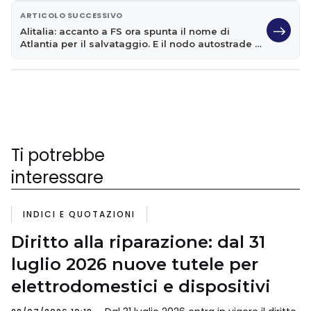
ARTICOLO SUCCESSIVO
Alitalia: accanto a FS ora spunta il nome di
Atlantia per il salvataggio. E il nodo autostrade si
stringe
Ti potrebbe
interessare
INDICI E QUOTAZIONI
Diritto alla riparazione: dal 31
luglio 2026 nuove tutele per
elettrodomestici e dispositivi