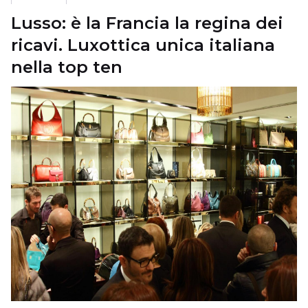
Lusso: è la Francia la regina dei
ricavi. Luxottica unica italiana
nella top ten