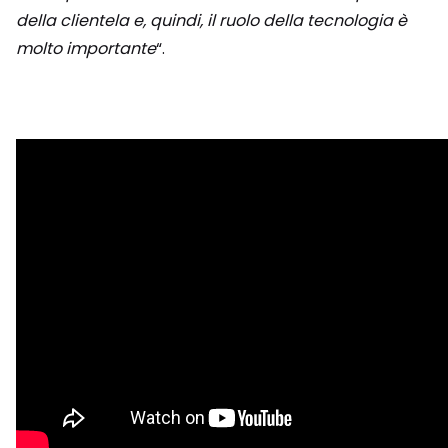
della clientela e, quindi, il ruolo della tecnologia è
molto importante
“.