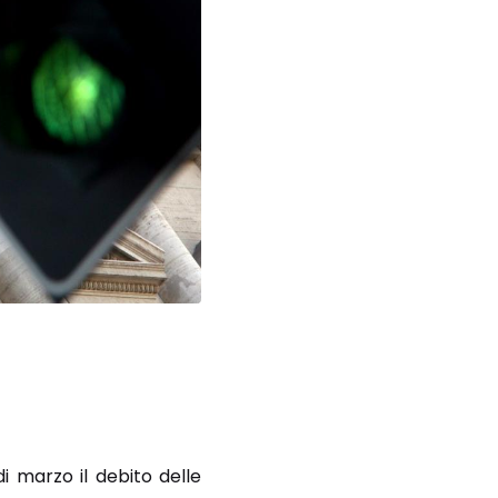
i marzo il debito delle