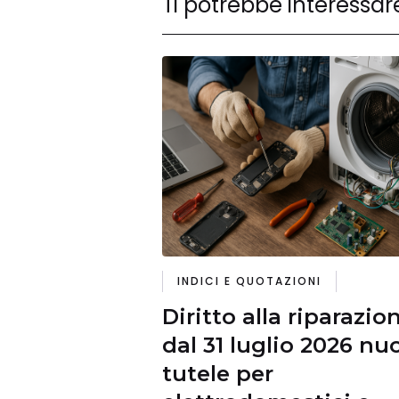
Ti potrebbe interessar
INDICI E QUOTAZIONI
Diritto alla riparazio
dal 31 luglio 2026 nu
tutele per