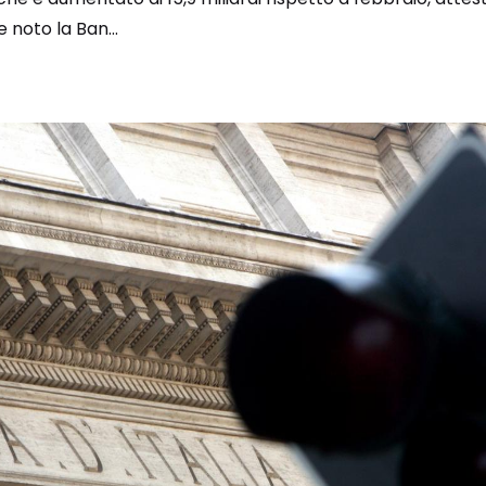
e noto la Ban...