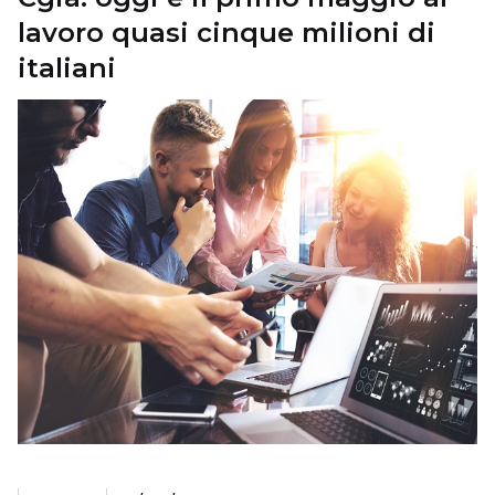
lavoro quasi cinque milioni di
italiani