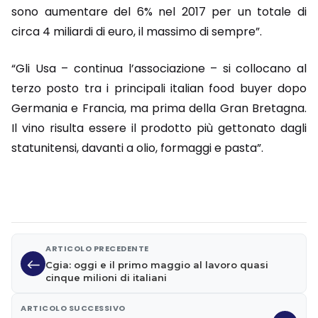
sono aumentare del 6% nel 2017 per un totale di
circa 4 miliardi di euro, il massimo di sempre”.
“Gli Usa – continua l’associazione – si collocano al
terzo posto tra i principali italian food buyer dopo
Germania e Francia, ma prima della Gran Bretagna.
Il vino risulta essere il prodotto più gettonato dagli
statunitensi, davanti a olio, formaggi e pasta”.
ARTICOLO PRECEDENTE
Cgia: oggi e il primo maggio al lavoro quasi
cinque milioni di italiani
ARTICOLO SUCCESSIVO