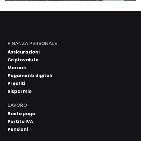
FINANZA PERSONALE
Assicurazioni
Criptovalute
Mercati
Pagamenti digitali
Prestiti
Risparmio
LAVORO
Busta paga
Partita IVA
Pensioni