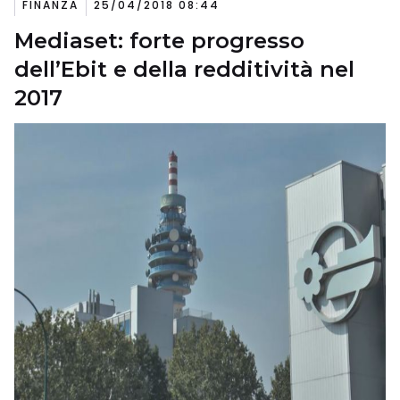
FINANZA
25/04/2018 08:44
Mediaset: forte progresso
dell’Ebit e della redditività nel
2017