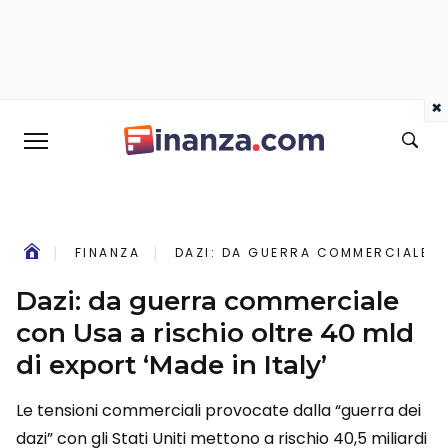
×
FINANZA
DAZI: DA GUERRA COMMERCIALE CO
Dazi: da guerra commerciale
con Usa a rischio oltre 40 mld
di export ‘Made in Italy’
Le tensioni commerciali provocate dalla “guerra dei
dazi” con gli Stati Uniti mettono a rischio 40,5 miliardi