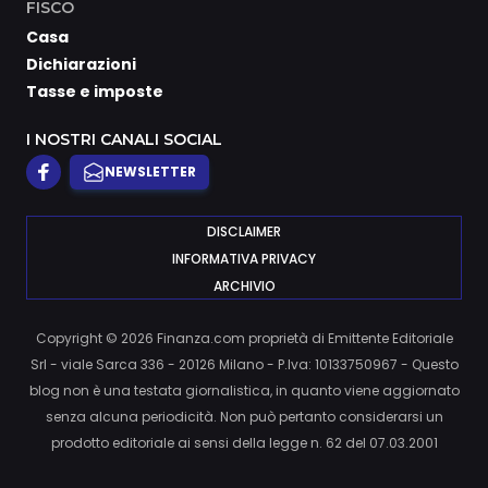
FISCO
Casa
Dichiarazioni
Tasse e imposte
I NOSTRI CANALI SOCIAL
NEWSLETTER
DISCLAIMER
INFORMATIVA PRIVACY
ARCHIVIO
Copyright © 2026 Finanza.com proprietà di Emittente Editoriale
Srl - viale Sarca 336 - 20126 Milano - P.Iva: 10133750967 - Questo
blog non è una testata giornalistica, in quanto viene aggiornato
senza alcuna periodicità. Non può pertanto considerarsi un
prodotto editoriale ai sensi della legge n. 62 del 07.03.2001