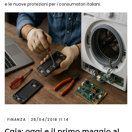
e le nuove protezioni per i consumatori italiani.
FINANZA
25/04/2018 11:14
Cgia: oggi e il primo maggio al