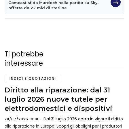
Comcast sfida Murdoch nella partita su Sky,
offerta da 22 mld di sterline
Ti potrebbe
interessare
INDICI E QUOTAZIONI
Diritto alla riparazione: dal 31
luglio 2026 nuove tutele per
elettrodomestici e dispositivi
Dal 31 luglio 2026 entra in vigore il diritto
28/07/2026 10:18
alla riparazione in Europa. Scopri gli obblighi per i produttori