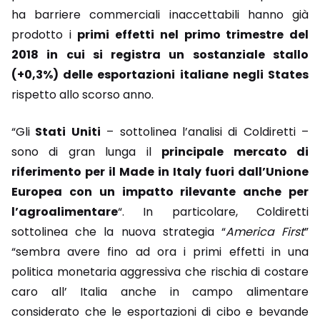
ha barriere commerciali inaccettabili hanno già
prodotto i
primi effetti nel primo trimestre del
2018 in cui si registra un sostanziale stallo
(+0,3%) delle esportazioni italiane negli States
rispetto allo scorso anno.
“Gli
Stati Uniti
– sottolinea l’analisi di Coldiretti –
sono di gran lunga il
principale mercato di
riferimento per il Made in Italy fuori dall’Unione
Europea con un impatto rilevante anche per
l’agroalimentare
“. In particolare, Coldiretti
sottolinea che la nuova strategia “
America First
”
“sembra avere fino ad ora i primi effetti in una
politica monetaria aggressiva che rischia di costare
caro all’ Italia anche in campo alimentare
considerato che le esportazioni di cibo e bevande