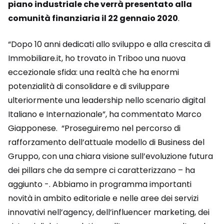
piano industriale che verrà presentato alla
comunità finanziaria il 22 gennaio 2020
.
“Dopo 10 anni dedicati allo sviluppo e alla crescita di
Immobiliare.it, ho trovato in Triboo una nuova
eccezionale sfida: una realtà che ha enormi
potenzialità di consolidare e di sviluppare
ulteriormente una leadership nello scenario digital
Italiano e Internazionale”, ha commentato Marco
Giapponese. “Proseguiremo nel percorso di
rafforzamento dell’attuale modello di Business del
Gruppo, con una chiara visione sull’evoluzione futura
dei pillars che da sempre ci caratterizzano – ha
aggiunto -. Abbiamo in programma importanti
novità in ambito editoriale e nelle aree dei servizi
innovativi nell’agency, dell’influencer marketing, dei