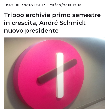
DATI BILANCIO ITALIA
28/09/2018 17:10
Triboo archivia primo semestre
in crescita, André Schmidt
nuovo presidente