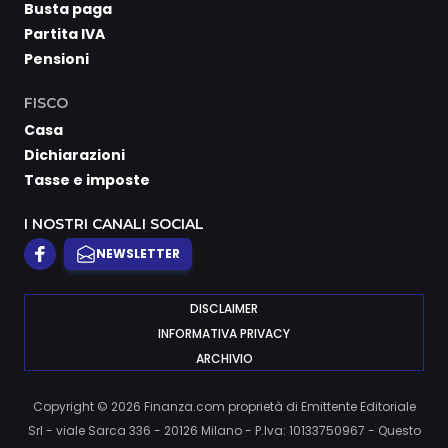
Busta paga
Partita IVA
Pensioni
FISCO
Casa
Dichiarazioni
Tasse e imposte
I NOSTRI CANALI SOCIAL
NEWSLETTER
DISCLAIMER
INFORMATIVA PRIVACY
ARCHIVIO
Copyright © 2026 Finanza.com proprietà di Emittente Editoriale
Srl - viale Sarca 336 - 20126 Milano - P.Iva: 10133750967 - Questo