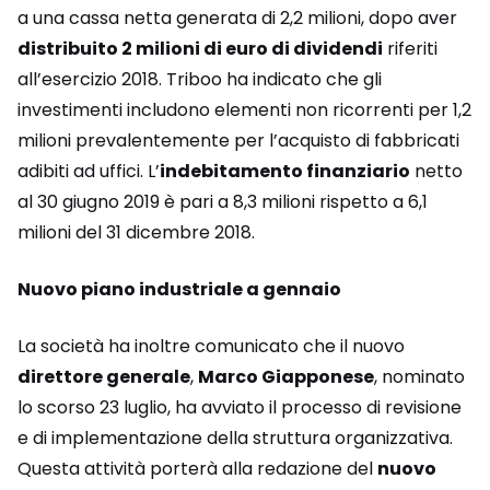
a una cassa netta generata di 2,2 milioni, dopo aver
distribuito 2 milioni di euro di dividendi
riferiti
all’esercizio 2018. Triboo ha indicato che gli
investimenti includono elementi non ricorrenti per 1,2
milioni prevalentemente per l’acquisto di fabbricati
adibiti ad uffici. L’
indebitamento finanziario
netto
al 30 giugno 2019 è pari a 8,3 milioni rispetto a 6,1
milioni del 31 dicembre 2018.
Nuovo piano industriale a gennaio
La società ha inoltre comunicato che il nuovo
direttore generale
,
Marco Giapponese
, nominato
lo scorso 23 luglio, ha avviato il processo di revisione
e di implementazione della struttura organizzativa.
Questa attività porterà alla redazione del
nuovo