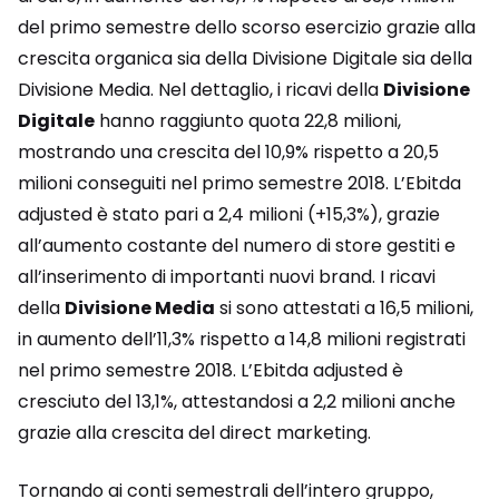
del primo semestre dello scorso esercizio grazie alla
crescita organica sia della Divisione Digitale sia della
Divisione Media. Nel dettaglio, i ricavi della
Divisione
Digitale
hanno raggiunto quota 22,8 milioni,
mostrando una crescita del 10,9% rispetto a 20,5
milioni conseguiti nel primo semestre 2018. L’Ebitda
adjusted è stato pari a 2,4 milioni (+15,3%), grazie
all’aumento costante del numero di store gestiti e
all’inserimento di importanti nuovi brand. I ricavi
della
Divisione Media
si sono attestati a 16,5 milioni,
in aumento dell’11,3% rispetto a 14,8 milioni registrati
nel primo semestre 2018. L’Ebitda adjusted è
cresciuto del 13,1%, attestandosi a 2,2 milioni anche
grazie alla crescita del direct marketing.
Tornando ai conti semestrali dell’intero gruppo,