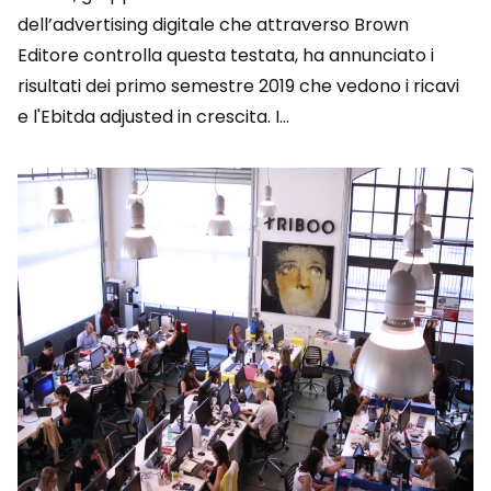
dell’advertising digitale che attraverso Brown
Editore controlla questa testata, ha annunciato i
risultati dei primo semestre 2019 che vedono i ricavi
e l'Ebitda adjusted in crescita. I...