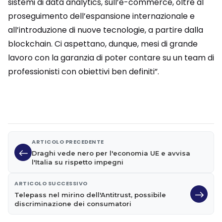
sistemi di data analytics, sull’e-commerce, oltre al
proseguimento dell’espansione internazionale e
all’introduzione di nuove tecnologie, a partire dalla
blockchain. Ci aspettano, dunque, mesi di grande
lavoro con la garanzia di poter contare su un team di
professionisti con obiettivi ben definiti”.
ARTICOLO PRECEDENTE
Draghi vede nero per l'economia UE e avvisa
l'Italia su rispetto impegni
ARTICOLO SUCCESSIVO
Telepass nel mirino dell'Antitrust, possibile
discriminazione dei consumatori