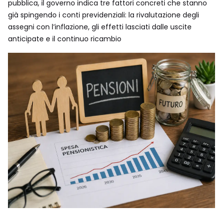
pubblica, il governo indica tre fattori concreti che stanno
già spingendo i conti previdenziali: la rivalutazione degli
assegni con l’inflazione, gli effetti lasciati dalle uscite
anticipate e il continuo ricambio