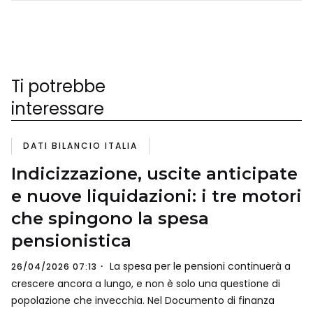
Ti potrebbe
interessare
DATI BILANCIO ITALIA
Indicizzazione, uscite anticipate
e nuove liquidazioni: i tre motori
che spingono la spesa
pensionistica
La spesa per le pensioni continuerà a
26/04/2026 07:13
crescere ancora a lungo, e non è solo una questione di
popolazione che invecchia. Nel Documento di finanza