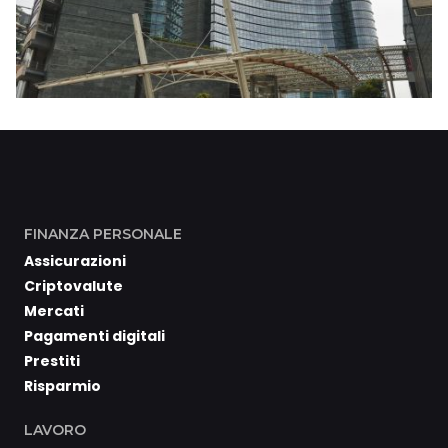
FINANZA PERSONALE
Assicurazioni
Criptovalute
Mercati
Pagamenti digitali
Prestiti
Risparmio
LAVORO