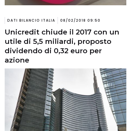
DATI BILANCIO ITALIA
08/02/2018 09:50
Unicredit chiude il 2017 con un
utile di 5,5 miliardi, proposto
dividendo di 0,32 euro per
azione