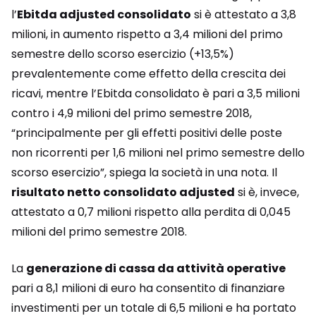
l’
Ebitda adjusted consolidato
si è attestato a 3,8
milioni, in aumento rispetto a 3,4 milioni del primo
semestre dello scorso esercizio (+13,5%)
prevalentemente come effetto della crescita dei
ricavi, mentre l’Ebitda consolidato è pari a 3,5 milioni
contro i 4,9 milioni del primo semestre 2018,
“principalmente per gli effetti positivi delle poste
non ricorrenti per 1,6 milioni nel primo semestre dello
scorso esercizio”, spiega la società in una nota. Il
risultato netto consolidato adjusted
si è, invece,
attestato a 0,7 milioni rispetto alla perdita di 0,045
milioni del primo semestre 2018.
La
generazione di cassa da attività operative
pari a 8,1 milioni di euro ha consentito di finanziare
investimenti per un totale di 6,5 milioni e ha portato