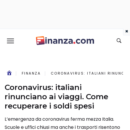
×
FINANZA
CORONAVIRUS: ITALIANI RINUNCIA
Coronavirus: italiani
rinunciano ai viaggi. Come
recuperare i soldi spesi
L’emergenza da coronavirus ferma mezza Italia.
Scuole e uffici chiusi ma anche i trasporti risentono