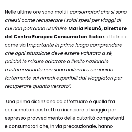
Nelle ultime ore sono molti i
consumatori che si sono
chiesti come recuperare i soldi spesi per viaggi di
cui non potranno usufruire.
Maria Pisanò, Direttore
del Centro Europeo Consumatori Italia
sottolinea
come sia
i
mportante in primo luogo comprendere
che ogni situazione deve essere valutata a sé,
poiché le misure adottate a livello nazionale
e internazionale non sono uniformi e ciò incide
fortemente sui rimedi esperibili dai viaggiatori per
recuperare quanto versato
”.
Una prima distinzione da effettuare è quella fra
consumatori costretti a rinunciare al viaggio per
espresso provvedimento delle autorità competenti
e consumatori che, in via precauzionale, hanno