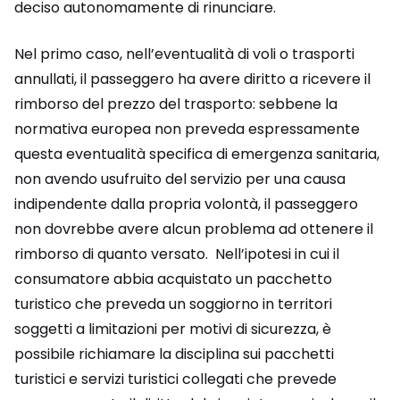
deciso autonomamente di rinunciare.
Nel primo caso, nell’eventualità di voli o trasporti
annullati, il passeggero ha avere diritto a ricevere il
rimborso del prezzo del trasporto: sebbene la
normativa europea non preveda espressamente
questa eventualità specifica di emergenza sanitaria,
non avendo usufruito del servizio per una causa
indipendente dalla propria volontà, il passeggero
non dovrebbe avere alcun problema ad ottenere il
rimborso di quanto versato. Nell’ipotesi in cui il
consumatore abbia acquistato un pacchetto
turistico che preveda un soggiorno in territori
soggetti a limitazioni per motivi di sicurezza, è
possibile richiamare la disciplina sui pacchetti
turistici e servizi turistici collegati che prevede