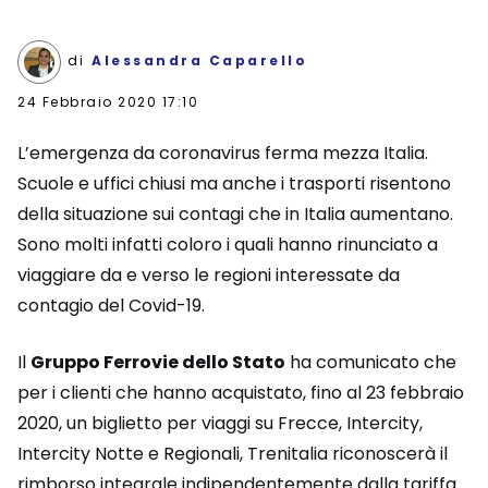
di
Alessandra Caparello
24 Febbraio 2020 17:10
L’emergenza da coronavirus ferma mezza Italia.
Scuole e uffici chiusi ma anche i trasporti risentono
della situazione sui contagi che in Italia aumentano.
Sono molti infatti coloro i quali hanno rinunciato a
viaggiare da e verso le regioni interessate da
contagio del Covid-19.
Il
Gruppo Ferrovie dello Stato
ha comunicato che
per i clienti che hanno acquistato, fino al 23 febbraio
2020, un biglietto per viaggi su Frecce, Intercity,
Intercity Notte e Regionali, Trenitalia riconoscerà il
rimborso integrale indipendentemente dalla tariffa