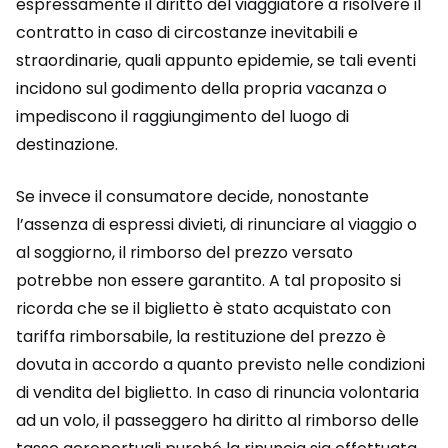
espressamente il diritto del viaggiatore a risolvere il
contratto in caso di circostanze inevitabili e
straordinarie, quali appunto epidemie, se tali eventi
incidono sul godimento della propria vacanza o
impediscono il raggiungimento del luogo di
destinazione.
Se invece il consumatore decide, nonostante
l’assenza di espressi divieti, di rinunciare al viaggio o
al soggiorno, il rimborso del prezzo versato
potrebbe non essere garantito. A tal proposito si
ricorda che se il biglietto è stato acquistato con
tariffa rimborsabile, la restituzione del prezzo è
dovuta in accordo a quanto previsto nelle condizioni
di vendita del biglietto. In caso di rinuncia volontaria
ad un volo, il passeggero ha diritto al rimborso delle