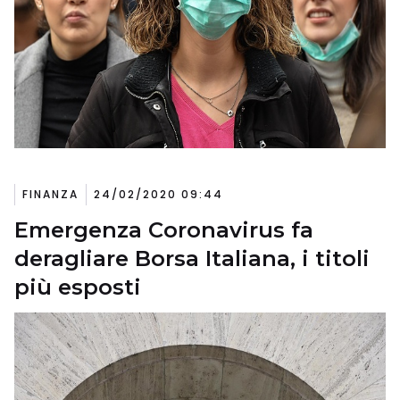
FINANZA
24/02/2020 09:44
Emergenza Coronavirus fa
deragliare Borsa Italiana, i titoli
più esposti