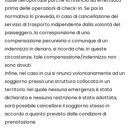
tasse aeroportuali purché la rinuncia sia effettuata
prima delle operazioni di check-in. Se poi la
normativa lo preveda, in caso di cancellazione del
servizio di trasporto indipendente dalla volontà del
passeggero, la corresponsione di una
compensazione pecuniaria o comunque di un
indennizzo in denaro, si ricorda che, in queste
circostanze, tale compensazione/indennizzo non
sono dovuti.
Infine, nel caso in cui si rinunci volontariamente ad un
soggiorno presso una struttura collocata in un
territorio nel quale nessuna emergenza è stata
dichiarata e nessuna restrizione è stata adottata,
sarà possibile cancellare il soggiorno stesso in
accordo a quanto previsto dalle condizioni di
prenotazione.