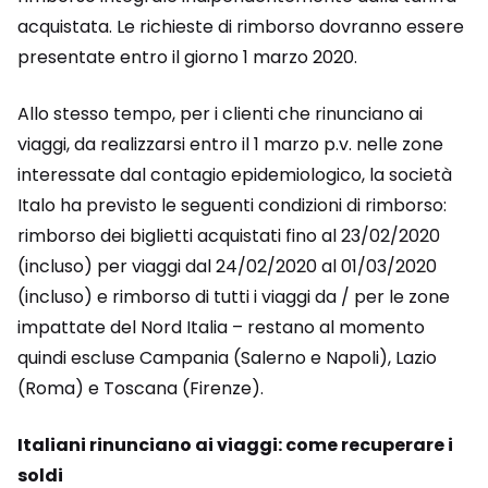
acquistata. Le richieste di rimborso dovranno essere
presentate entro il giorno 1 marzo 2020.
Allo stesso tempo, per i clienti che rinunciano ai
viaggi, da realizzarsi entro il 1 marzo p.v. nelle zone
interessate dal contagio epidemiologico, la società
Italo ha previsto le seguenti condizioni di rimborso:
rimborso dei biglietti acquistati fino al 23/02/2020
(incluso) per viaggi dal 24/02/2020 al 01/03/2020
(incluso) e rimborso di tutti i viaggi da / per le zone
impattate del Nord Italia – restano al momento
quindi escluse Campania (Salerno e Napoli), Lazio
(Roma) e Toscana (Firenze).
Italiani rinunciano ai viaggi: come recuperare i
soldi