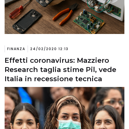
FINANZA
24/02/2020 12:13
Effetti coronavirus: Mazziero
Research taglia stime Pil, vede
Italia in recessione tecnica