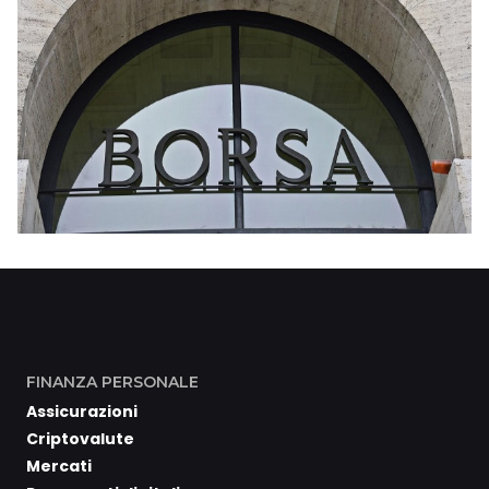
FINANZA PERSONALE
Assicurazioni
Criptovalute
Mercati