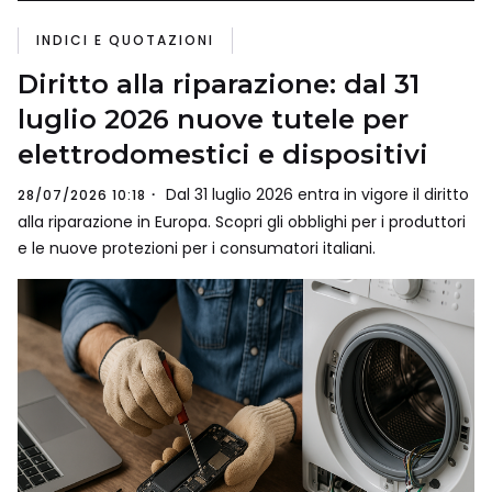
INDICI E QUOTAZIONI
Diritto alla riparazione: dal 31
luglio 2026 nuove tutele per
elettrodomestici e dispositivi
Dal 31 luglio 2026 entra in vigore il diritto
28/07/2026 10:18
alla riparazione in Europa. Scopri gli obblighi per i produttori
e le nuove protezioni per i consumatori italiani.