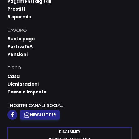
Pagamenti digitali
Prestiti
Risparmio
LAVORO
Busta paga
Partita IVA
Pensioni
FISCO
Casa
Dichiarazioni
Tasse e imposte
I NOSTRI CANALI SOCIAL
NEWSLETTER
DISCLAIMER