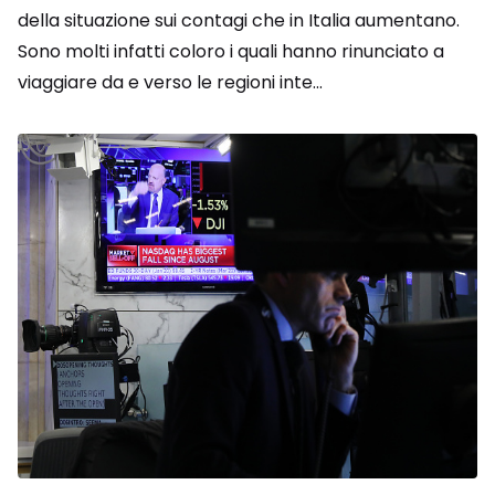
della situazione sui contagi che in Italia aumentano.
Sono molti infatti coloro i quali hanno rinunciato a
viaggiare da e verso le regioni inte...