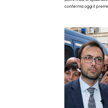
conferma oggi il premi