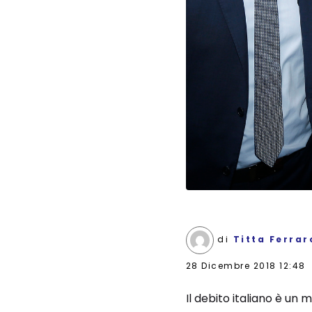
di
Titta Ferrar
28 Dicembre 2018 12:48
Il debito italiano è un