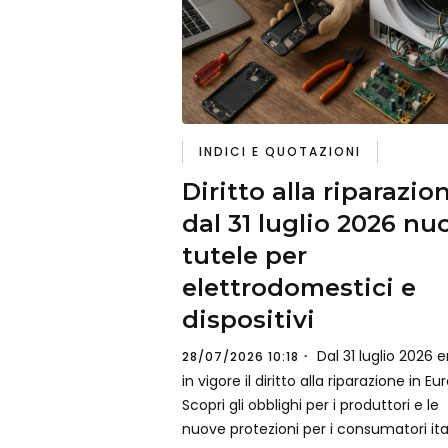
INDICI E QUOTAZIONI
Diritto alla riparazio
dal 31 luglio 2026 nu
tutele per
elettrodomestici e
dispositivi
Dal 31 luglio 2026 e
28/07/2026 10:18
in vigore il diritto alla riparazione in Eu
Scopri gli obblighi per i produttori e le
nuove protezioni per i consumatori ital