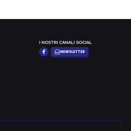
I NOSTRI CANALI SOCIAL
NEWSLETTER