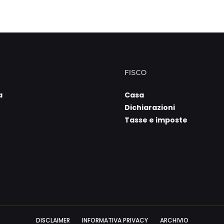
FISCO
a
Casa
Dichiarazioni
Tasse e imposte
DISCLAIMER
INFORMATIVA PRIVACY
ARCHIVIO