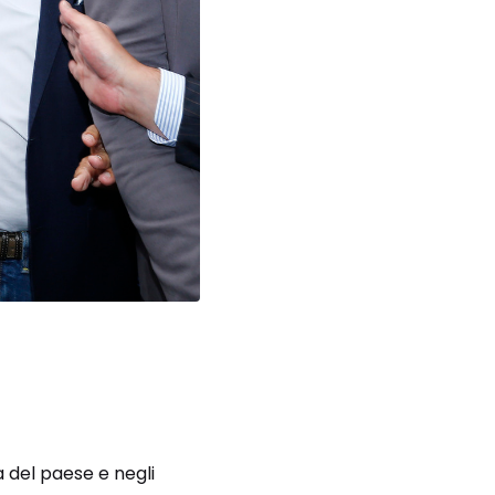
a del paese e negli