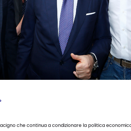
o
 macigno che continua a condizionare la politica economic