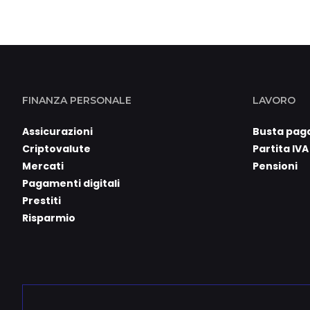
FINANZA PERSONALE
LAVORO
Assicurazioni
Busta pag
Criptovalute
Partita IVA
Mercati
Pensioni
Pagamenti digitali
Prestiti
Risparmio