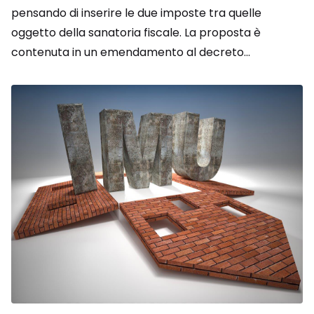
pensando di inserire le due imposte tra quelle
oggetto della sanatoria fiscale. La proposta è
contenuta in un emendamento al decreto...