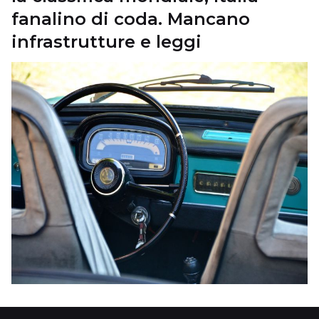
fanalino di coda. Mancano
infrastrutture e leggi