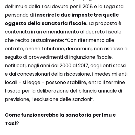
dell’Imu e della Tasi dovute per il 2018 e la Lega sta
pensando di
inserire le due imposte tra quelle
oggetto della sanatoria fiscale.
La proposta è
contenuta in un emendamento al decreto fiscale
che recita testualmente: “Con riferimento alle
entrate, anche tributarie, dei comuni, non riscosse a
seguito di provvedimenti di ingiunzione fiscale,
notificati, negli anni dal 2000 al 2017, dagli enti stessi
e dai concessionari della riscossione, i medesimi enti
locali – si legge – possono stabilire, entro il termine
fissato per la deliberazione del bilancio annuale di
previsione, l’esclusione delle sanzioni”.
Come funzionerebbe la sanatoria per Imu e
Tasi?