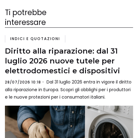
Ti potrebbe
interessare
INDICI E QUOTAZIONI
Diritto alla riparazione: dal 31
luglio 2026 nuove tutele per
elettrodomestici e dispositivi
Dal 31 luglio 2026 entra in vigore il diritto
28/07/2026 10:18
alla riparazione in Europa. Scopri gli obblighi per i produttori
e le nuove protezioni per i consumatori italiani.