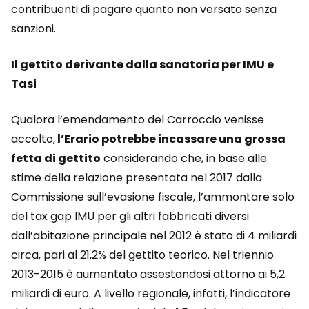
contribuenti di pagare quanto non versato senza
sanzioni.
Il gettito derivante dalla sanatoria per IMU e
Tasi
Qualora l’emendamento del Carroccio venisse
accolto,
l’Erario potrebbe incassare una grossa
fetta di gettito
considerando che, in base alle
stime della relazione presentata nel 2017 dalla
Commissione sull’evasione fiscale, l’ammontare solo
del tax gap IMU per gli altri fabbricati diversi
dall’abitazione principale nel 2012 è stato di 4 miliardi
circa, pari al 21,2% del gettito teorico. Nel triennio
2013-2015 è aumentato assestandosi attorno ai 5,2
miliardi di euro. A livello regionale, infatti, l’indicatore