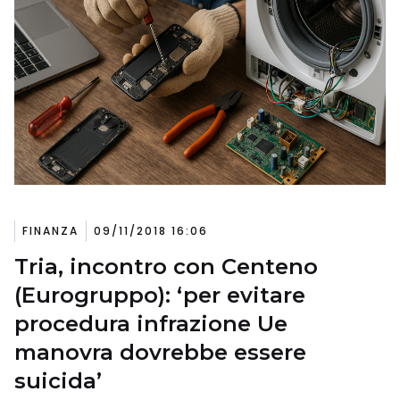
FINANZA
09/11/2018 16:06
Tria, incontro con Centeno
(Eurogruppo): ‘per evitare
procedura infrazione Ue
manovra dovrebbe essere
suicida’