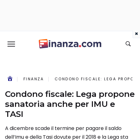
×
FINANZA
CONDONO FISCALE: LEGA PROPONE
Condono fiscale: Lega propone
sanatoria anche per IMU e
TASI
A dicembre scade il termine per pagare il saldo
dell’Imu e della Tasi dovute per il 2018 e la Lega sta