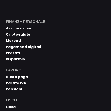
FINANZA PERSONALE
Assicurazioni
Criptovalute
Mercati
Pagamenti digitali
Prestiti
Risparmio
LAVORO
Busta paga
Partita IVA
Pensioni
FISCO
Casa