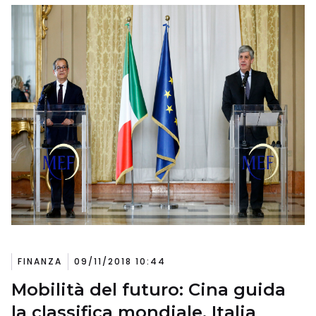
FINANZA
09/11/2018 10:44
Mobilità del futuro: Cina guida
la classifica mondiale, Italia