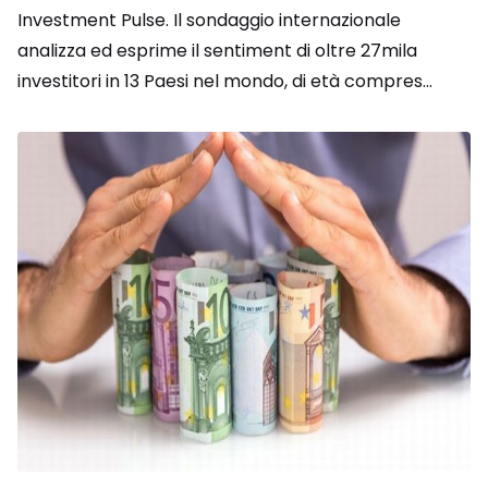
Investment Pulse. Il sondaggio internazionale
analizza ed esprime il sentiment di oltre 27mila
investitori in 13 Paesi nel mondo, di età compres...