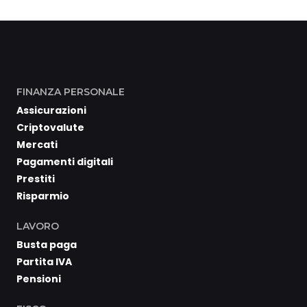
FINANZA PERSONALE
Assicurazioni
Criptovalute
Mercati
Pagamenti digitali
Prestiti
Risparmio
LAVORO
Busta paga
Partita IVA
Pensioni