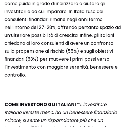
come guida in grado di indirizzare e aiutare gli
investitori e da cui imparare. In Italia l’uso dei
consulenti finanziari rimane negli anni fermo
nell’intorno del 27-28%, offrendo pertanto spazio ad
un’ulteriore possibilità di crescita. Infine, gli italiani
chiedono ai loro consulenti di avere un confronto
sulla propensione al rischio (55%) e sugli obiettivi
finanziari (53%) per muovere i primi passi verso
l’investimento con maggiore serenità, benessere e
controllo.
COME INVESTONO GLI ITALIANI
“‘
L’investitore
italiano investe meno, ha un benessere finanziario
minore, si sente un risparmiatore più che un