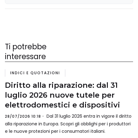
Ti potrebbe
interessare
INDICI E QUOTAZIONI
Diritto alla riparazione: dal 31
luglio 2026 nuove tutele per
elettrodomestici e dispositivi
Dal 31 luglio 2026 entra in vigore il diritto
28/07/2026 10:18
alla riparazione in Europa. Scopri gli obblighi per i produttori
e le nuove protezioni per i consumatori italiani.