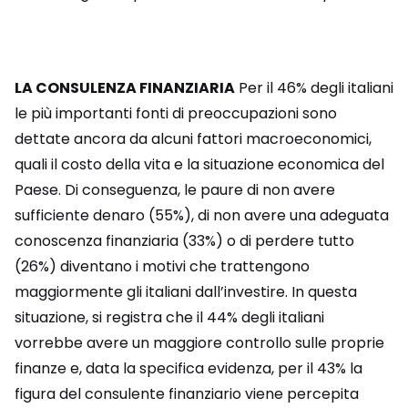
LA CONSULENZA FINANZIARIA
Per il 46% degli italiani
le più importanti fonti di preoccupazioni sono
dettate ancora da alcuni fattori macroeconomici,
quali il costo della vita e la situazione economica del
Paese. Di conseguenza, le paure di non avere
sufficiente denaro (55%), di non avere una adeguata
conoscenza finanziaria (33%) o di perdere tutto
(26%) diventano i motivi che trattengono
maggiormente gli italiani dall’investire. In questa
situazione, si registra che il 44% degli italiani
vorrebbe avere un maggiore controllo sulle proprie
finanze e, data la specifica evidenza, per il 43% la
figura del consulente finanziario viene percepita