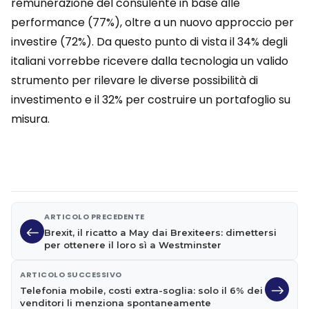
remunerazione del consulente in base alle
performance (77%), oltre a un nuovo approccio per
investire (72%). Da questo punto di vista il 34% degli
italiani vorrebbe ricevere dalla tecnologia un valido
strumento per rilevare le diverse possibilità di
investimento e il 32% per costruire un portafoglio su
misura.
ARTICOLO PRECEDENTE
Brexit, il ricatto a May dai Brexiteers: dimettersi
per ottenere il loro sì a Westminster
ARTICOLO SUCCESSIVO
Telefonia mobile, costi extra-soglia: solo il 6% dei
venditori li menziona spontaneamente