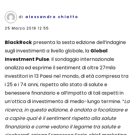
di
alessandro chiatto
25 Marzo 2019 12:55
BlackRock
presenta la sesta edizione dell’indagine
sugli investimenti a livello globale, la
Global
Investment Pulse
. Il sondaggio internazionale
analizza ed esprime il sentiment di oltre 27mila
investitori in 13 Paesi nel mondo, di età compresa tra
i 25 e i 74 anni, rispetto allo stato di salute e
benessere finanziario e all’impatto di tali aspetti in
un’ottica di investimento di medio-lungo termine. “
La
ricerca, in questa edizione, è andata a focalizzare e
a capire qual è il sentiment rispetto alla salute
finanziaria e come vedono il legame tra salute e