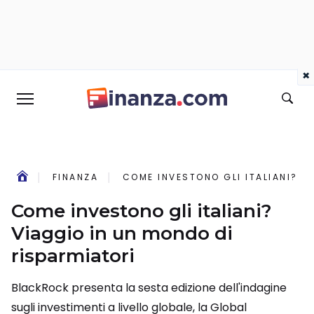
×
FINANZA
COME INVESTONO GLI ITALIANI? V
Come investono gli italiani?
Viaggio in un mondo di
risparmiatori
BlackRock presenta la sesta edizione dell'indagine
sugli investimenti a livello globale, la Global