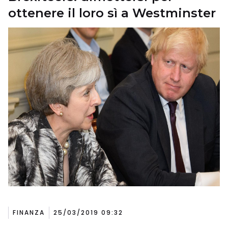
ottenere il loro sì a Westminster
FINANZA
25/03/2019 09:32