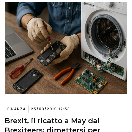
FINANZA
25/03/2019 12:53
Brexit, il ricatto a May dai
Brexiteers: dimettersi per