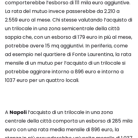
comporterebbe l’esborso di 111 mila euro aggiuntive.
La rata del mutuo invece passerebbe da 2.210 a
2.559 euro al mese. Chi stesse valutando l’acquisto di
un trilocale in una zona semicentrale della città
sappia che, con un esborso di 179 euro in più al mese,
potrebbe avere 15 mq aggiuntivi. In periferia, come
ad esempio nel quartiere di Fonte Laurentina, la rata
mensile di un mutuo per l’acquisto di un trilocale si
potrebbe aggirare intorno a 896 euro e intorno a
1037 euro per un quattro locali.
A
Napoli
l’acquisto di un trilocale in una zona
centrale della città comporta un esborso di 285 mila
euro con una rata media mensile di 896 euro, la