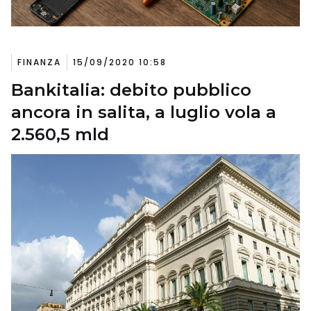
FINANZA
15/09/2020 10:58
Bankitalia: debito pubblico
ancora in salita, a luglio vola a
2.560,5 mld