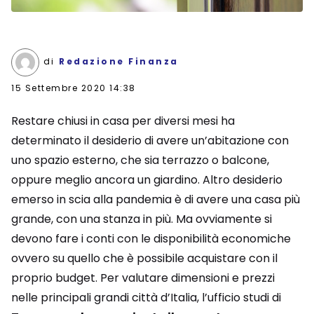
di
Redazione Finanza
15 Settembre 2020 14:38
Restare chiusi in casa per diversi mesi ha
determinato il desiderio di avere un’abitazione con
uno spazio esterno, che sia terrazzo o balcone,
oppure meglio ancora un giardino. Altro desiderio
emerso in scia alla pandemia è di avere una casa più
grande, con una stanza in più. Ma ovviamente si
devono fare i conti con le disponibilità economiche
ovvero su quello che è possibile acquistare con il
proprio budget. Per valutare dimensioni e prezzi
nelle principali grandi città d’Italia, l’ufficio studi di