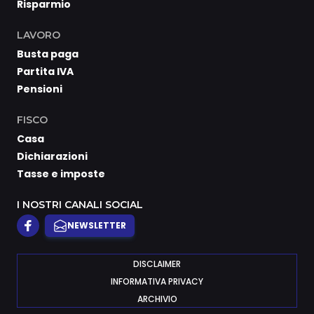
Risparmio
LAVORO
Busta paga
Partita IVA
Pensioni
FISCO
Casa
Dichiarazioni
Tasse e imposte
I NOSTRI CANALI SOCIAL
NEWSLETTER
DISCLAIMER
INFORMATIVA PRIVACY
ARCHIVIO