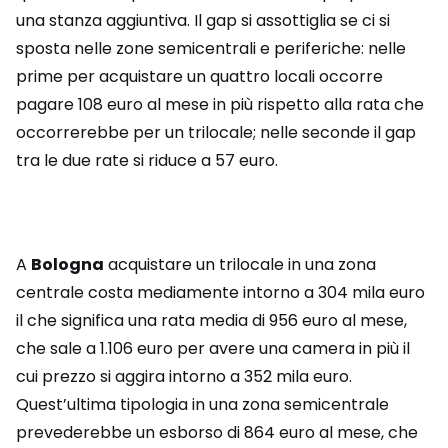
una stanza aggiuntiva. Il gap si assottiglia se ci si
sposta nelle zone semicentrali e periferiche: nelle
prime per acquistare un quattro locali occorre
pagare 108 euro al mese in più rispetto alla rata che
occorrerebbe per un trilocale; nelle seconde il gap
tra le due rate si riduce a 57 euro.
A
Bologna
acquistare un trilocale in una zona
centrale costa mediamente intorno a 304 mila euro
il che significa una rata media di 956 euro al mese,
che sale a 1.106 euro per avere una camera in più il
cui prezzo si aggira intorno a 352 mila euro.
Quest’ultima tipologia in una zona semicentrale
prevederebbe un esborso di 864 euro al mese, che