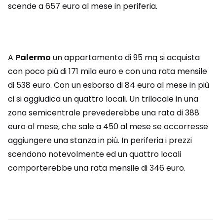
scende a 657 euro al mese in periferia.
A
Palermo
un appartamento di 95 mq si acquista
con poco più di 171 mila euro e con una rata mensile
di 538 euro. Con un esborso di 84 euro al mese in più
ci si aggiudica un quattro locali. Un trilocale in una
zona semicentrale prevederebbe una rata di 388
euro al mese, che sale a 450 al mese se occorresse
aggiungere una stanza in più. In periferia i prezzi
scendono notevolmente ed un quattro locali
comporterebbe una rata mensile di 346 euro.