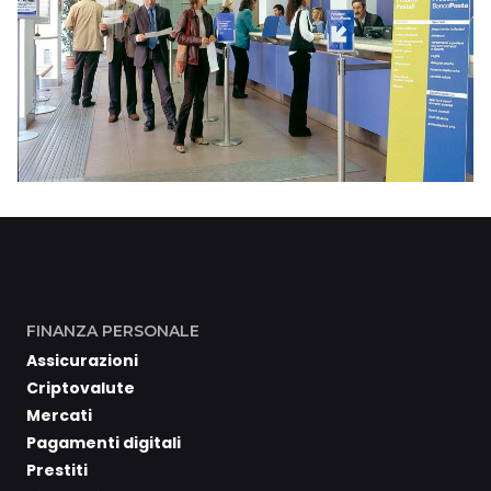
FINANZA PERSONALE
Assicurazioni
Criptovalute
Mercati
Pagamenti digitali
Prestiti