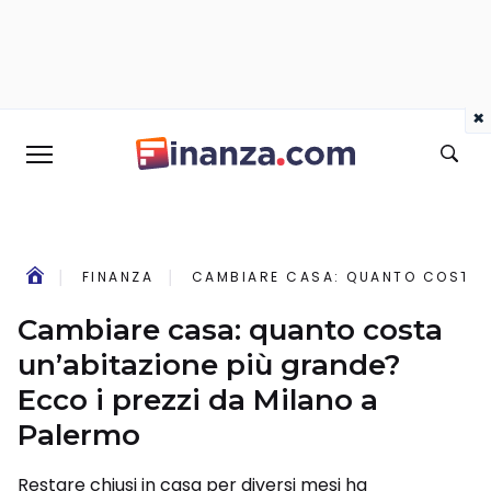
×
FINANZA
CAMBIARE CASA: QUANTO COSTA U
Cambiare casa: quanto costa
un’abitazione più grande?
Ecco i prezzi da Milano a
Palermo
Restare chiusi in casa per diversi mesi ha