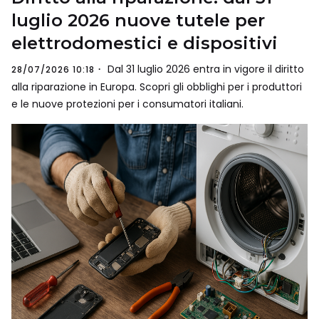
luglio 2026 nuove tutele per
elettrodomestici e dispositivi
Dal 31 luglio 2026 entra in vigore il diritto
28/07/2026 10:18
alla riparazione in Europa. Scopri gli obblighi per i produttori
e le nuove protezioni per i consumatori italiani.