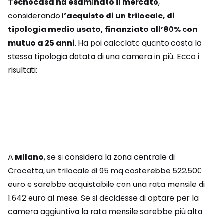
Tecnocasa ha esaminato il mercato
,
considerando
l’acquisto di un trilocale, di
tipologia medio usato, finanziato all’80% con
mutuo a 25 anni
. Ha poi calcolato quanto costa la
stessa tipologia dotata di una camera in più. Ecco i
risultati:
A
Milano
, se si considera la zona centrale di
Crocetta, un trilocale di 95 mq costerebbe 522.500
euro e sarebbe acquistabile con una rata mensile di
1.642 euro al mese. Se si decidesse di optare per la
camera aggiuntiva la rata mensile sarebbe più alta