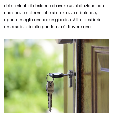
determinato il desiderio di avere un’abitazione con
uno spazio esterno, che sia terrazzo o balcone,
oppure meglio ancora un giardino. Altro desiderio
emerso in scia alla pandemia è di avere una ...