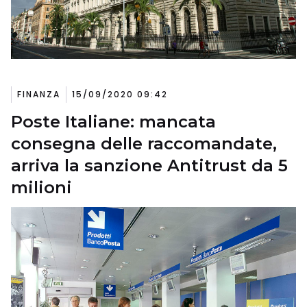
FINANZA
15/09/2020 09:42
Poste Italiane: mancata
consegna delle raccomandate,
arriva la sanzione Antitrust da 5
milioni