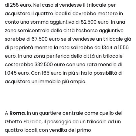
di 258 euro. Nel caso si vendesse il trilocale per
acquistare il quattro locali si dovrebbe mettere in
conto una somma aggiuntiva di 82.500 euro. In una
zona semicentrale della città l’esborso aggiuntivo
sarebbe di 67.500 euro se si vendesse un trilocale già
di proprietà mentre la rata salirebbe da 1344 a 1556
euro. In una zona periferica della città un trilocale
costerebbe 332.500 euro con una rata mensile di
1.045 euro. Con 165 euro in più si ha la possibilità di
acquistare un immobile più ampio.
A
Roma
, in un quartiere centrale come quello del
Ghetto Ebraico, il passaggio da un trilocale ad un
quattro locali, con vendita del primo