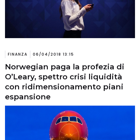
FINANZA
06/04/2018 13:15
Norwegian paga la profezia di
O’Leary, spettro crisi liquidità
con ridimensionamento piani
espansione