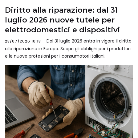
Diritto alla riparazione: dal 31
luglio 2026 nuove tutele per
elettrodomestici e dispositivi
Dal 31 luglio 2026 entra in vigore il diritto
28/07/2026 10:18
alla riparazione in Europa. Scopri gli obblighi per i produttori
e le nuove protezioni per i consumatori italiani.