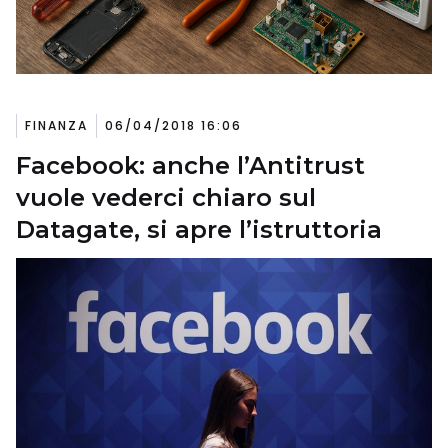
FINANZA
06/04/2018 16:06
Facebook: anche l’Antitrust
vuole vederci chiaro sul
Datagate, si apre l’istruttoria