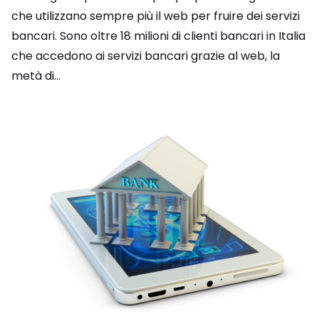
che utilizzano sempre più il web per fruire dei servizi
bancari. Sono oltre 18 milioni di clienti bancari in Italia
che accedono ai servizi bancari grazie al web, la
metà di...