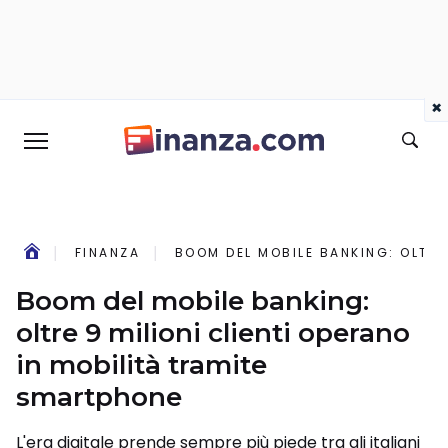
×
FINANZA
BOOM DEL MOBILE BANKING: OLTRE
Boom del mobile banking:
oltre 9 milioni clienti operano
in mobilità tramite
smartphone
L'era digitale prende sempre più piede tra gli italiani