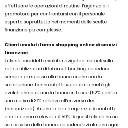
effettuare le operazioni di routine, l’agenzia o il
promotore per confrontarsi con il personale
esperto soprattutto nei momenti delle scelte
finanziarie più complesse.
Clienti evoluti fanno shopping online di servizi
finanziari
I clienti cosiddetti evoluti, navigatori abituali sulla
rete e utilizzatori di Internet banking, accedono
sempre più spesso alla banca anche con lo
smartphone: hanno infatti superato la metà gli
evoluti che portano la banca in tasca (52% contro
una media di 31% relativa all’universo dei
bancarizzati). Anche la loro frequenza di contatto
con la banca è elevata: il 59% di questi clienti ha un
uso assiduo della banca, accedendovi almeno ogni