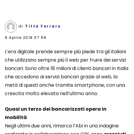
di
Titta Ferraro
9 Aprile 2018 07:59
L’era digitale prende sempre più piede tra gli italiani
che utilizzano sempre più il web per fruire dei servizi
bancari. Sono oltre 18 milioni di clienti bancari in Italia
che accedono ai servizi bancari grazie al web, la
metà di questi anche tramite smartphone, con una
crescita molto elevata nell’ultimo anno.
Quasi un terzo dei bancarizzati opera in
mobilità
Negli ultimi due anni, rimarca l’Abi in una indagine