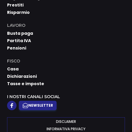
Prestiti
Risparmio
LAVORO
Busta paga
Partita IVA
Pensioni
FISCO
Casa
Dichiarazioni
Tasse e imposte
I NOSTRI CANALI SOCIAL
NEWSLETTER
DISCLAIMER
INFORMATIVA PRIVACY