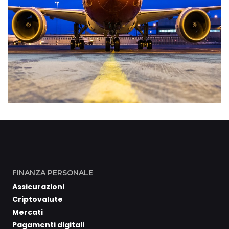
FINANZA PERSONALE
Assicurazioni
Criptovalute
Mercati
Pagamenti digitali