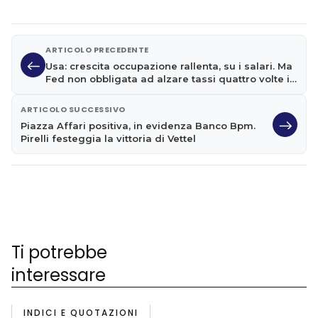
ARTICOLO PRECEDENTE
Usa: crescita occupazione rallenta, su i salari. Ma
Fed non obbligata ad alzare tassi quattro volte in
2018
ARTICOLO SUCCESSIVO
Piazza Affari positiva, in evidenza Banco Bpm.
Pirelli festeggia la vittoria di Vettel
Ti potrebbe
interessare
INDICI E QUOTAZIONI