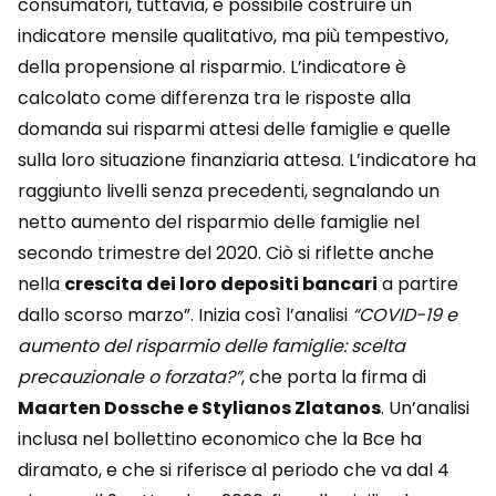
consumatori, tuttavia, è possibile costruire un
indicatore mensile qualitativo, ma più tempestivo,
della propensione al risparmio. L’indicatore è
calcolato come differenza tra le risposte alla
domanda sui risparmi attesi delle famiglie e quelle
sulla loro situazione finanziaria attesa. L’indicatore ha
raggiunto livelli senza precedenti, segnalando un
netto aumento del risparmio delle famiglie nel
secondo trimestre del 2020. Ciò si riflette anche
nella
crescita dei loro depositi bancari
a partire
dallo scorso marzo”. Inizia così l’analisi
“COVID-19 e
aumento del risparmio delle famiglie: scelta
precauzionale o forzata?”
, che porta la firma di
Maarten Dossche e Stylianos Zlatanos
. Un’analisi
inclusa nel bollettino economico che la Bce ha
diramato, e che si riferisce al periodo che va dal 4