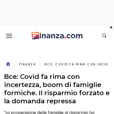
×
FINANZA
BCE: COVID FA RIMA CON INCERTE
Bce: Covid fa rima con
incertezza, boom di famiglie
formiche. Il risparmio forzato e
la domanda repressa
"La propensione delle famiglie al risparmio ha