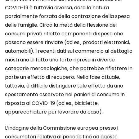
COVID-19 è tuttavia diversa, data la natura
parzialmente forzata della contrazione della spesa
delle famiglie. Circa la metà della flessione dei
consumi privati riflette componenti di spesa che
possono essere rinviate (ad es., prodotti elettronici,
automobili). I recenti dati sul commercio al dettaglio
mostrano di fatto una forte ripresa in diverse
categorie merceologiche, che potrebbe riflettere in
parte un effetto di recupero. Nella fase attuale,
tuttavia, è difficile distinguere tale effetto da uno
spostamento osservato nei panieri di consumo in
risposta al COVID-19 (ad es., biciclette,
apparecchiature per lavorare da casa).
L’indagine della Commissione europea presso i
consumatori relativa al periodo fino ad agosto