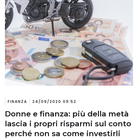
FINANZA
24/09/2020 09:52
Donne e finanza: più della metà
lascia i propri risparmi sul conto
perché non sa come investirli