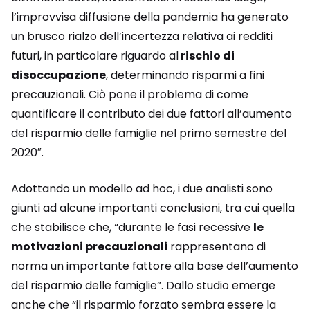
l’improvvisa diffusione della pandemia ha generato
un brusco rialzo dell’incertezza relativa ai redditi
futuri, in particolare riguardo al
rischio di
disoccupazione
, determinando risparmi a fini
precauzionali. Ciò pone il problema di come
quantificare il contributo dei due fattori all’aumento
del risparmio delle famiglie nel primo semestre del
2020″.
Adottando un modello ad hoc, i due analisti sono
giunti ad alcune importanti conclusioni, tra cui quella
che stabilisce che, “durante le fasi recessive
le
motivazioni precauzionali
rappresentano di
norma un importante fattore alla base dell’aumento
del risparmio delle famiglie”. Dallo studio emerge
anche che “il risparmio forzato sembra essere la