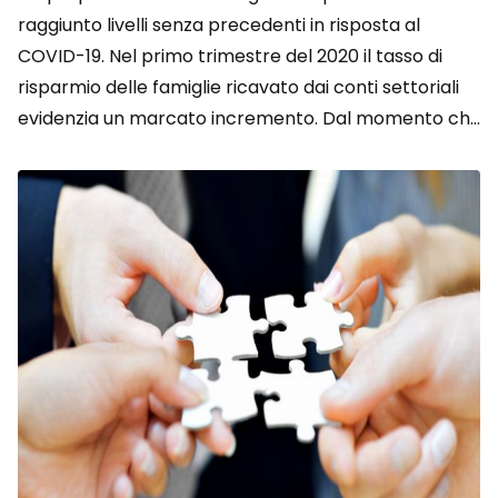
raggiunto livelli senza precedenti in risposta al
COVID-19. Nel primo trimestre del 2020 il tasso di
risparmio delle famiglie ricavato dai conti settoriali
evidenzia un marcato incremento. Dal momento ch...