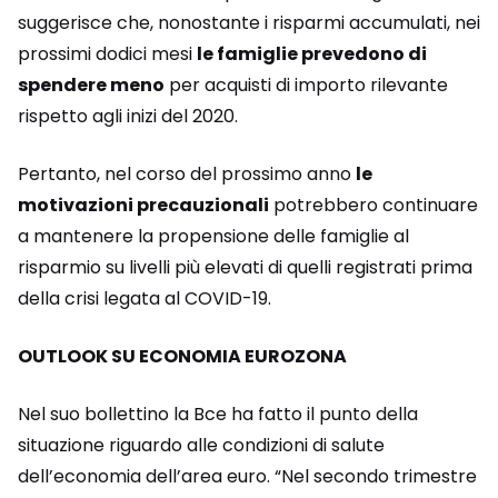
suggerisce che, nonostante i risparmi accumulati, nei
prossimi dodici mesi
le famiglie prevedono di
spendere meno
per acquisti di importo rilevante
rispetto agli inizi del 2020.
Pertanto, nel corso del prossimo anno
le
motivazioni precauzionali
potrebbero continuare
a mantenere la propensione delle famiglie al
risparmio su livelli più elevati di quelli registrati prima
della crisi legata al COVID-19.
OUTLOOK SU ECONOMIA EUROZONA
Nel suo bollettino la Bce ha fatto il punto della
situazione riguardo alle condizioni di salute
dell’economia dell’area euro. “Nel secondo trimestre