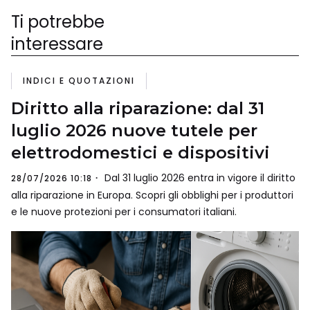
Ti potrebbe
interessare
INDICI E QUOTAZIONI
Diritto alla riparazione: dal 31
luglio 2026 nuove tutele per
elettrodomestici e dispositivi
Dal 31 luglio 2026 entra in vigore il diritto
28/07/2026 10:18
alla riparazione in Europa. Scopri gli obblighi per i produttori
e le nuove protezioni per i consumatori italiani.