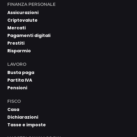
FINANZA PERSONALE
Assicurazioni
Criptovalute
Mercati
Pagamenti digitali
Prestiti
Risparmio
LAVORO
Busta paga
Partita IVA
Pensioni
FISCO
Casa
Dichiarazioni
Tasse e imposte