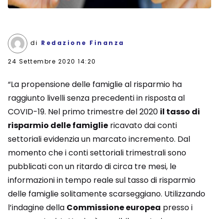
di
Redazione Finanza
24 Settembre 2020 14:20
“La propensione delle famiglie al risparmio ha
raggiunto livelli senza precedenti in risposta al
COVID-19. Nel primo trimestre del 2020
il tasso di
risparmio delle famiglie
ricavato dai conti
settoriali evidenzia un marcato incremento. Dal
momento che i conti settoriali trimestrali sono
pubblicati con un ritardo di circa tre mesi, le
informazioni in tempo reale sul tasso di risparmio
delle famiglie solitamente scarseggiano. Utilizzando
l’indagine della
Commissione europea
presso i