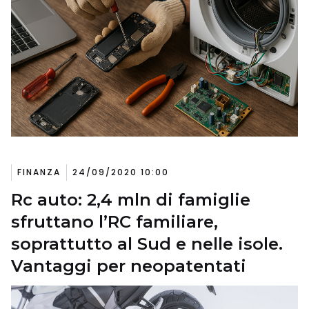
FINANZA
24/09/2020 10:00
Rc auto: 2,4 mln di famiglie
sfruttano l’RC familiare,
soprattutto al Sud e nelle isole.
Vantaggi per neopatentati