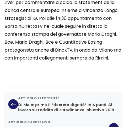
Live” per commentare a caldo lo statement della
banca centrale europea insieme a Vincenzo Longo,
strategist di IG. Poi alle 14:30 appuntamento con
BorsaInDirettaTv nel quale seguire in diretta la
conferenza stampa del governatore Mario Draghi.
Bce, Mario Draghi. Bce e Quantitative Easing
protagonista anche di BinckTv, in onda da Milano ma
con importanti collegamenti sempre da Rimini.
ARTICOLO PRECEDENTE
Di Maio: prima il "decreto dignità" in 4 punti. Al
lavoro su reddito di cittadinanza, obiettivo 2019
ARTICOLO SUCCESSIVO