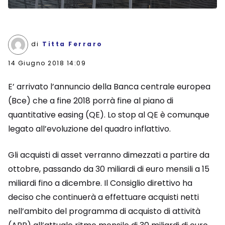
di
Titta Ferraro
14 Giugno 2018 14:09
E’ arrivato l’annuncio della Banca centrale europea
(Bce) che a fine 2018 porrà fine al piano di
quantitative easing (QE). Lo stop al QE è comunque
legato all’evoluzione del quadro inflattivo.
Gli acquisti di asset verranno dimezzati a partire da
ottobre, passando da 30 miliardi di euro mensili a 15
miliardi fino a dicembre. Il Consiglio direttivo ha
deciso che continuerà a effettuare acquisti netti
nell’ambito del programma di acquisto di attività