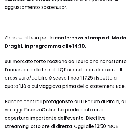
aggiustamento sostenuto”.
Grande attesa per la
conferenza stampa di Mario
Draghi, in programma alle 14:30.
Sul mercato forte reazione dell’euro che nonostante
l’annuncio della fine del QE scende con decisione. Il
cross euro/dolalro è sceso finoa 1,1725 rispetto a
quota 1,18 a cui viaggiava prima dello statement Bce.
Banche centrali protagoniste all’ITForum di Rimini, al
via oggi. FinanzaOnline ha predisposto una
copertura importante dell’evento. Dieci live
streaming, otto ore di diretta. Oggi alle 13:50 “BCE