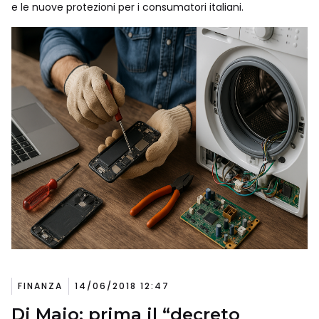
e le nuove protezioni per i consumatori italiani.
FINANZA
14/06/2018 12:47
Di Maio: prima il “decreto