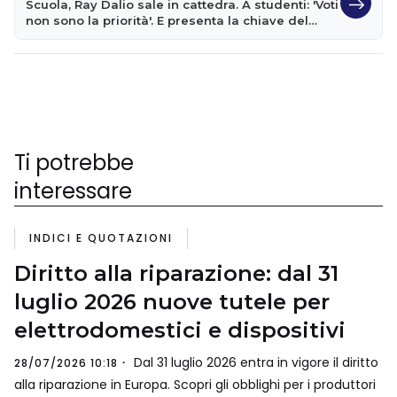
Scuola, Ray Dalio sale in cattedra. A studenti: 'Voti
non sono la priorità'. E presenta la chiave del
successo
Ti potrebbe
interessare
INDICI E QUOTAZIONI
Diritto alla riparazione: dal 31
luglio 2026 nuove tutele per
elettrodomestici e dispositivi
Dal 31 luglio 2026 entra in vigore il diritto
28/07/2026 10:18
alla riparazione in Europa. Scopri gli obblighi per i produttori