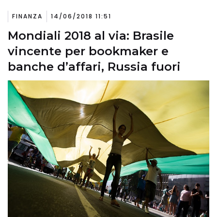
FINANZA
14/06/2018 11:51
Mondiali 2018 al via: Brasile
vincente per bookmaker e
banche d’affari, Russia fuori