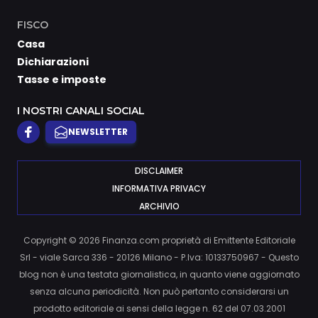
FISCO
Casa
Dichiarazioni
Tasse e imposte
I NOSTRI CANALI SOCIAL
NEWSLETTER
DISCLAIMER
INFORMATIVA PRIVACY
ARCHIVIO
Copyright © 2026 Finanza.com proprietà di Emittente Editoriale
Srl - viale Sarca 336 - 20126 Milano - P.Iva: 10133750967 - Questo
blog non è una testata giornalistica, in quanto viene aggiornato
senza alcuna periodicità. Non può pertanto considerarsi un
prodotto editoriale ai sensi della legge n. 62 del 07.03.2001