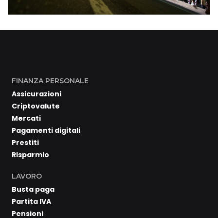
FINANZA PERSONALE
Assicurazioni
Criptovalute
Mercati
Pagamenti digitali
Prestiti
Risparmio
LAVORO
Busta paga
Partita IVA
Pensioni