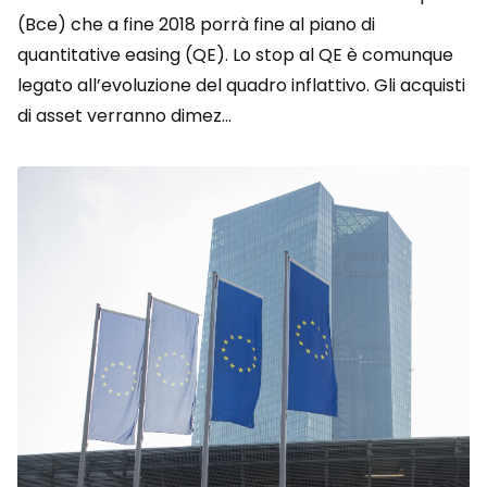
(Bce) che a fine 2018 porrà fine al piano di
quantitative easing (QE). Lo stop al QE è comunque
legato all’evoluzione del quadro inflattivo. Gli acquisti
di asset verranno dimez...