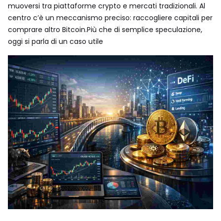
muoversi tra piattaforme crypto e mercati tradizionali. Al
centro c’è un meccanismo preciso: raccogliere capitali per
comprare altro Bitcoin.Più che di semplice speculazione,
oggi si parla di un caso utile