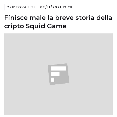
CRIPTOVALUTE
02/11/2021 12:28
Finisce male la breve storia della
cripto Squid Game