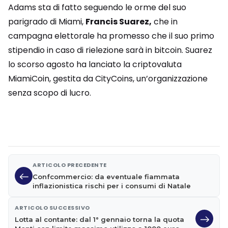
Adams sta di fatto seguendo le orme del suo
parigrado di Miami,
Francis Suarez,
che in
campagna elettorale ha promesso che il suo primo
stipendio in caso di rielezione sarà in bitcoin. Suarez
lo scorso agosto ha lanciato la criptovaluta
MiamiCoin, gestita da CityCoins, un’organizzazione
senza scopo di lucro.
ARTICOLO PRECEDENTE
Confcommercio: da eventuale fiammata
inflazionistica rischi per i consumi di Natale
ARTICOLO SUCCESSIVO
Lotta al contante: dal 1° gennaio torna la quota