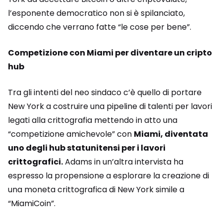
l’esponente democratico non si è spilanciato,
diccendo che verrano fatte “le cose per bene”.
Competizione con Miami per diventare un cripto
hub
Tra gli intenti del neo sindaco c’è quello di portare
New York a costruire una pipeline di talenti per lavori
legati alla crittografia mettendo in atto una
“competizione amichevole” con
Miami, diventata
uno degli hub statunitensi per i lavori
crittografici.
Adams in un’altra intervista ha
espresso la propensione a esplorare la creazione di
una moneta crittografica di New York simile a
“MiamiCoin”.