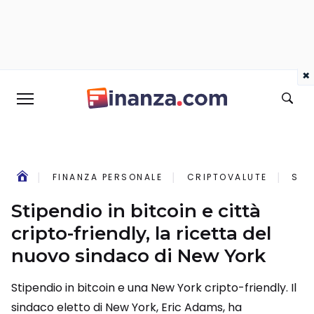
×
FINANZA PERSONALE
CRIPTOVALUTE
STI
Stipendio in bitcoin e città
cripto-friendly, la ricetta del
nuovo sindaco di New York
Stipendio in bitcoin e una New York cripto-friendly. Il
sindaco eletto di New York, Eric Adams, ha