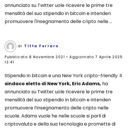
annunciato su Twitter uole ricevere le prime tre
mensilità del suo stipendio in bitcoin e intenden
promuovere l'insegnamento delle cripto nelle ...
di
Titta Ferraro
Pubblicato
8 Novembre 2021
Aggiornato 7 Aprile 2025
12:41
Stipendio in bitcoin e una New York cripto-friendly. Il
sindaco eletto di New York, Eric Adams,
ha
annunciato su Twitter uole ricevere le prime tre
mensilità del suo stipendio in bitcoin e intenden
promuovere l’insegnamento delle cripto nelle
scuole. Adams vuole he nelle scuole si parli di
criptovaluta e della sua tecnologia e promette di