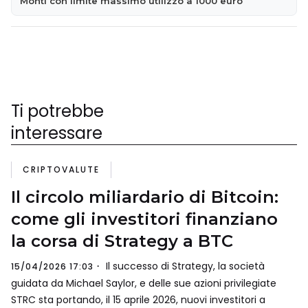
Monti con limite massimo utilizzo a 1000 euro
Ti potrebbe
interessare
CRIPTOVALUTE
Il circolo miliardario di Bitcoin:
come gli investitori finanziano
la corsa di Strategy a BTC
Il successo di Strategy, la società
15/04/2026 17:03
guidata da Michael Saylor, e delle sue azioni privilegiate
STRC sta portando, il 15 aprile 2026, nuovi investitori a