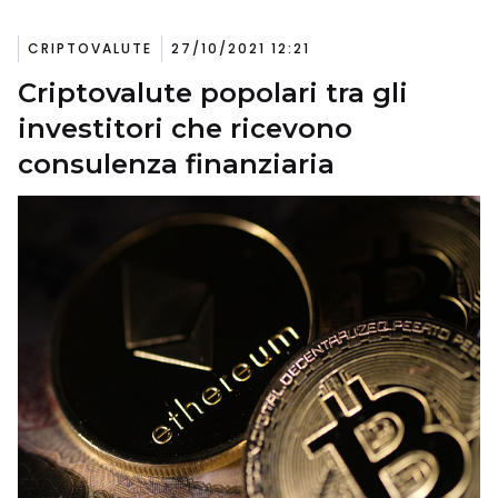
CRIPTOVALUTE
27/10/2021 12:21
Criptovalute popolari tra gli
investitori che ricevono
consulenza finanziaria