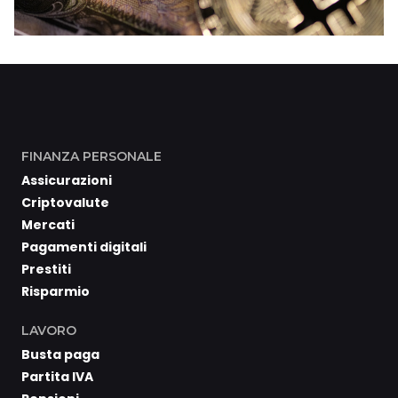
FINANZA PERSONALE
Assicurazioni
Criptovalute
Mercati
Pagamenti digitali
Prestiti
Risparmio
LAVORO
Busta paga
Partita IVA