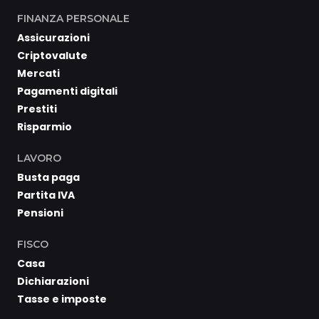
FINANZA PERSONALE
Assicurazioni
Criptovalute
Mercati
Pagamenti digitali
Prestiti
Risparmio
LAVORO
Busta paga
Partita IVA
Pensioni
FISCO
Casa
Dichiarazioni
Tasse e imposte