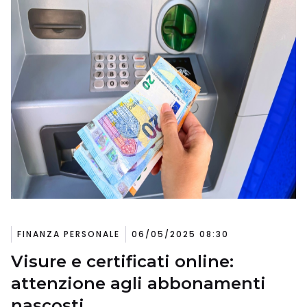
FINANZA PERSONALE
06/05/2025 08:30
Visure e certificati online:
attenzione agli abbonamenti
nascosti