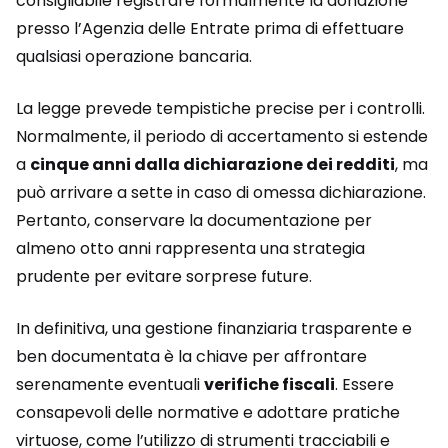
consigliabile registrare formalmente la donazione
presso l’Agenzia delle Entrate prima di effettuare
qualsiasi operazione bancaria.
La legge prevede tempistiche precise per i controlli.
Normalmente, il periodo di accertamento si estende
a
cinque anni dalla dichiarazione dei redditi
, ma
può arrivare a sette in caso di omessa dichiarazione.
Pertanto, conservare la documentazione per
almeno otto anni rappresenta una strategia
prudente per evitare sorprese future.
In definitiva, una gestione finanziaria trasparente e
ben documentata è la chiave per affrontare
serenamente eventuali
verifiche fiscali
. Essere
consapevoli delle normative e adottare pratiche
virtuose, come l’utilizzo di strumenti tracciabili e