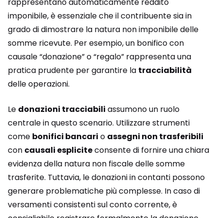
rappresentano automaticamente reddito
imponibile, è essenziale che il contribuente sia in
grado di dimostrare la natura non imponibile delle
somme ricevute. Per esempio, un bonifico con
causale “donazione” o “regalo” rappresenta una
pratica prudente per garantire la
tracciabilità
delle operazioni.
Le
donazioni tracciabili
assumono un ruolo
centrale in questo scenario. Utilizzare strumenti
come
bonifici bancari
o
assegni non trasferibili
con
causali esplicite
consente di fornire una chiara
evidenza della natura non fiscale delle somme
trasferite. Tuttavia, le donazioni in contanti possono
generare problematiche più complesse. In caso di
versamenti consistenti sul conto corrente, è