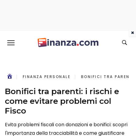
×
FINANZA PERSONALE
BONIFICI TRA PARENTI
Bonifici tra parenti: i rischi e
come evitare problemi col
Fisco
Evita problemi fiscali con donazioni e bonifici: scopri
l'importanza della tracciabilità e come giustificare