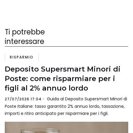
Ti potrebbe
interessare
RISPARMIO
Deposito Supersmart Minori di
Poste: come risparmiare per i
figli al 2% annuo lordo
Guida al Deposito Supersmart Minori di
27/07/2026 17:04
Poste Italiane: tasso garantito 2% annuo lordo, tassazione,
importi e ritiro anticipato per risparmiare per i figli.