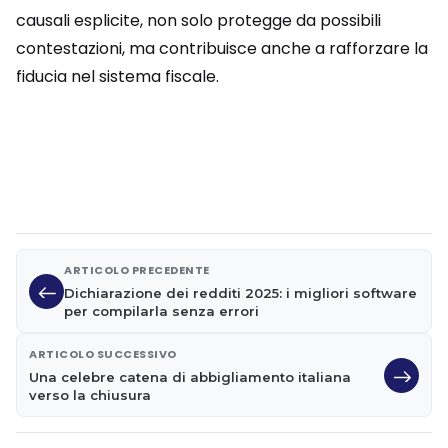
causali esplicite, non solo protegge da possibili
contestazioni, ma contribuisce anche a rafforzare la
fiducia nel sistema fiscale.
ARTICOLO PRECEDENTE
Dichiarazione dei redditi 2025: i migliori software
per compilarla senza errori
ARTICOLO SUCCESSIVO
Una celebre catena di abbigliamento italiana
verso la chiusura