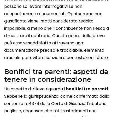
possono sollevare interrogativi se non
adeguatamente documentati. Ogni somma non
giustificata viene infatti considerata reddito
imponibile, a meno che il contribuente non riesca a
dimostrare il contrario. Questo onere della prova
può essere soddisfatto attraverso una
documentazione precisa e tracciabile, elemento
cruciale per evitare sanzioni o contestazioni future.
Bonifici tra parenti: aspetti da
tenere in considerazione
Un aspetto di rilievo riguarda i
bonifici tra parenti
.
Sebbene la giurisprudenza, come confermato dalla
sentenza n. 4378 della Corte di Giustizia Tributaria
pugliese, riconosca che tali trasferimenti non