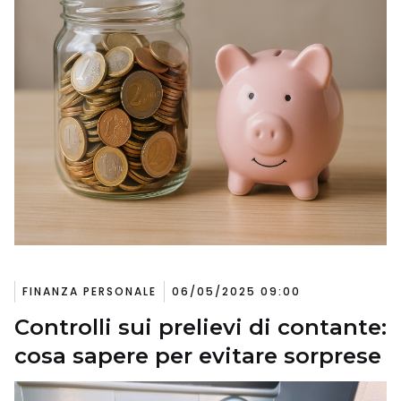
FINANZA PERSONALE
06/05/2025 09:00
Controlli sui prelievi di contante:
cosa sapere per evitare sorprese