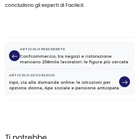
concludono gli esperti di Facile.it.
ARTICOLO PRECEDENTE
Confcommercio, tra negozi e ristorazione
mancano 258mila lavoratori: le figure più cercate
ARTICOLO SUCCESSIVO
Inps, via alle domande online: le istruzioni per
opzione donna, Ape sociale e pensione anticipata
Ti potrebbe