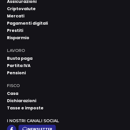
Assicurazioni
Criptovalute
Mercati
Pagamenti digitali
Prestiti
Risparmio
LAVORO
Busta paga
Partita IVA
Pensioni
FISCO
Casa
Dichiarazioni
Tasse e imposte
I NOSTRI CANALI SOCIAL
NEWSLETTER