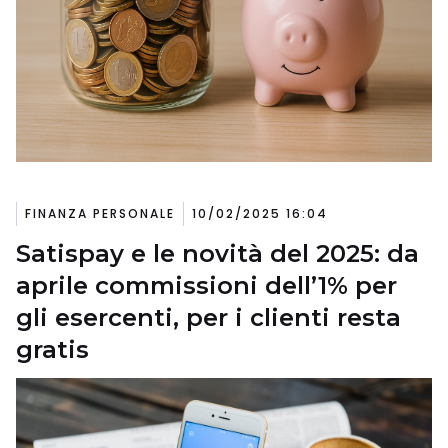
FINANZA PERSONALE
10/02/2025 16:04
Satispay e le novità del 2025: da
aprile commissioni dell’1% per
gli esercenti, per i clienti resta
gratis