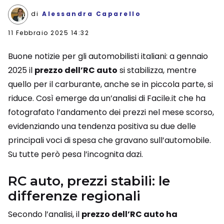
di
Alessandra Caparello
11 Febbraio 2025 14:32
Buone notizie per gli automobilisti italiani: a gennaio
2025 il
prezzo dell’RC auto
si stabilizza, mentre
quello per il carburante, anche se in piccola parte, si
riduce. Così emerge da un’analisi di Facile.it che ha
fotografato l’andamento dei prezzi nel mese scorso,
evidenziando una tendenza positiva su due delle
principali voci di spesa che gravano sull’automobile.
Su tutte però pesa l’incognita dazi.
RC auto, prezzi stabili: le
differenze regionali
Secondo l’analisi, il
prezzo dell’RC auto ha