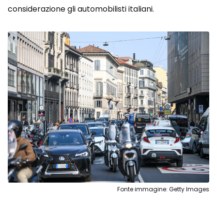
considerazione gli automobilisti italiani.
Fonte immagine: Getty Images