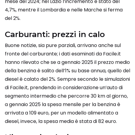
mese del 2024; nel Lazio l’incremento è stato del
4,7%, mentre il Lombardia e nelle Marche si ferma
del 2%.
Carburanti: prezzi in calo
Buone notizie, sia pure parziali, arrivano anche sul
fronte del carburante; i dati esaminati da Facile.it
hanno rilevato che se a gennaio 2025 il prezzo medio
della benzina è salito dell’1% su base annua, quello del
diesel è calato del 2%. Sempre secondo le simulazioni
di Facile.it, prendendo in considerazione un’auto di
segmento intermedio che percorre 30 km al giorno,
a gennaio 2025 la spesa mensile per la benzina è
arrivata a 109 euro, per un modello alimentato a
diesel, invece, la spesa media è stata di 82 euro.