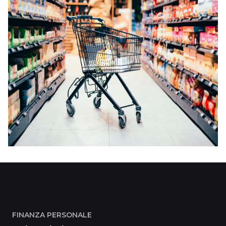
FINANZA PERSONALE