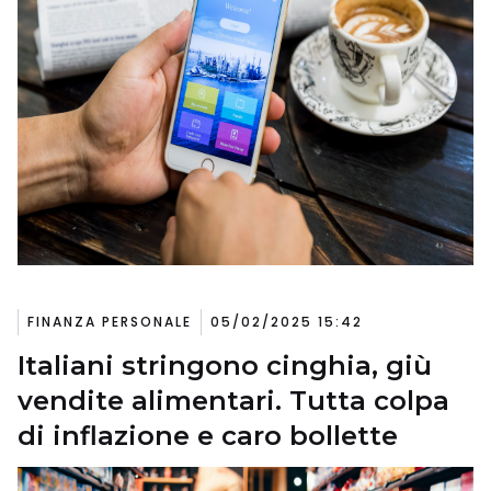
FINANZA PERSONALE
05/02/2025 15:42
Italiani stringono cinghia, giù
vendite alimentari. Tutta colpa
di inflazione e caro bollette