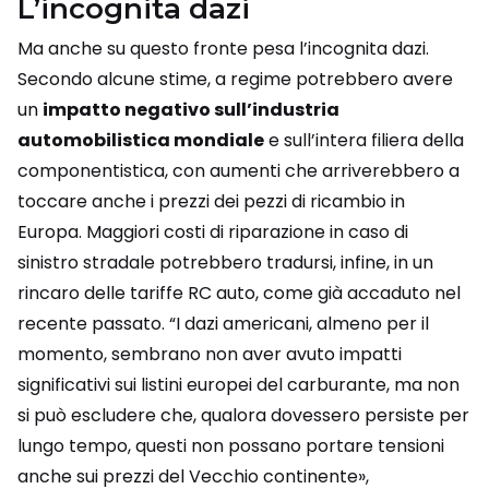
L’incognita dazi
Ma anche su questo fronte pesa l’incognita dazi.
Secondo alcune stime, a regime potrebbero avere
un
impatto negativo sull’industria
automobilistica mondiale
e sull’intera filiera della
componentistica, con aumenti che arriverebbero a
toccare anche i prezzi dei pezzi di ricambio in
Europa. Maggiori costi di riparazione in caso di
sinistro stradale potrebbero tradursi, infine, in un
rincaro delle tariffe RC auto, come già accaduto nel
recente passato. “I dazi americani, almeno per il
momento, sembrano non aver avuto impatti
significativi sui listini europei del carburante, ma non
si può escludere che, qualora dovessero persiste per
lungo tempo, questi non possano portare tensioni
anche sui prezzi del Vecchio continente»,