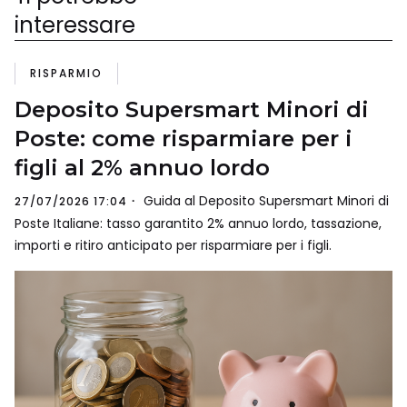
interessare
RISPARMIO
Deposito Supersmart Minori di
Poste: come risparmiare per i
figli al 2% annuo lordo
Guida al Deposito Supersmart Minori di
27/07/2026 17:04
Poste Italiane: tasso garantito 2% annuo lordo, tassazione,
importi e ritiro anticipato per risparmiare per i figli.