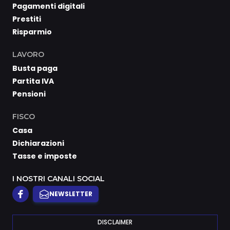
Pagamenti digitali
Prestiti
Risparmio
LAVORO
Busta paga
Partita IVA
Pensioni
FISCO
Casa
Dichiarazioni
Tasse e imposte
I NOSTRI CANALI SOCIAL
NEWSLETTER
DISCLAIMER