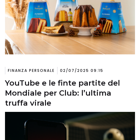
FINANZA PERSONALE
02/07/2025 09:15
YouTube e le finte partite del
Mondiale per Club: l’ultima
truffa virale