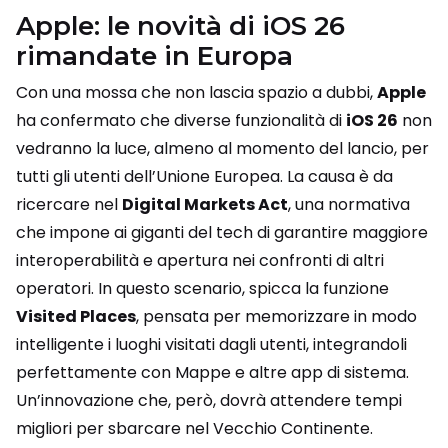
Apple: le novità di iOS 26
rimandate in Europa
Con una mossa che non lascia spazio a dubbi,
Apple
ha confermato che diverse funzionalità di
iOS 26
non
vedranno la luce, almeno al momento del lancio, per
tutti gli utenti dell’Unione Europea. La causa è da
ricercare nel
Digital Markets Act
, una normativa
che impone ai giganti del tech di garantire maggiore
interoperabilità e apertura nei confronti di altri
operatori. In questo scenario, spicca la funzione
Visited Places
, pensata per memorizzare in modo
intelligente i luoghi visitati dagli utenti, integrandoli
perfettamente con Mappe e altre app di sistema.
Un’innovazione che, però, dovrà attendere tempi
migliori per sbarcare nel Vecchio Continente.