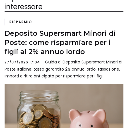
interessare
RISPARMIO
Deposito Supersmart Minori di
Poste: come risparmiare per i
figli al 2% annuo lordo
Guida al Deposito Supersmart Minori di
27/07/2026 17:04
Poste Italiane: tasso garantito 2% annuo lordo, tassazione,
importi e ritiro anticipato per risparmiare per i figli.