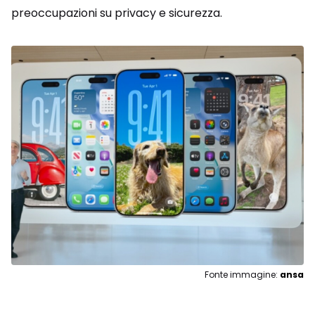
preoccupazioni su privacy e sicurezza.
Fonte immagine:
ansa