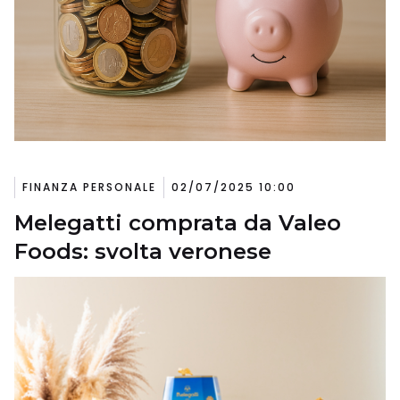
FINANZA PERSONALE
02/07/2025 10:00
Melegatti comprata da Valeo
Foods: svolta veronese