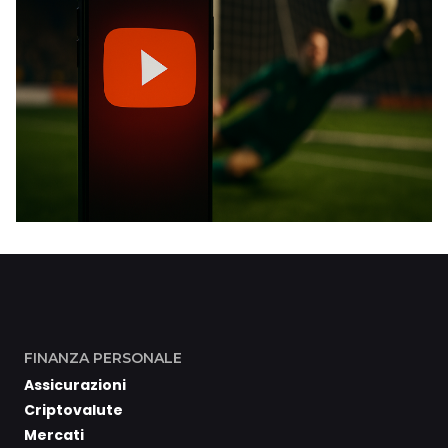
FINANZA PERSONALE
Assicurazioni
Criptovalute
Mercati