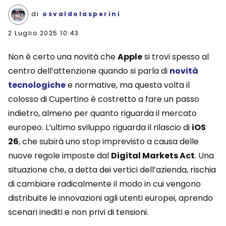
di
osvaldolasperini
2 Luglio 2025 10:43
Non è certo una novità che
Apple
si trovi spesso al
centro dell’attenzione quando si parla di
novità
tecnologiche
e normative, ma questa volta il
colosso di Cupertino è costretto a fare un passo
indietro, almeno per quanto riguarda il mercato
europeo. L’ultimo sviluppo riguarda il rilascio di
iOS
26
, che subirà uno stop imprevisto a causa delle
nuove regole imposte dal
Digital Markets Act
. Una
situazione che, a detta dei vertici dell’azienda, rischia
di cambiare radicalmente il modo in cui vengono
distribuite le innovazioni agli utenti europei, aprendo
scenari inediti e non privi di tensioni.