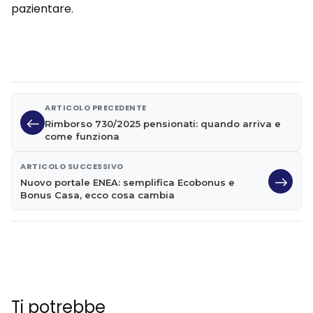
pazientare.
ARTICOLO PRECEDENTE
Rimborso 730/2025 pensionati: quando arriva e
come funziona
ARTICOLO SUCCESSIVO
Nuovo portale ENEA: semplifica Ecobonus e
Bonus Casa, ecco cosa cambia
Ti potrebbe