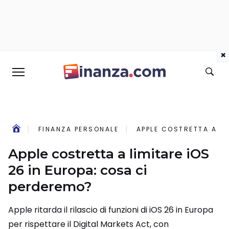
×
FINANZA PERSONALE
APPLE COSTRETTA A LI
Apple costretta a limitare iOS
26 in Europa: cosa ci
perderemo?
Apple ritarda il rilascio di funzioni di iOS 26 in Europa
per rispettare il Digital Markets Act, con