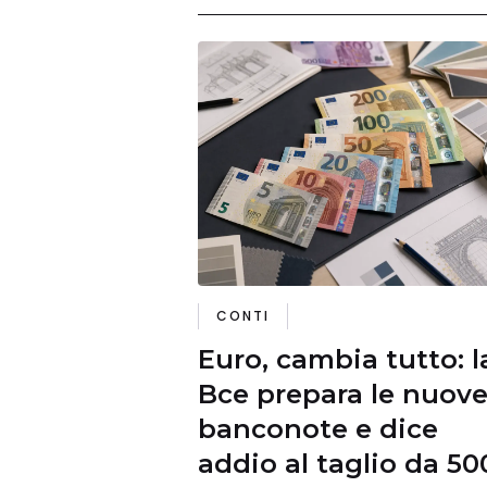
CONTI
Euro, cambia tutto: l
Bce prepara le nuov
banconote e dice
addio al taglio da 50