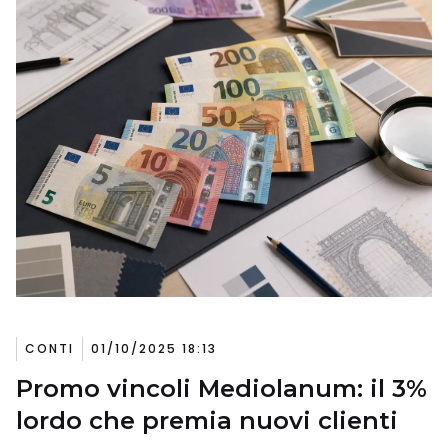
CONTI
01/10/2025 18:13
Promo vincoli Mediolanum: il 3%
lordo che premia nuovi clienti