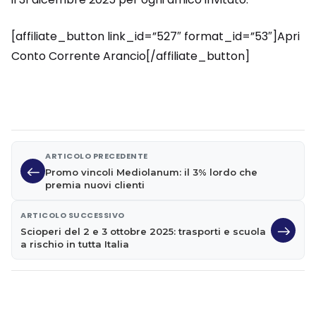
[affiliate_button link_id=”527″ format_id=”53″]Apri
Conto Corrente Arancio[/affiliate_button]
ARTICOLO PRECEDENTE
Promo vincoli Mediolanum: il 3% lordo che
premia nuovi clienti
ARTICOLO SUCCESSIVO
Scioperi del 2 e 3 ottobre 2025: trasporti e scuola
a rischio in tutta Italia