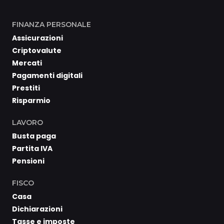
FINANZA PERSONALE
Assicurazioni
Criptovalute
Mercati
Pagamenti digitali
Prestiti
Risparmio
LAVORO
Busta paga
Partita IVA
Pensioni
FISCO
Casa
Dichiarazioni
Tasse e imposte