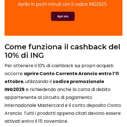
Come funziona il cashback del
10% di ING
Per ottenere il 10% di cashback sui propri acquisti
occorre
aprire Conto Corrente Arancio entro l’11
ottobre
, utilizzando il
codice promozionale
ING2025
e richiedendo anche la carta di debito
appartenente al circuito di pagamento
internazionale Mastercard e il conto deposito Conto
Arancio. Tutti i prodotti appena citati devono essere
attivati entro il 15 novembre.