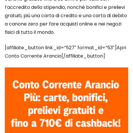
l’accredito dello stipendio, nonché bonifici e prelievi
gratuiti, più una carta di credito e una carta di debito
a canone zero per fare acquisti online e nei negozi
fisici di tutto il mondo.
[affiliate_button link_id=”527″ format_id=”53″]Apri
Conto Corrente Arancio[/affiliate_button]