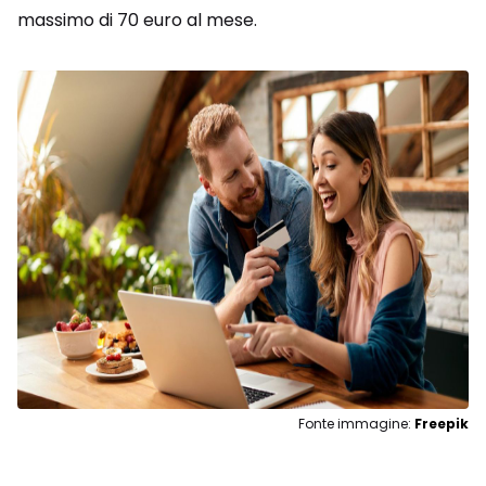
massimo di 70 euro al mese.
Fonte immagine:
Freepik