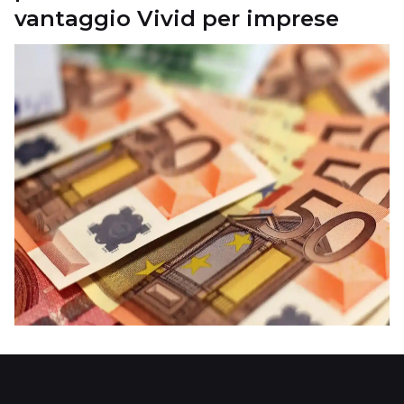
vantaggio Vivid per imprese