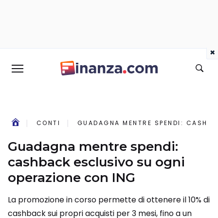
×
CONTI
GUADAGNA MENTRE SPENDI: CASHBA
Guadagna mentre spendi:
cashback esclusivo su ogni
operazione con ING
La promozione in corso permette di ottenere il 10% di
cashback sui propri acquisti per 3 mesi, fino a un