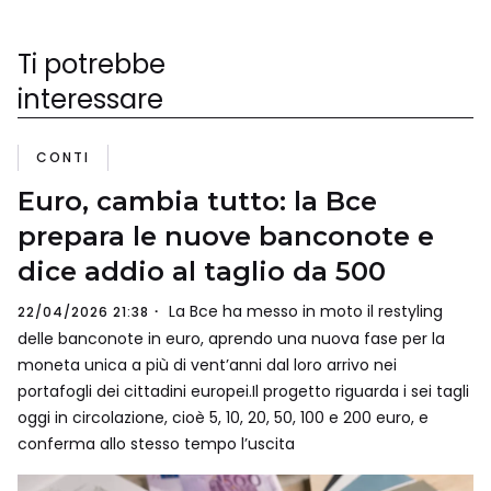
Ti potrebbe
interessare
CONTI
Euro, cambia tutto: la Bce
prepara le nuove banconote e
dice addio al taglio da 500
La Bce ha messo in moto il restyling
22/04/2026 21:38
delle banconote in euro, aprendo una nuova fase per la
moneta unica a più di vent’anni dal loro arrivo nei
portafogli dei cittadini europei.Il progetto riguarda i sei tagli
oggi in circolazione, cioè 5, 10, 20, 50, 100 e 200 euro, e
conferma allo stesso tempo l’uscita