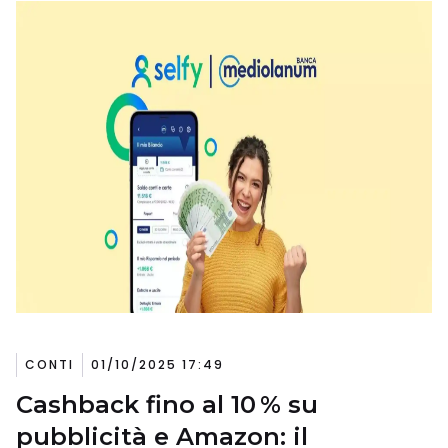
CONTI
01/10/2025 17:49
Cashback fino al 10 % su
pubblicità e Amazon: il