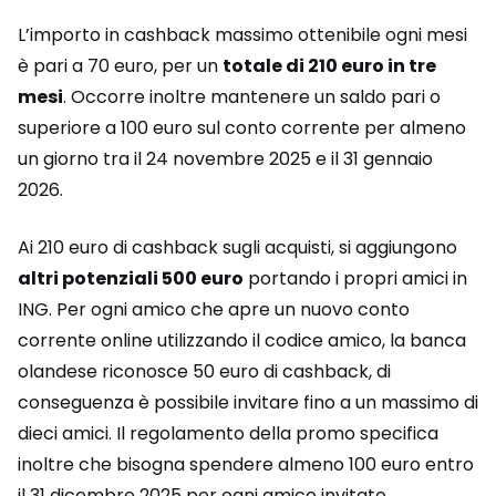
L’importo in cashback massimo ottenibile ogni mesi
è pari a 70 euro, per un
totale di 210 euro in tre
mesi
. Occorre inoltre mantenere un saldo pari o
superiore a 100 euro sul conto corrente per almeno
un giorno tra il 24 novembre 2025 e il 31 gennaio
2026.
Ai 210 euro di cashback sugli acquisti, si aggiungono
altri potenziali 500 euro
portando i propri amici in
ING. Per ogni amico che apre un nuovo conto
corrente online utilizzando il codice amico, la banca
olandese riconosce 50 euro di cashback, di
conseguenza è possibile invitare fino a un massimo di
dieci amici. Il regolamento della promo specifica
inoltre che bisogna spendere almeno 100 euro entro
il 31 dicembre 2025 per ogni amico invitato.