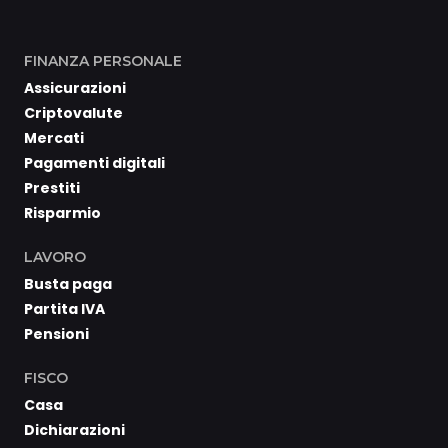
FINANZA PERSONALE
Assicurazioni
Criptovalute
Mercati
Pagamenti digitali
Prestiti
Risparmio
LAVORO
Busta paga
Partita IVA
Pensioni
FISCO
Casa
Dichiarazioni