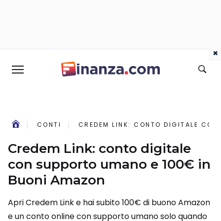
×
CONTI
CREDEM LINK: CONTO DIGITALE CON
Credem Link: conto digitale
con supporto umano e 100€ in
Buoni Amazon
Apri Credem Link e hai subito 100€ di buono Amazon
e un conto online con supporto umano solo quando