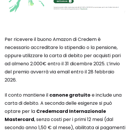
Per ricevere il buono Amazon di Credem è
necessario accreditare lo stipendio o la pensione,
oppure utilizzare la carta di debito per acquisti pari
ad almeno 2.000€ entro il 31 dicembre 2025. L’invio
del premio avverrà via email entro il 28 febbraio
2026.
Il conto mantiene il
canone gratuito
e include una
carta di debito. A seconda delle esigenze si può
optare per la
Credemcard Internazionale
Mastercard
, senza costi per i primi 12 mesi (dal
secondo anno 1,50 € al mese), abilitata ai pagamenti