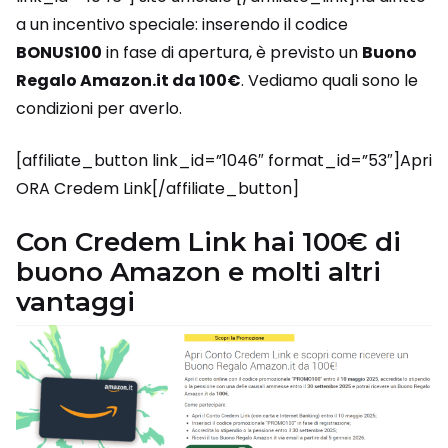
a un incentivo speciale: inserendo il codice
BONUS100
in fase di apertura, è previsto un
Buono
Regalo Amazon.it da 100€
. Vediamo quali sono le
condizioni per averlo.
[affiliate_button link_id=”1046″ format_id=”53″]Apri
ORA Credem Link[/affiliate_button]
Con Credem Link hai 100€ di
buono Amazon e molti altri
vantaggi