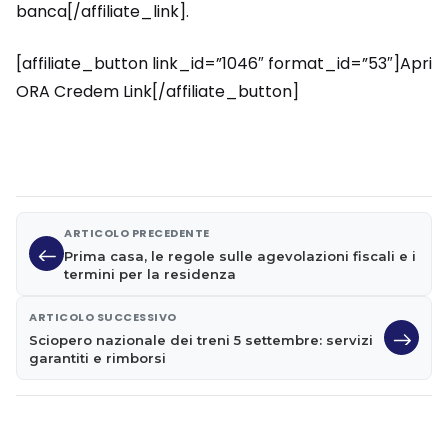
banca[/affiliate_link].
[affiliate_button link_id=”1046″ format_id=”53″]Apri
ORA Credem Link[/affiliate_button]
ARTICOLO PRECEDENTE
Prima casa, le regole sulle agevolazioni fiscali e i
termini per la residenza
ARTICOLO SUCCESSIVO
Sciopero nazionale dei treni 5 settembre: servizi
garantiti e rimborsi