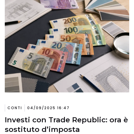
CONTI
04/09/2025 16:47
Investi con Trade Republic: ora è
sostituto d’imposta