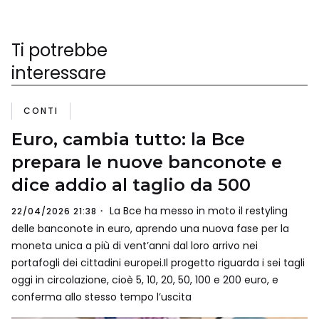
Ti potrebbe
interessare
CONTI
Euro, cambia tutto: la Bce
prepara le nuove banconote e
dice addio al taglio da 500
La Bce ha messo in moto il restyling
22/04/2026 21:38
delle banconote in euro, aprendo una nuova fase per la
moneta unica a più di vent’anni dal loro arrivo nei
portafogli dei cittadini europei.Il progetto riguarda i sei tagli
oggi in circolazione, cioè 5, 10, 20, 50, 100 e 200 euro, e
conferma allo stesso tempo l’uscita