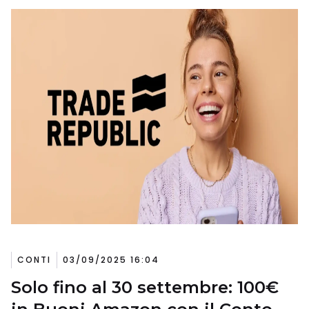
CONTI
03/09/2025 16:04
Solo fino al 30 settembre: 100€