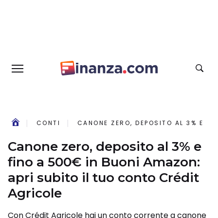
CONTI
CANONE ZERO, DEPOSITO AL 3% E FI
Canone zero, deposito al 3% e
fino a 500€ in Buoni Amazon:
apri subito il tuo conto Crédit
Agricole
Con Crédit Agricole hai un conto corrente a canone