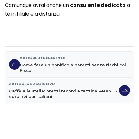
Comunque avrai anche un
consulente dedicato
a
te in filiale e a distanza.
ARTICOLO PRECEDENTE
Come fare un bonifico a parenti senza rischi col
Fisco
ARTICOLO SUCCESSIVO
Caffè alle stelle: prezzi record e tazzina verso i 2
euro nei bar italiani