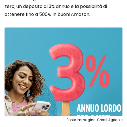
zero, un deposito al 3% annuo e la possibilità di
ottenere fino a 500€ in buoni Amazon.
Fonte immagine: Crédit Agricole