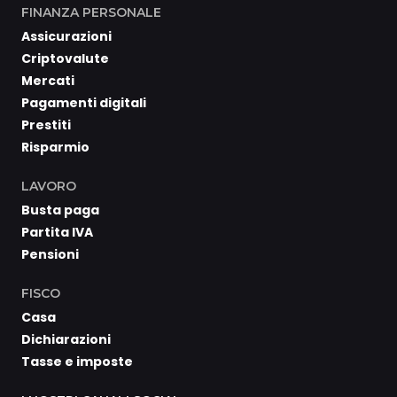
FINANZA PERSONALE
Assicurazioni
Criptovalute
Mercati
Pagamenti digitali
Prestiti
Risparmio
LAVORO
Busta paga
Partita IVA
Pensioni
FISCO
Casa
Dichiarazioni
Tasse e imposte