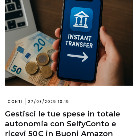
CONTI
27/08/2025 10:15
Gestisci le tue spese in totale
autonomia con SelfyConto e
ricevi 50€ in Buoni Amazon