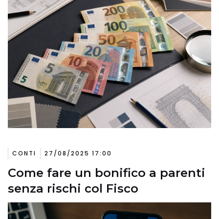
CONTI
27/08/2025 17:00
Come fare un bonifico a parenti
senza rischi col Fisco