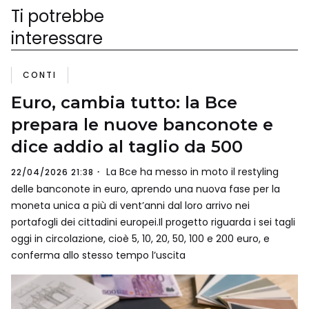
Ti potrebbe
interessare
CONTI
Euro, cambia tutto: la Bce
prepara le nuove banconote e
dice addio al taglio da 500
La Bce ha messo in moto il restyling
22/04/2026 21:38
delle banconote in euro, aprendo una nuova fase per la
moneta unica a più di vent’anni dal loro arrivo nei
portafogli dei cittadini europei.Il progetto riguarda i sei tagli
oggi in circolazione, cioè 5, 10, 20, 50, 100 e 200 euro, e
conferma allo stesso tempo l’uscita