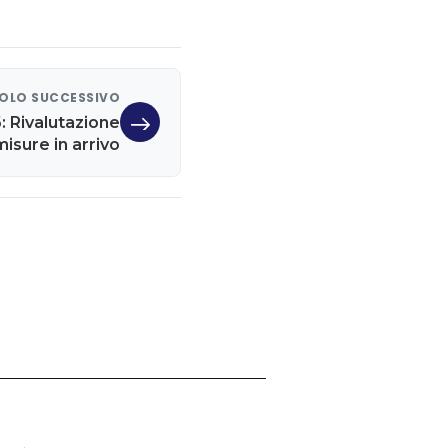
OLO SUCCESSIVO
: Rivalutazione
isure in arrivo