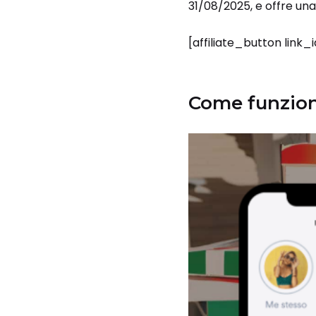
31/08/2025, e offre una
[affiliate_button link
Come funzio