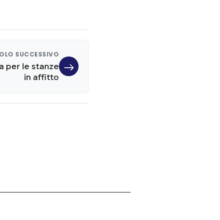
OLO SUCCESSIVO
ra per le stanze
in affitto