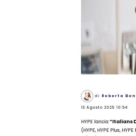
di
Roberta Bon
13 Agosto 2025 10:54
HYPE lancia
“Italians 
(HYPE, HYPE Plus, HYPE 