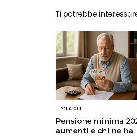
Ti potrebbe interessar
PENSIONI
Pensione minima 20
aumenti e chi ne ha