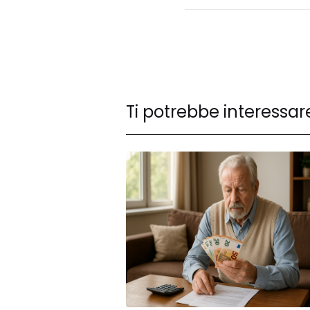
Ti potrebbe interessar