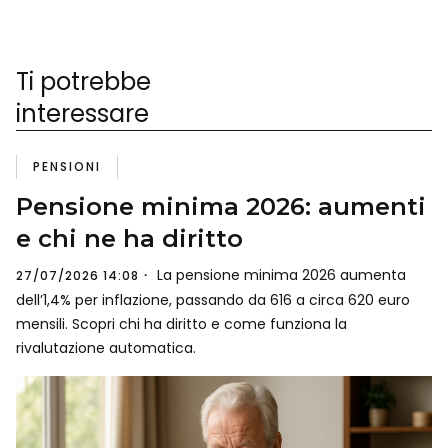
Ti potrebbe
interessare
PENSIONI
Pensione minima 2026: aumenti
e chi ne ha diritto
La pensione minima 2026 aumenta
27/07/2026 14:08
dell’1,4% per inflazione, passando da 616 a circa 620 euro
mensili. Scopri chi ha diritto e come funziona la
rivalutazione automatica.