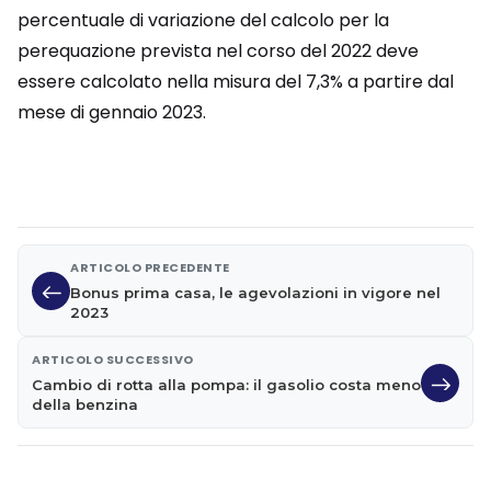
percentuale di variazione del calcolo per la
perequazione prevista nel corso del 2022 deve
essere calcolato nella misura del 7,3% a partire dal
mese di gennaio 2023.
ARTICOLO PRECEDENTE
Bonus prima casa, le agevolazioni in vigore nel
2023
ARTICOLO SUCCESSIVO
Cambio di rotta alla pompa: il gasolio costa meno
della benzina