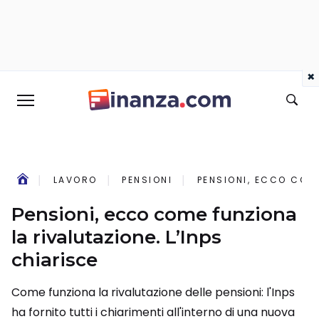
×
LAVORO
PENSIONI
PENSIONI, ECCO COME
Pensioni, ecco come funziona
la rivalutazione. L’Inps
chiarisce
Come funziona la rivalutazione delle pensioni: l'Inps
ha fornito tutti i chiarimenti all'interno di una nuova