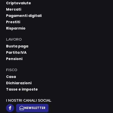
Criptovalute
Mercati
Pagamenti digitali
Prestiti
Risparmio
LAVORO
Busta paga
Partita IVA
Pensioni
FISCO
Casa
Dichiarazioni
Tasse e imposte
I NOSTRI CANALI SOCIAL
NEWSLETTER