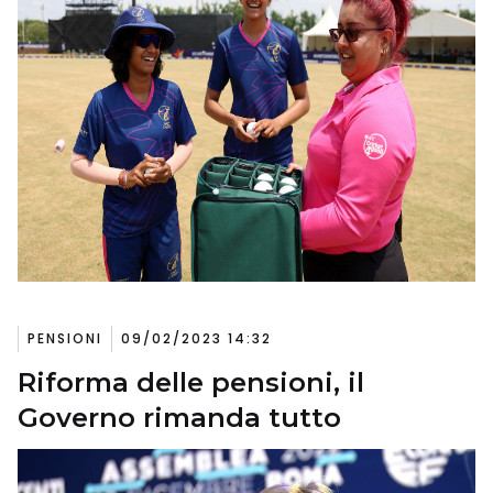
PENSIONI
09/02/2023 14:32
Riforma delle pensioni, il
Governo rimanda tutto