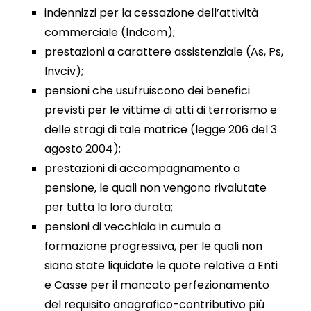
indennizzi per la cessazione dell’attività
commerciale (Indcom);
prestazioni a carattere assistenziale (As, Ps,
Invciv);
pensioni che usufruiscono dei benefici
previsti per le vittime di atti di terrorismo e
delle stragi di tale matrice (legge 206 del 3
agosto 2004);
prestazioni di accompagnamento a
pensione, le quali non vengono rivalutate
per tutta la loro durata;
pensioni di vecchiaia in cumulo a
formazione progressiva, per le quali non
siano state liquidate le quote relative a Enti
e Casse per il mancato perfezionamento
del requisito anagrafico-contributivo più