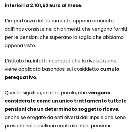
inferiori a 2.101,52 euro al mese
.
L’importanza del documento appena emanato
dall’Inps consiste nei chiarimenti, che vengono forniti
per le pensioni che superano la soglia che abbiamo
appena visto.
L’istituto ha, infatti, ricordato che la rivalutazione
viene applicata basandosi sul cosiddetto
cumulo
perequativo
.
Questo significa, in altre parole, che
vengono
considerate come un unico trattamento tutte le
pensioni che un determinato soggetto riceve
,
anche se erogate da enti diversi dall’Inps e che sono
presenti nel casellario centrale delle pensioni.