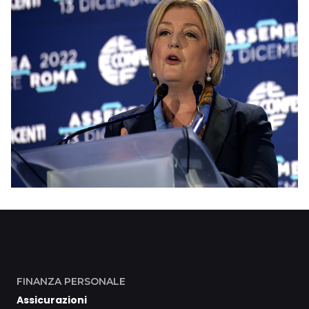
FINANZA PERSONALE
Assicurazioni