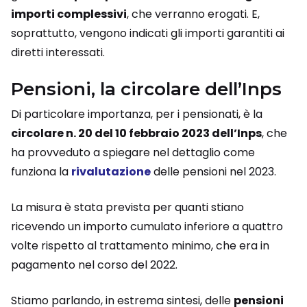
importi complessivi
, che verranno erogati. E,
soprattutto, vengono indicati gli importi garantiti ai
diretti interessati.
Pensioni, la circolare dell’Inps
Di particolare importanza, per i pensionati, è la
circolare n. 20 del 10 febbraio 2023 dell’Inps
, che
ha provveduto a spiegare nel dettaglio come
funziona la
rivalutazione
delle pensioni nel 2023.
La misura è stata prevista per quanti stiano
ricevendo un importo cumulato inferiore a quattro
volte rispetto al trattamento minimo, che era in
pagamento nel corso del 2022.
Stiamo parlando, in estrema sintesi, delle
pensioni