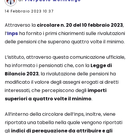
14 Febbraio 2023 10:37
Attraverso la
circolare n. 20 del 10 febbraio 2023
,
l’
Inps
ha fornito i primi chiarimenti sulle rivalutazioni
delle pensioni che superano quattro volte il minimo.
L’istituto, attraverso questa comunicazione ufficiale,
ha informato i pensionati che, con la
Legge di
Bilancio 2023
, la rivalutazione delle pensioni ha
modificato il valore degli assegni erogati ai diretti
interessati, che percepiscono degli
importi
superiori a quattro volte il minimo
.
All’interno della circolare dell’Inps, inoltre, viene
riportata una tabella nella quale vengono riportati
gli
indici di perequazione da attribuire e gli