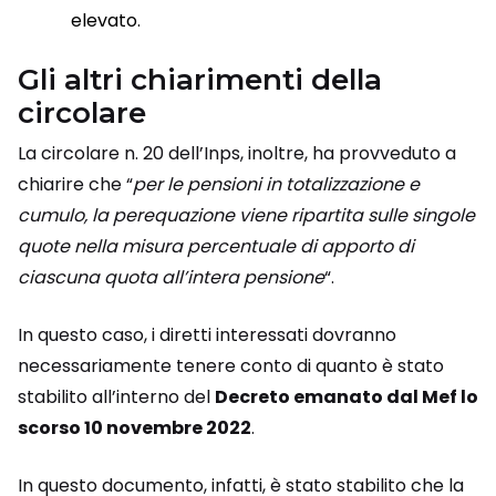
elevato.
Gli altri chiarimenti della
circolare
La circolare n. 20 dell’Inps, inoltre, ha provveduto a
chiarire che “
per le pensioni in totalizzazione e
cumulo, la perequazione viene ripartita sulle singole
quote nella misura percentuale di apporto di
ciascuna quota all’intera pensione
“.
In questo caso, i diretti interessati dovranno
necessariamente tenere conto di quanto è stato
stabilito all’interno del
Decreto emanato dal Mef lo
scorso 10 novembre 2022
.
In questo documento, infatti, è stato stabilito che la