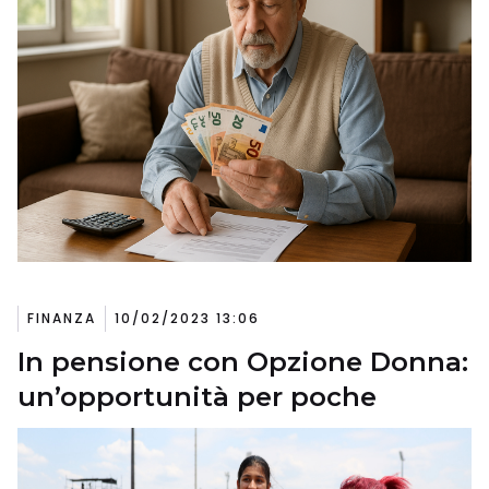
FINANZA
10/02/2023 13:06
In pensione con Opzione Donna:
un’opportunità per poche