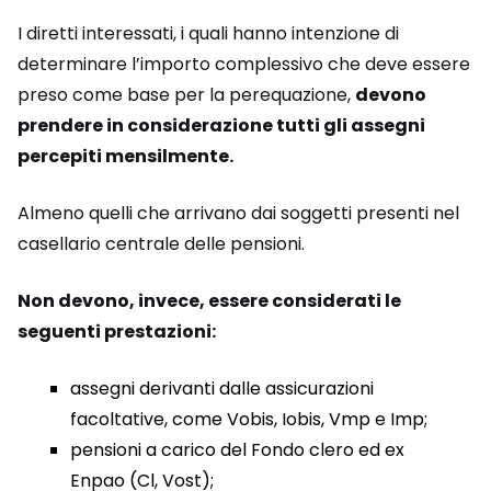
I diretti interessati, i quali hanno intenzione di
determinare l’importo complessivo che deve essere
preso come base per la perequazione,
devono
prendere in considerazione tutti gli assegni
percepiti mensilmente.
Almeno quelli che arrivano dai soggetti presenti nel
casellario centrale delle pensioni.
Non devono, invece, essere considerati le
seguenti prestazioni:
assegni derivanti dalle assicurazioni
facoltative, come Vobis, Iobis, Vmp e Imp;
pensioni a carico del Fondo clero ed ex
Enpao (Cl, Vost);