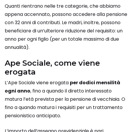
Quanti rientrano nelle tre categorie, che abbiamo
appena accennato, possono accedere alla pensione
con 32 anni di contributi. Le madri, inoltre, possono
beneficiare di un’ulteriore riduzione del requisito: un
anno per ogni figlio (per un totale massimo di due
annualità).
Ape Sociale, come viene
erogata
L’Ape Sociale viene erogata
per dodici mensilità
ogni anno
, fino a quando il diretto interessato
matura l’età prevista per la pensione di vecchiaia. O
fino a quando matura i requisiti per un trattamento
pensionistico anticipato.
L’importo dell’assegno previdenziale è pari