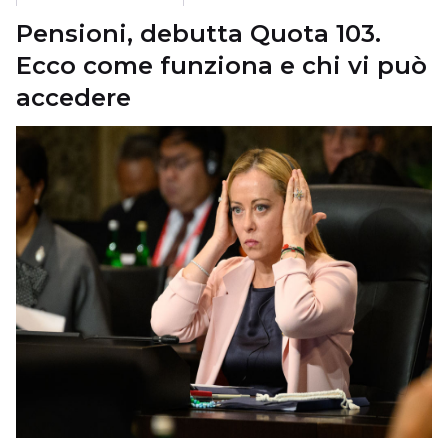
Pensioni, debutta Quota 103.
Ecco come funziona e chi vi può
accedere