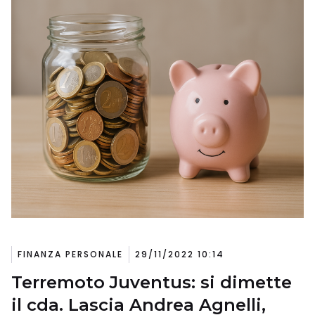
FINANZA PERSONALE
29/11/2022 10:14
Terremoto Juventus: si dimette
il cda. Lascia Andrea Agnelli,