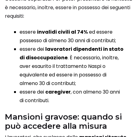
è necessario, inoltre, essere in possesso dei seguenti
requisiti:
essere
invalidi civili al 74%
ed essere
possesso di almeno 30 anni di contributi;
essere dei
lavoratori dipendenti in stato
di disoccupazione
. È necessario, inoltre,
aver esaurito il trattamento Naspi o
equivalente ed essere in possesso di
almeno 30 di contributi;
essere dei
caregiver
, con almeno 30 anni
di contributi.
Mansioni gravose: quando si
può accedere alla misura