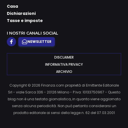
Casa
Dichiarazioni
Tasse e imposte
I NOSTRI CANALI SOCIAL
NEWSLETTER
DISCLAIMER
INFORMATIVA PRIVACY
ARCHIVIO
Copyright © 2026 Finanza.com proprietà di Emittente Editoriale
Srl - viale Sarca 336 - 20126 Milano - P.Iva: 10133750967 - Questo
blog non è una testata giornalistica, in quanto viene aggiornato
senza alcuna periodicità. Non può pertanto considerarsi un
prodotto editoriale ai sensi della legge n. 62 del 07.03.2001