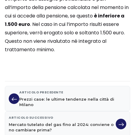
all’importo della pensione calcolata nel momento in
cui si accede alla pensione, se questo
è inferiore a
1.500 euro
. Nel caso in cui l’importo risulti essere
superiore, verrà erogato solo e soltanto 1.500 euro.
Questo non viene rivalutato né integrato al
trattamento minimo.
ARTICOLO PRECEDENTE
Prezzi case: le ultime tendenze nella città di
Milano
ARTICOLO SUCCESSIVO
Mercato tutelato del gas fino al 2024: conviene o
no cambiare prima?