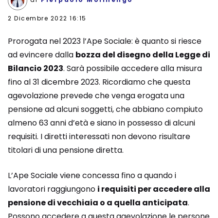
2 Dicembre 2022 16:15
Prorogata nel 2023 l’Ape Sociale: è quanto si riesce
ad evincere dalla
bozza del disegno della Legge di
Bilancio 2023
. Sarà possibile accedere alla misura
fino al 31 dicembre 2023. Ricordiamo che questa
agevolazione prevede che venga erogata una
pensione ad alcuni soggetti, che abbiano compiuto
almeno 63 anni d’età e siano in possesso di alcuni
requisiti. I diretti interessati non devono risultare
titolari di una pensione diretta.
L’Ape Sociale viene concessa fino a quando i
lavoratori raggiungono
i requisiti per accedere alla
pensione di vecchiaia o a quella anticipata
.
Possono accedere a questa agevolazione le persone