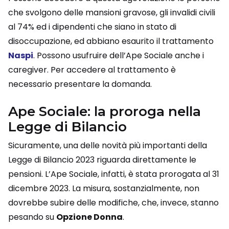
che svolgono delle mansioni gravose, gli invalidi civili
al 74% ed i dipendenti che siano in stato di
disoccupazione, ed abbiano esaurito il trattamento
Naspi
. Possono usufruire dell’Ape Sociale anche i
caregiver. Per accedere al trattamento è
necessario presentare la domanda.
Ape Sociale: la proroga nella
Legge di Bilancio
Sicuramente, una delle novità più importanti della
Legge di Bilancio 2023 riguarda direttamente le
pensioni. L’Ape Sociale, infatti, è stata prorogata al 31
dicembre 2023. La misura, sostanzialmente, non
dovrebbe subire delle modifiche, che, invece, stanno
pesando su
Opzione Donna
.