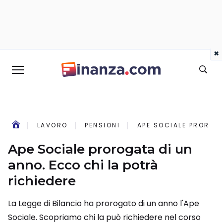
×
LAVORO
PENSIONI
APE SOCIALE PROROG
Ape Sociale prorogata di un
anno. Ecco chi la potrà
richiedere
La Legge di Bilancio ha prorogato di un anno l'Ape
Sociale. Scopriamo chi la può richiedere nel corso