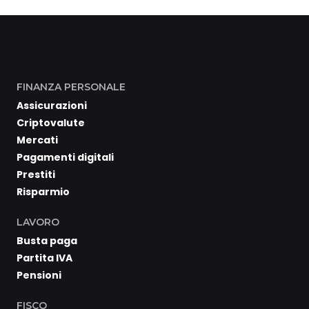
FINANZA PERSONALE
Assicurazioni
Criptovalute
Mercati
Pagamenti digitali
Prestiti
Risparmio
LAVORO
Busta paga
Partita IVA
Pensioni
FISCO