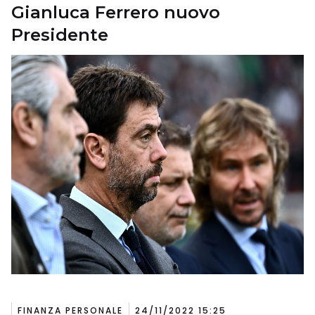
Gianluca Ferrero nuovo
Presidente
FINANZA PERSONALE
24/11/2022 15:25