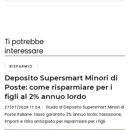
Ti potrebbe
interessare
RISPARMIO
Deposito Supersmart Minori di
Poste: come risparmiare per i
figli al 2% annuo lordo
Guida al Deposito Supersmart Minori di
27/07/2026 17:04
Poste Italiane: tasso garantito 2% annuo lordo, tassazione,
importi e ritiro anticipato per risparmiare per i figli.