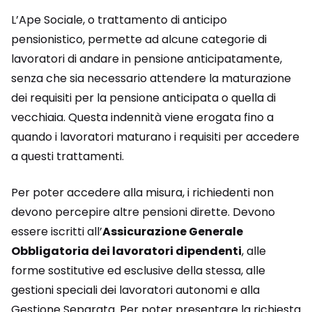
L’Ape Sociale, o trattamento di anticipo
pensionistico, permette ad alcune categorie di
lavoratori di andare in pensione anticipatamente,
senza che sia necessario attendere la maturazione
dei requisiti per la pensione anticipata o quella di
vecchiaia. Questa indennità viene erogata fino a
quando i lavoratori maturano i requisiti per accedere
a questi trattamenti.
Per poter accedere alla misura, i richiedenti non
devono percepire altre pensioni dirette. Devono
essere iscritti all’
Assicurazione Generale
Obbligatoria dei lavoratori dipendenti
, alle
forme sostitutive ed esclusive della stessa, alle
gestioni speciali dei lavoratori autonomi e alla
Gestione Separata. Per poter presentare la richiesta