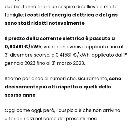
dubbio, fanno tirare un sospiro di sollievo a molte
famiglie: i
costi dell’energia elettrica e del gas
sono stati ridotti notevolmente
.
Il
prezzo della corrente elettrica è passato a
0,53451 €/kWh
, valore che veniva applicato fino al
31 dicembre scorso, a 0,41581 €/kWh, applicato dal 1°
gennaio 2023 fino al 31 marzo 2023.
Stiamo parlando di numeri che, sicuramente,
sono
decisamente più alti rispetto a quelli dello
scorso anno
.
Oggi come oggi, però, l’auspicio è che non arrivino
ulteriori rialzi nel corso dei prossimi mesi.