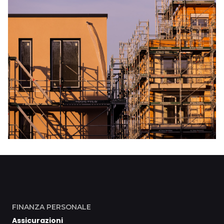
FINANZA PERSONALE
Assicurazioni