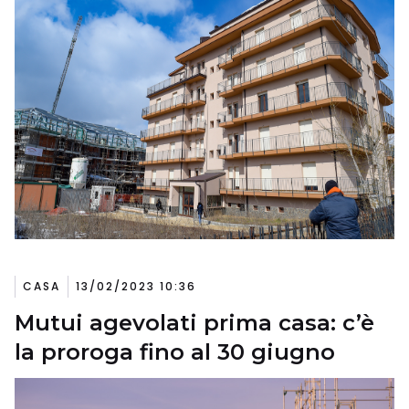
CASA
13/02/2023 10:36
Mutui agevolati prima casa: c’è
la proroga fino al 30 giugno