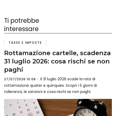
Ti potrebbe
interessare
TASSE E IMPOSTE
Rottamazione cartelle, scadenza
31 luglio 2026: cosa rischi se non
paghi
Il 31 luglio 2026 scade la rata di
27/07/2026 10:08
rottamazione quater e quinquies. Scopri i 5 giorni di
tolleranza, le sanzioni e cosa rischi se non paghi.