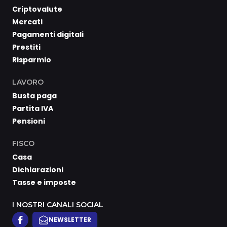
Criptovalute
Mercati
Pagamenti digitali
Prestiti
Risparmio
LAVORO
Busta paga
Partita IVA
Pensioni
FISCO
Casa
Dichiarazioni
Tasse e imposte
I NOSTRI CANALI SOCIAL
NEWSLETTER