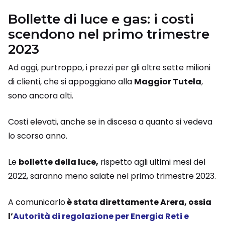
Bollette di luce e gas: i costi
scendono nel primo trimestre
2023
Ad oggi, purtroppo, i prezzi per gli oltre sette milioni
di clienti, che si appoggiano alla
Maggior Tutela
,
sono ancora alti.
Costi elevati, anche se in discesa a quanto si vedeva
lo scorso anno.
Le
bollette della luce,
rispetto agli ultimi mesi del
2022, saranno meno salate nel primo trimestre 2023.
A comunicarlo
è stata direttamente Arera, ossia
l’
Autorità di regolazione per Energia Reti e