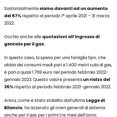
Sostanzialmente
siamo davanti ad un aumento
del 67%
rispetto al periodo 1° aprile 2021 – 31 marzo
2022.
Occhio anche alle
quotazioni all’ingrosso di
gennaio per il gas
.
In questo caso, la spesa per una famiglia tipo, che
abbia dei consumi medi pari a 1.400 metri cubi di gas,
è pari a quasi 1.769 euro nel periodo febbraio 2022-
gennaio 2023. Questo valore presenta
un rialzo del
36%
rispetto al periodo febbraio 2021-gennaio 2022.
Arera, come è stato stabilito dall’ultima
Legge di
Bilancio
, ha azzerato gli oneri generali di sistema
anche per il gas per i primi tre mesi dell’anno.