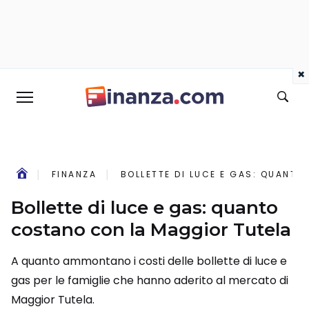
×
FINANZA
BOLLETTE DI LUCE E GAS: QUANT
Bollette di luce e gas: quanto
costano con la Maggior Tutela
A quanto ammontano i costi delle bollette di luce e
gas per le famiglie che hanno aderito al mercato di
Maggior Tutela.