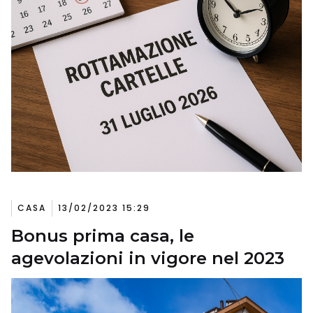
CASA
13/02/2023 15:29
Bonus prima casa, le
agevolazioni in vigore nel 2023