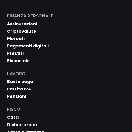
FINANZA PERSONALE
Assicurazioni
Criptovalute
Mercati
Pagamenti digitali
Prestiti
Risparmio
LAVORO
Busta paga
Partita IVA
Pensioni
FISCO
Casa
Dichiarazioni