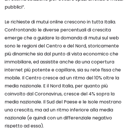
pubblici”.
Le richieste di mutui online crescono in tutta Italia.
Confrontando le diverse percentuali di crescita
emerge che a guidare la domanda di mutui sul web
sono le regioni del Centro e del Nord, storicamente
più dinamiche sia dal punto di vista economico che
immobiliare, ed assistite anche da una copertura
internet più potente e capillare, sia su rete fissa che
mobile. Il Centro cresce ad un ritmo del 10% oltre la
media nazionale. E il Nord Italia, per quanto più
coinvolto dal Coronavirus, cresce del 4% sopra la
media nazionale. Il Sud del Paese e le Isole mostrano
una crescita, ma ad un ritmo inferiore alla media
nazionale (e quindi con un differenziale negativo
rispetto ad essa).