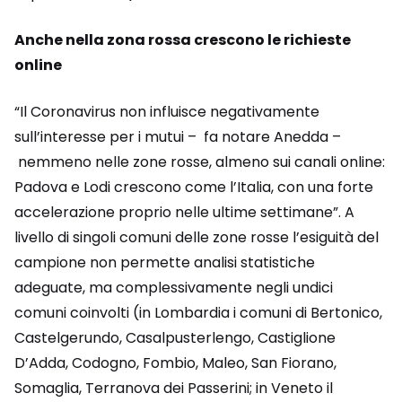
Anche nella zona rossa crescono le richieste
online
“Il Coronavirus non influisce negativamente
sull’interesse per i mutui – fa notare Anedda –
nemmeno nelle zone rosse, almeno sui canali online:
Padova e Lodi crescono come l’Italia, con una forte
accelerazione proprio nelle ultime settimane”. A
livello di singoli comuni delle zone rosse l’esiguità del
campione non permette analisi statistiche
adeguate, ma complessivamente negli undici
comuni coinvolti (in Lombardia i comuni di Bertonico,
Castelgerundo, Casalpusterlengo, Castiglione
D’Adda, Codogno, Fombio, Maleo, San Fiorano,
Somaglia, Terranova dei Passerini; in Veneto il