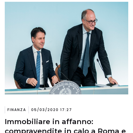
FINANZA
05/03/2020 17:27
Immobiliare in affanno:
compravendite in calo a Roma e