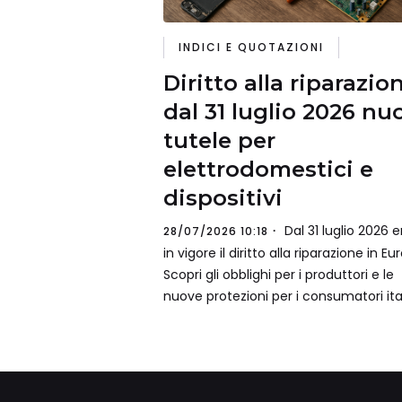
INDICI E QUOTAZIONI
Diritto alla riparazio
dal 31 luglio 2026 nu
tutele per
elettrodomestici e
dispositivi
Dal 31 luglio 2026 e
28/07/2026 10:18
in vigore il diritto alla riparazione in Eu
Scopri gli obblighi per i produttori e le
nuove protezioni per i consumatori ital