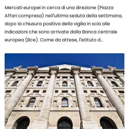
Mercati europei in cerca di una direzione (Piazza
Affari compresa) nell'ultima seduta della settimana,
dopo la chiusura positiva della vigilia in scia alle
indicazioni che sono arrivate dalla Banca centrale
europea (Bce). Come da attese, l'istituto d...