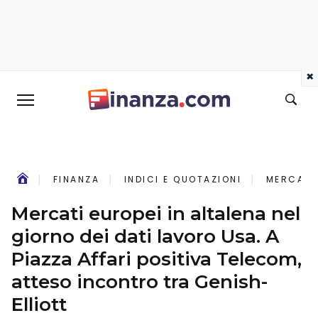
×
FINANZA
INDICI E QUOTAZIONI
MERCATI 
Mercati europei in altalena nel
giorno dei dati lavoro Usa. A
Piazza Affari positiva Telecom,
atteso incontro tra Genish-
Elliott