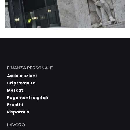
FINANZA PERSONALE
Assicurazioni
Criptovalute
Mercati
Pagamenti digitali
Prestiti
Risparmio
LAVORO