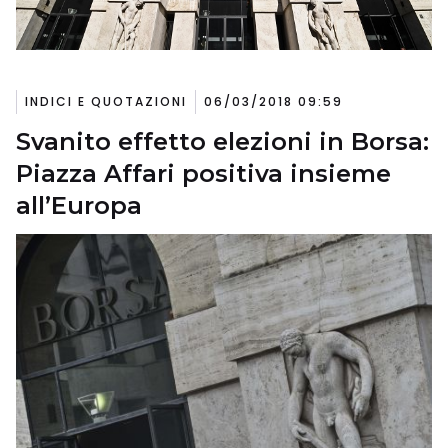
INDICI E QUOTAZIONI
06/03/2018 09:59
Svanito effetto elezioni in Borsa:
Piazza Affari positiva insieme
all’Europa