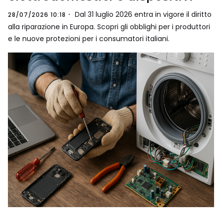
Dal 31 luglio 2026 entra in vigore il diritto
28/07/2026 10:18
alla riparazione in Europa. Scopri gli obblighi per i produttori
e le nuove protezioni per i consumatori italiani.