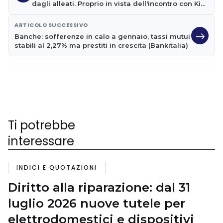
dagli alleati. Proprio in vista dell'incontro con Kim
Jong-un
ARTICOLO SUCCESSIVO
Banche: sofferenze in calo a gennaio, tassi mutui
stabili al 2,27% ma prestiti in crescita (Bankitalia)
Ti potrebbe
interessare
INDICI E QUOTAZIONI
Diritto alla riparazione: dal 31
luglio 2026 nuove tutele per
elettrodomestici e dispositivi