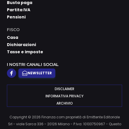
Busta paga
Partita IVA
Pensioni
FISCO
Casa
Dichiarazioni
Tasse e imposte
I NOSTRI CANALI SOCIAL
NEWSLETTER
DISCLAIMER
INFORMATIVA PRIVACY
ARCHIVIO
Copyright © 2026 Finanza.com proprietà di Emittente Editoriale
Srl - viale Sarca 336 - 20126 Milano - P.Iva: 10133750967 - Questo