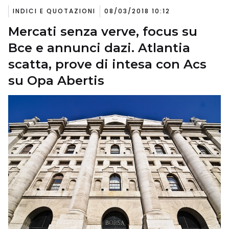
INDICI E QUOTAZIONI
08/03/2018 10:12
Mercati senza verve, focus su
Bce e annunci dazi. Atlantia
scatta, prove di intesa con Acs
su Opa Abertis