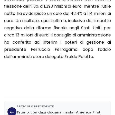
flessione dell’1,3% a 1.393 milioni di euro, mentre l’utile
netto ha evidenziato un calo del 42,4% a 114 milioni di
euro. Un risultato, quest’ultimo, inclusivo dell’impatto
negativo della riforma fiscale negli Stati Uniti per
circa 13 milioni di euro. Il consiglio di amministrazione
ha conferito ad interim i poteri di gestione al
presidente Ferruccio Ferragamo, dopo l’addio
dell’amministratore delegato Eraldo Poletto.
ARTICOLO PRECEDENTE
Trump: con dazi doganali isola l'America First