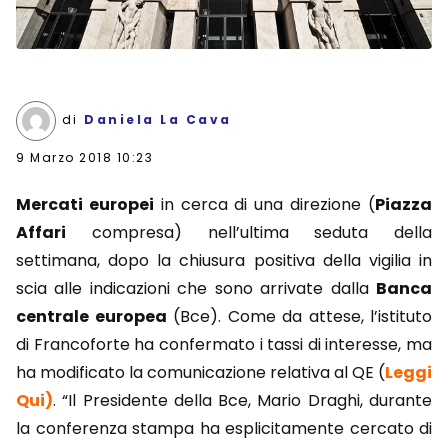
di
Daniela La Cava
9 Marzo 2018 10:23
Mercati europei
in cerca di una direzione (
Piazza
Affari
compresa) nell’ultima seduta della
settimana, dopo la chiusura positiva della vigilia in
scia alle indicazioni che sono arrivate dalla
Banca
centrale europea
(Bce). Come da attese, l’istituto
di Francoforte ha confermato i tassi di interesse, ma
ha modificato la comunicazione relativa al QE (
Leggi
Qui)
. “Il Presidente della Bce, Mario Draghi, durante
la conferenza stampa ha esplicitamente cercato di