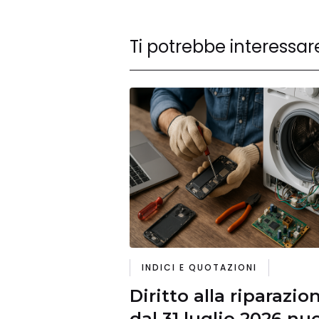
Ti potrebbe interessar
INDICI E QUOTAZIONI
Diritto alla riparazio
dal 31 luglio 2026 nu