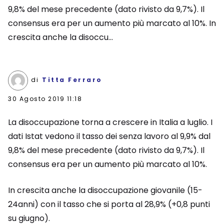
9,8% del mese precedente (dato rivisto da 9,7%). Il
consensus era per un aumento più marcato al 10%. In
crescita anche la disoccu...
di
Titta Ferraro
30 Agosto 2019 11:18
La disoccupazione torna a crescere in Italia a luglio. I
dati Istat vedono il tasso dei senza lavoro al 9,9% dal
9,8% del mese precedente (dato rivisto da 9,7%). Il
consensus era per un aumento più marcato al 10%.
In crescita anche la disoccupazione giovanile (15-
24anni) con il tasso che si porta al 28,9% (+0,8 punti
su giugno).