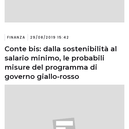
FINANZA
29/08/2019 15:42
Conte bis: dalla sostenibilità al
salario minimo, le probabili
misure del programma di
governo giallo-rosso