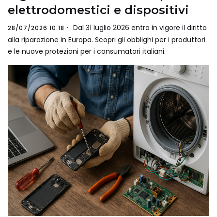
elettrodomestici e dispositivi
Dal 31 luglio 2026 entra in vigore il diritto
28/07/2026 10:18
alla riparazione in Europa. Scopri gli obblighi per i produttori
e le nuove protezioni per i consumatori italiani.