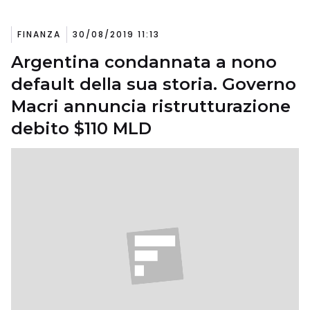
FINANZA
30/08/2019 11:13
Argentina condannata a nono
default della sua storia. Governo
Macri annuncia ristrutturazione
debito $110 MLD