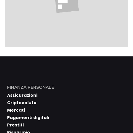
FINANZA PERSONALE
Assicurazioni
Criptovalute
Mercati
Pagamenti digitali
Prestiti
Risparmio