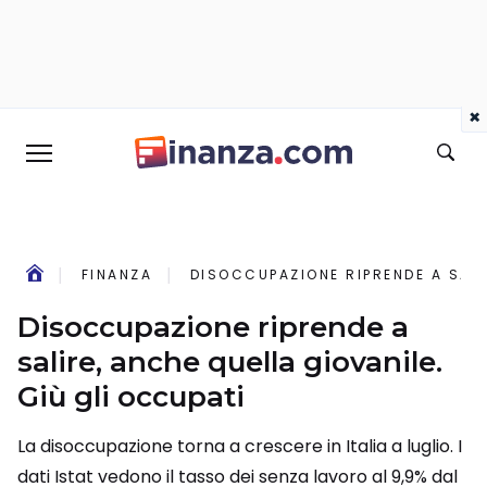
×
FINANZA
DISOCCUPAZIONE RIPRENDE A SALI
Disoccupazione riprende a
salire, anche quella giovanile.
Giù gli occupati
La disoccupazione torna a crescere in Italia a luglio. I
dati Istat vedono il tasso dei senza lavoro al 9,9% dal