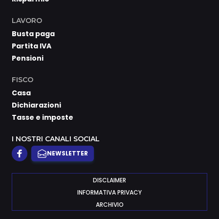
LAVORO
Busta paga
Partita IVA
Pensioni
FISCO
Casa
Dichiarazioni
Tasse e imposte
I NOSTRI CANALI SOCIAL
NEWSLETTER
DISCLAIMER
INFORMATIVA PRIVACY
ARCHIVIO