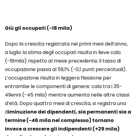
Giù gli occupati (-18 mila)
Dopo la crescita registrata nei primi mesi dell’anno,
a luglio la stima degli occupati risulta in lieve calo
(-18mila) rispetto al mese precedente; il tasso di
occupazione passa al 59,1% (-0,1 punti percentuali).
L’occupazione risulta in leggera flessione per
entrambe le componenti di genere: cala tra i 35-
49enni (-45 mila) mentre aumenta nelle altre classi
d’età. Dopo quattro mesi di crescita, si registra una
d
iminuzione dei dipendenti, sia permanenti sia a
termine (-46 mila nel complesso) tornano
invece a crescere gli indipendenti (+29 mila)