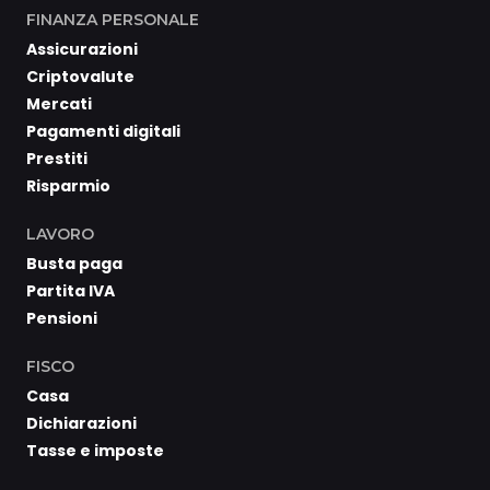
FINANZA PERSONALE
Assicurazioni
Criptovalute
Mercati
Pagamenti digitali
Prestiti
Risparmio
LAVORO
Busta paga
Partita IVA
Pensioni
FISCO
Casa
Dichiarazioni
Tasse e imposte