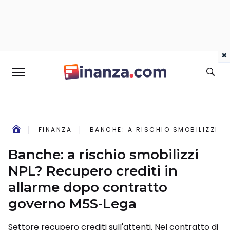
×
FINANZA
BANCHE: A RISCHIO SMOBILIZZI 
Banche: a rischio smobilizzi
NPL? Recupero crediti in
allarme dopo contratto
governo M5S-Lega
Settore recupero crediti sull'attenti. Nel contratto di