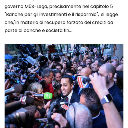
governo M5S-Lega, precisamente nel capitolo 5
"Banche per gli investimenti e il risparmio", si legge
che,"in materia di recupero forzato dei crediti da
parte di banche e società fin...