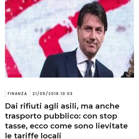
FINANZA
21/05/2018 10:03
Dai rifiuti agli asili, ma anche
trasporto pubblico: con stop
tasse, ecco come sono lievitate
le tariffe locali