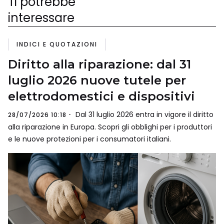
Ti potrebbe
interessare
INDICI E QUOTAZIONI
Diritto alla riparazione: dal 31
luglio 2026 nuove tutele per
elettrodomestici e dispositivi
Dal 31 luglio 2026 entra in vigore il diritto
28/07/2026 10:18
alla riparazione in Europa. Scopri gli obblighi per i produttori
e le nuove protezioni per i consumatori italiani.