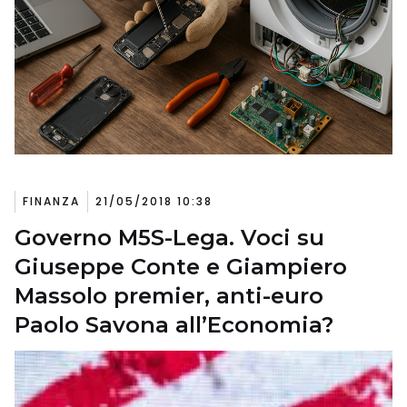
FINANZA
21/05/2018 10:38
Governo M5S-Lega. Voci su
Giuseppe Conte e Giampiero
Massolo premier, anti-euro
Paolo Savona all’Economia?