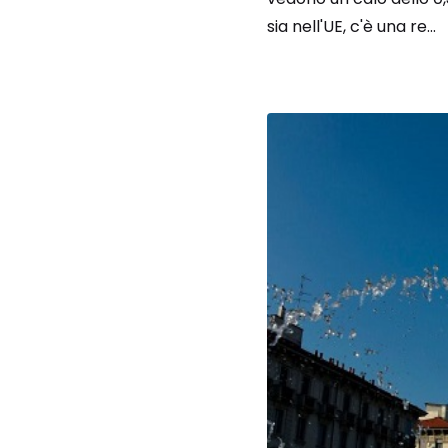
sia nell'UE, c'è una re...