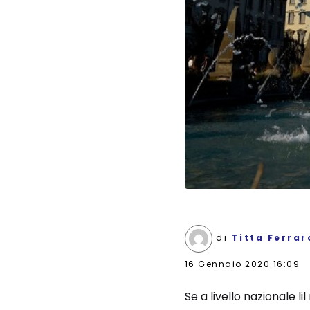
di
Titta Ferrar
16 Gennaio 2020 16:09
Se a livello nazionale l