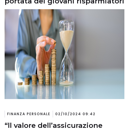
portata dei giovani risparmiatori
FINANZA PERSONALE
02/10/2024 09:42
“ll valore dell’assicurazione