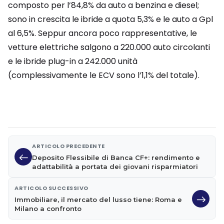
composto per l’84,8% da auto a benzina e diesel;
sono in crescita le ibride a quota 5,3% e le auto a Gpl
al 6,5%. Seppur ancora poco rappresentative, le
vetture elettriche salgono a 220.000 auto circolanti
e le ibride plug-in a 242.000 unità
(complessivamente le ECV sono l’1,1% del totale).
ARTICOLO PRECEDENTE
Deposito Flessibile di Banca CF+: rendimento e
adattabilità a portata dei giovani risparmiatori
ARTICOLO SUCCESSIVO
Immobiliare, il mercato del lusso tiene: Roma e
Milano a confronto