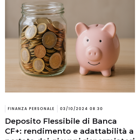
FINANZA PERSONALE
03/10/2024 08:30
Deposito Flessibile di Banca
CF+: rendimento e adattabilità a