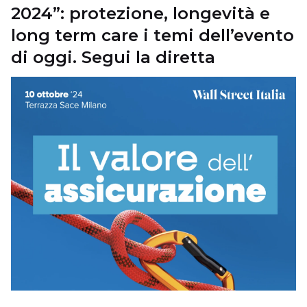
2024”: protezione, longevità e
long term care i temi dell’evento
di oggi. Segui la diretta