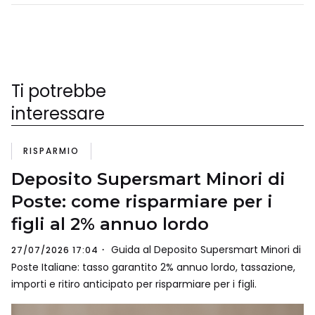
Ti potrebbe
interessare
RISPARMIO
Deposito Supersmart Minori di
Poste: come risparmiare per i
figli al 2% annuo lordo
Guida al Deposito Supersmart Minori di
27/07/2026 17:04
Poste Italiane: tasso garantito 2% annuo lordo, tassazione,
importi e ritiro anticipato per risparmiare per i figli.