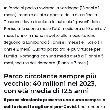
In fondo al podio troviamo la Sardegna (13 anni e 1
mese), mentre al lato opposto della classifica la
Toscana, dove circolano le auto più “giovani” della
Penisola: lo scorso mese l’età media era di 10 anni e 7
mesi, 1 anno in meno rispetto alla media italiana.
Seguono la Lombardia (11 anni e 1 mese) e il Lazio (11
anni e 2 mesi). Quarto posto tra le più virtuose per
l’Emilia- Romagna, con una media d’età di 11 anni e 5
mesi, seguita dal Piemonte (11 anni e 7 mesi).
Parco circolante sempre più
vecchio: 40 milioni nel 2023,
con età media di 12,5 anni
Il parco circolante presenta una curva sempre in
salita rispetto agli anni pre-Covid.
Una tendenza