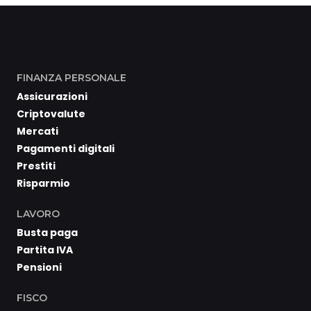
FINANZA PERSONALE
Assicurazioni
Criptovalute
Mercati
Pagamenti digitali
Prestiti
Risparmio
LAVORO
Busta paga
Partita IVA
Pensioni
FISCO