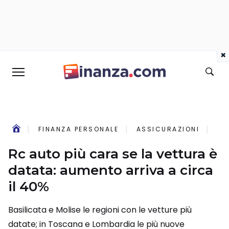
×
FINANZA PERSONALE
ASSICURAZIONI
RC
Rc auto più cara se la vettura è
datata: aumento arriva a circa
il 40%
Basilicata e Molise le regioni con le vetture più
datate; in Toscana e Lombardia le più nuove