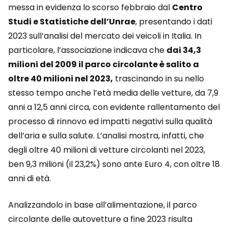
messa in evidenza lo scorso febbraio dal
Centro
Studi e Statistiche dell’Unrae
, presentando i dati
2023 sull’analisi del mercato dei veicoli in Italia. In
particolare, l’associazione indicava che
dai 34,3
milioni del 2009 il parco circolante è salito a
oltre 40 milioni nel 2023,
trascinando in su nello
stesso tempo anche l’età media delle vetture, da 7,9
anni a 12,5 anni circa, con evidente rallentamento del
processo di rinnovo ed impatti negativi sulla qualità
dell’aria e sulla salute. L’analisi mostra, infatti, che
degli oltre 40 milioni di vetture circolanti nel 2023,
ben 9,3 milioni (il 23,2%) sono ante Euro 4, con oltre 18
anni di età.
Analizzandolo in base all’alimentazione, il parco
circolante delle autovetture a fine 2023 risulta